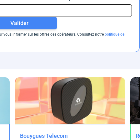
Valider
 vous informer sur les offres des opérateurs. Consultez notre
politique de
Bouygues Telecom
R