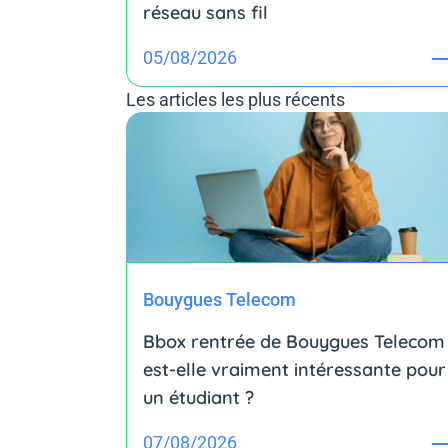
réseau sans fil
05/08/2026
Les articles les plus récents
Bouygues Telecom
Bbox rentrée de Bouygues Telecom 
est-elle vraiment intéressante pour
un étudiant ?
07/08/2026