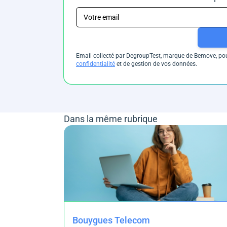
Email collecté par DegroupTest, marque de Bemove, pour
confidentialité
et de gestion de vos données.
Dans la même rubrique
Bouygues Telecom