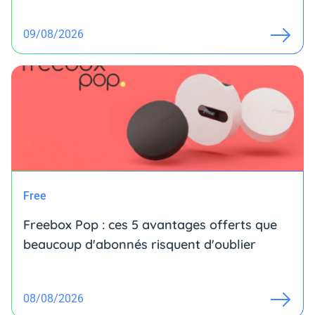
09/08/2026
Free
Freebox Pop : ces 5 avantages offerts que
beaucoup d'abonnés risquent d'oublier
08/08/2026