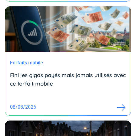
Forfaits mobile
Fini les gigas payés mais jamais utilisés avec
ce forfait mobile
08/08/2026