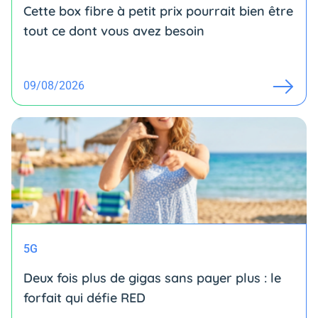
Cette box fibre à petit prix pourrait bien être
tout ce dont vous avez besoin
09/08/2026
5G
Deux fois plus de gigas sans payer plus : le
forfait qui défie RED