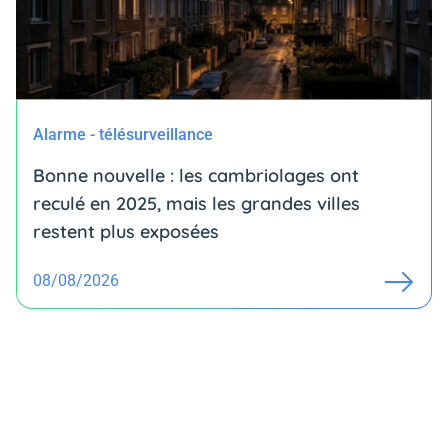
Alarme - télésurveillance
Bonne nouvelle : les cambriolages ont
reculé en 2025, mais les grandes villes
restent plus exposées
08/08/2026