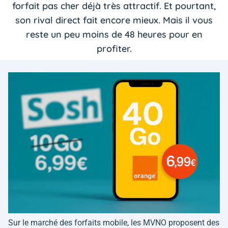
forfait pas cher déjà très attractif. Et pourtant,
son rival direct fait encore mieux. Mais il vous
reste un peu moins de 48 heures pour en
profiter.
Sur le marché des forfaits mobile, les MVNO proposent des