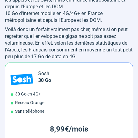
depuis l'Europe et les DOM
10 Go d'internet mobile en 4G/4G+ en France
métropolitaine et depuis l'Europe et les DOM.
Voilà donc un forfait vraiment pas cher, même si on peut
regretter que l'enveloppe de gigas ne soit pas assez
volumineuse. En effet, selon les dernières statistiques de
l'Arcep, les Français consomment en moyenne un tout petit
peu plus de 17 Go de data en 4G.
Sosh
30 Go
30 Go en 4G+
Réseau Orange
Sans téléphone
8,99€/mois