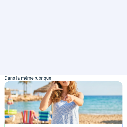
Dans la même rubrique