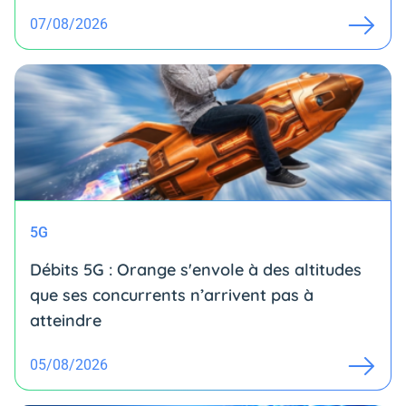
07/08/2026
5G
Débits 5G : Orange s'envole à des altitudes
que ses concurrents n’arrivent pas à
atteindre
05/08/2026