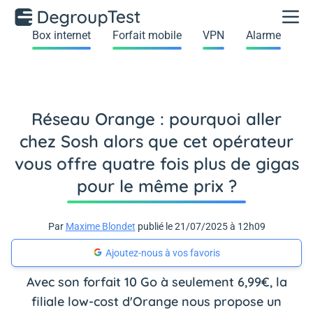
Box internet
Forfait mobile
VPN
Alarme
Réseau Orange : pourquoi aller
chez Sosh alors que cet opérateur
vous offre quatre fois plus de gigas
pour le même prix ?
Par
Maxime Blondet
publié le 21/07/2025 à 12h09
Ajoutez-nous à vos favoris
Avec son forfait 10 Go à seulement 6,99€, la
filiale low-cost d'Orange nous propose un