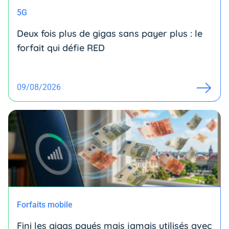
5G
Deux fois plus de gigas sans payer plus : le
forfait qui défie RED
09/08/2026
Forfaits mobile
Fini les gigas payés mais jamais utilisés avec