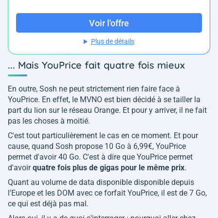
Voir l'offre
Plus de détails
... Mais YouPrice fait quatre fois mieux
En outre, Sosh ne peut strictement rien faire face à
YouPrice. En effet, le MVNO est bien décidé à se tailler la
part du lion sur le réseau Orange. Et pour y arriver, il ne fait
pas les choses à moitié.
C'est tout particulièrement le cas en ce moment. Et pour
cause, quand Sosh propose 10 Go à 6,99€, YouPrice
permet d'avoir 40 Go. C'est à dire que YouPrice permet
d'avoir
quatre fois plus de gigas pour le même prix
.
Quant au volume de data disponible disponible depuis
l'Europe et les DOM avec ce forfait YouPrice, il est de 7 Go,
ce qui est déjà pas mal.