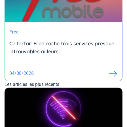
Free
Ce forfait Free cache trois services presque
introuvables ailleurs
04/08/2026
Les articles les plus récents