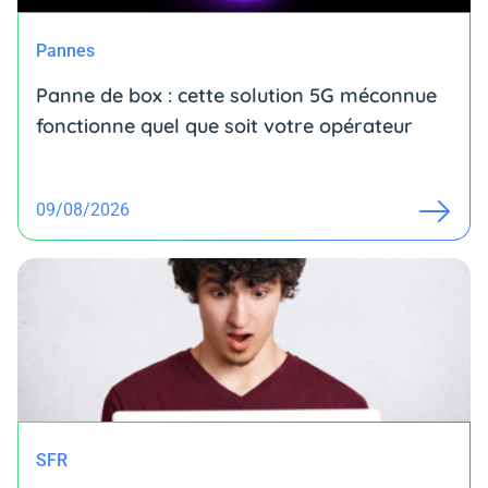
Pannes
Panne de box : cette solution 5G méconnue
fonctionne quel que soit votre opérateur
09/08/2026
SFR