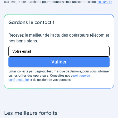
ces liens, le site marchand pourra nous reverser une commission.
en savoir+
Gardons le contact !
Recevez le meilleur de l’actu des opérateurs télécom et
nos bons plans.
Valider
Email collecté par DegroupTest, marque de Bemove, pour vous informer
sur les offres des opérateurs. Consultez notre
politique de
confidentialité
et de gestion de vos données.
Les meilleurs forfaits