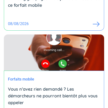
ce forfait mobile
08/08/2026
Forfaits mobile
Vous n’avez rien demandé ? Les
démarcheurs ne pourront bientôt plus vous
appeler