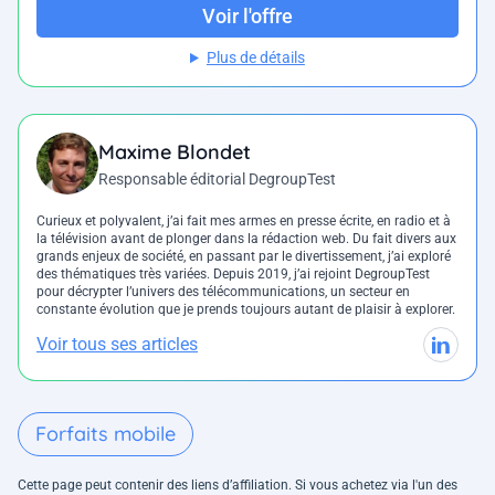
Voir l'offre
Plus de détails
Maxime Blondet
Responsable éditorial DegroupTest
Curieux et polyvalent, j’ai fait mes armes en presse écrite, en radio et à
la télévision avant de plonger dans la rédaction web. Du fait divers aux
grands enjeux de société, en passant par le divertissement, j’ai exploré
des thématiques très variées. Depuis 2019, j’ai rejoint DegroupTest
pour décrypter l’univers des télécommunications, un secteur en
constante évolution que je prends toujours autant de plaisir à explorer.
Voir tous ses articles
Forfaits mobile
Cette page peut contenir des liens d’affiliation. Si vous achetez via l'un des