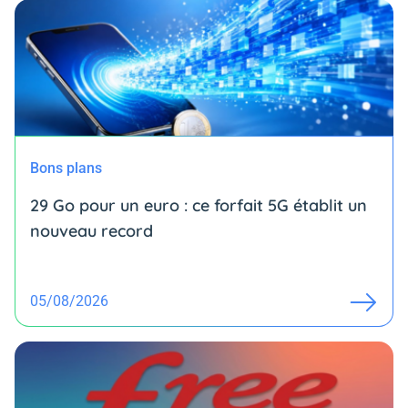
Bons plans
29 Go pour un euro : ce forfait 5G établit un
nouveau record
05/08/2026