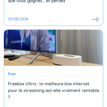
que vous gagnez… et perdez
05/08/2026
Free
Freebox Ultra : la meilleure box internet
pour le streaming est-elle vraiment rentable
?