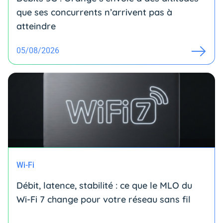
que ses concurrents n’arrivent pas à
atteindre
05/08/2026
Wi-Fi
Débit, latence, stabilité : ce que le MLO du
Wi-Fi 7 change pour votre réseau sans fil