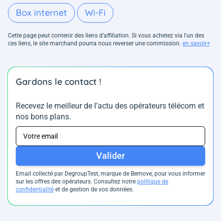
Box internet
Wi-Fi
Cette page peut contenir des liens d’affiliation. Si vous achetez via l'un des
ces liens, le site marchand pourra nous reverser une commission.
en savoir+
Gardons le contact !
Recevez le meilleur de l’actu des opérateurs télécom et
nos bons plans.
Valider
Email collecté par DegroupTest, marque de Bemove, pour vous informer
sur les offres des opérateurs. Consultez notre
politique de
confidentialité
et de gestion de vos données.