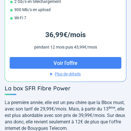
2 Gb/s en téléchargement
900 Mb/s en upload
Wi-Fi 7
36,99€/mois
pendant 12 mois puis 43,99€/mois
Voir l'offre
Plus de détails
La box SFR Fibre Power
La première année, elle est un peu chère que la Bbox must,
ème
avec son tarif de 29,99€/mois. Mais, à partir du 13
, elle
est plus abordable avec son prix de 39,99€/mois. Sur deux
ans donc, elle revient seulement à 12€ de plus que l'offre
internet de Bouygues Telecom.