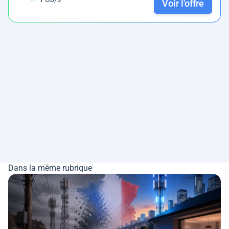
Voir l'offre
Dans la même rubrique