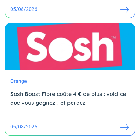
05/08/2026
Orange
Sosh Boost Fibre coûte 4 € de plus : voici ce
que vous gagnez… et perdez
05/08/2026