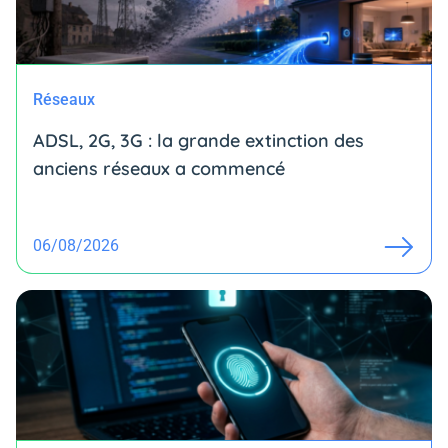
Réseaux
ADSL, 2G, 3G : la grande extinction des
anciens réseaux a commencé
06/08/2026