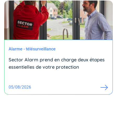
Alarme - télésurveillance
Sector Alarm prend en charge deux étapes
essentielles de votre protection
05/08/2026