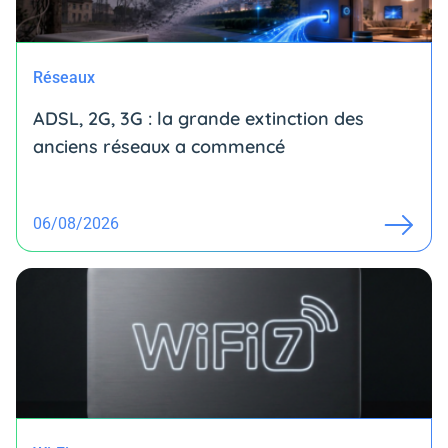
Réseaux
ADSL, 2G, 3G : la grande extinction des
anciens réseaux a commencé
06/08/2026