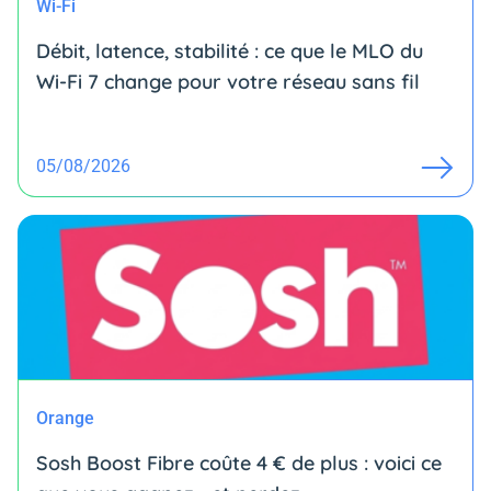
Wi-Fi
Débit, latence, stabilité : ce que le MLO du
Wi-Fi 7 change pour votre réseau sans fil
05/08/2026
Orange
Sosh Boost Fibre coûte 4 € de plus : voici ce