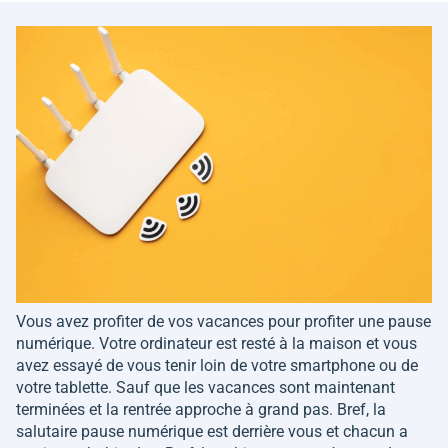
Vous avez profiter de vos vacances pour profiter une pause
numérique. Votre ordinateur est resté à la maison et vous
avez essayé de vous tenir loin de votre smartphone ou de
votre tablette. Sauf que les vacances sont maintenant
terminées et la rentrée approche à grand pas. Bref, la
salutaire pause numérique est derrière vous et chacun a