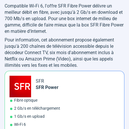
Compatible Wi-Fi 6, l'offre SFR Fibre Power délivre un
meilleur débit en fibre, avec jusqu'à 2 Gb/s en download et
700 Mb/s en upload. Pour une box internet de milieu de
gamme, difficile de faire mieux que la box SFR Fibre Power
en matière d'Internet.
Pour information, cet abonnement propose également
jusqu'à 200 chaînes de télévision accessible depuis le
décodeur Connect TV, six mois d'abonnement inclus à
Netflix ou Amazon Prime (Video), ainsi que les appels
illimités vers les fixes et les mobiles.
SFR
SFR Power
Fibre optique
2 Gb/s en téléchargement
1 Gb/s en upload
Wi-Fi 6