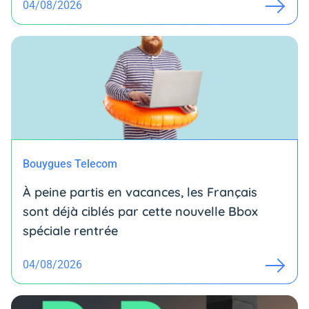
04/08/2026
Bouygues Telecom
À peine partis en vacances, les Français
sont déjà ciblés par cette nouvelle Bbox
spéciale rentrée
04/08/2026