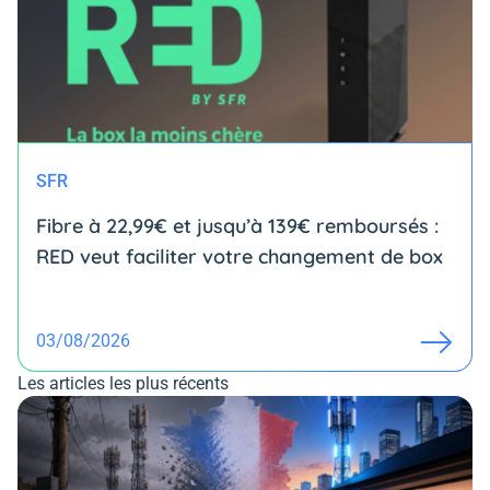
SFR
Fibre à 22,99€ et jusqu’à 139€ remboursés :
RED veut faciliter votre changement de box
03/08/2026
Les articles les plus récents