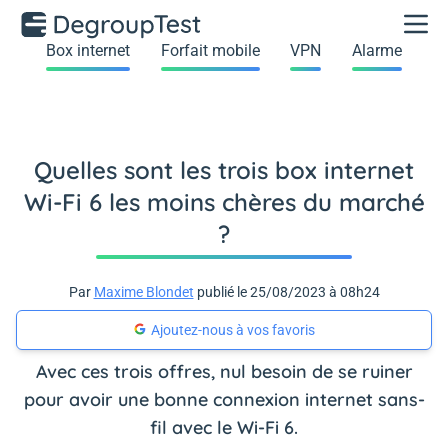
Box internet
Forfait mobile
VPN
Alarme
Quelles sont les trois box internet
Wi-Fi 6 les moins chères du marché
?
Par
Maxime Blondet
publié le 25/08/2023 à 08h24
Ajoutez-nous à vos favoris
Avec ces trois offres, nul besoin de se ruiner
pour avoir une bonne connexion internet sans-
fil avec le Wi-Fi 6.