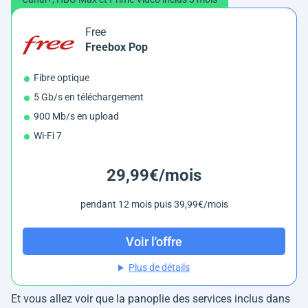
Free
Freebox Pop
Fibre optique
5 Gb/s en téléchargement
900 Mb/s en upload
Wi-Fi 7
29,99€/mois
pendant 12 mois puis 39,99€/mois
Voir l'offre
Plus de détails
Et vous allez voir que la panoplie des services inclus dans