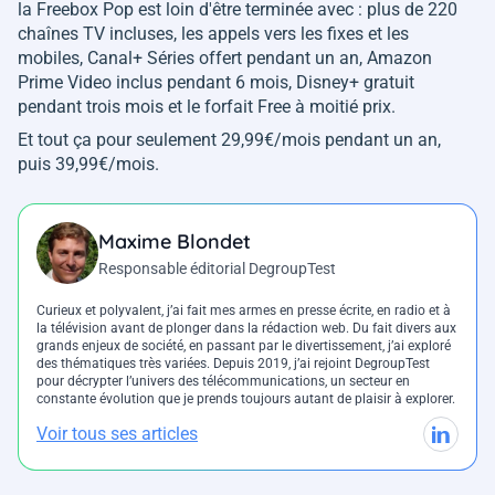
la Freebox Pop est loin d'être terminée avec : plus de 220
chaînes TV incluses, les appels vers les fixes et les
mobiles, Canal+ Séries offert pendant un an, Amazon
Prime Video inclus pendant 6 mois, Disney+ gratuit
pendant trois mois et le forfait Free à moitié prix.
Et tout ça pour seulement 29,99€/mois pendant un an,
puis 39,99€/mois.
Maxime Blondet
Responsable éditorial DegroupTest
Curieux et polyvalent, j’ai fait mes armes en presse écrite, en radio et à
la télévision avant de plonger dans la rédaction web. Du fait divers aux
grands enjeux de société, en passant par le divertissement, j’ai exploré
des thématiques très variées. Depuis 2019, j’ai rejoint DegroupTest
pour décrypter l’univers des télécommunications, un secteur en
constante évolution que je prends toujours autant de plaisir à explorer.
Voir tous ses articles