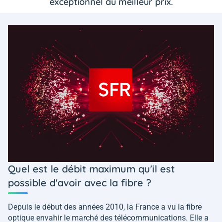
exceptionnel au meilleur prix.
Quel est le débit maximum qu'il est
possible d'avoir avec la fibre ?
Depuis le début des années 2010, la France a vu la fibre
optique envahir le marché des télécommunications. Elle a