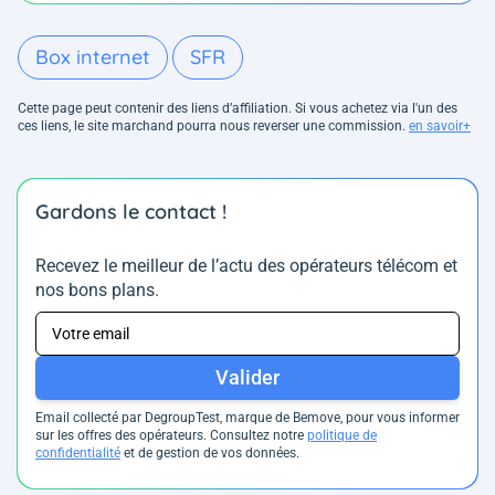
Box internet
SFR
Cette page peut contenir des liens d’affiliation. Si vous achetez via l'un des
ces liens, le site marchand pourra nous reverser une commission.
en savoir+
Gardons le contact !
Recevez le meilleur de l’actu des opérateurs télécom et
nos bons plans.
Valider
Email collecté par DegroupTest, marque de Bemove, pour vous informer
sur les offres des opérateurs. Consultez notre
politique de
confidentialité
et de gestion de vos données.