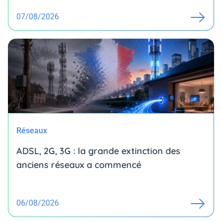
07/08/2026
Réseaux
ADSL, 2G, 3G : la grande extinction des
anciens réseaux a commencé
06/08/2026