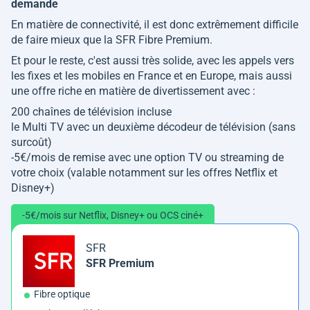
demande
En matière de connectivité, il est donc extrêmement difficile
de faire mieux que la SFR Fibre Premium.
Et pour le reste, c'est aussi très solide, avec les appels vers
les fixes et les mobiles en France et en Europe, mais aussi
une offre riche en matière de divertissement avec :
200 chaînes de télévision incluse
le Multi TV avec un deuxième décodeur de télévision (sans
surcoût)
-5€/mois de remise avec une option TV ou streaming de
votre choix (valable notamment sur les offres Netflix et
Disney+)
-5€/mois sur Netflix, Disney+ ou OCS ciné+
SFR
SFR Premium
Fibre optique