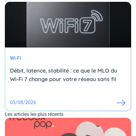
Wi-Fi
Débit, latence, stabilité : ce que le MLO du
Wi-Fi 7 change pour votre réseau sans fil
05/08/2026
Les articles les plus récents