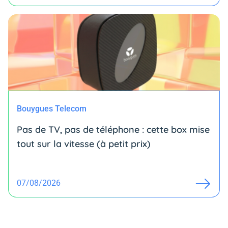
Bouygues Telecom
Pas de TV, pas de téléphone : cette box mise
tout sur la vitesse (à petit prix)
07/08/2026