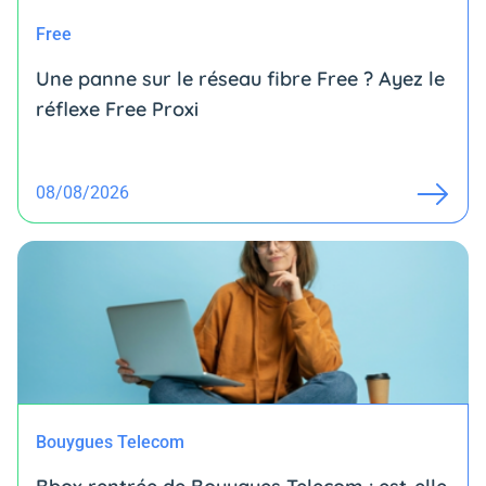
Free
Une panne sur le réseau fibre Free ? Ayez le
réflexe Free Proxi
08/08/2026
Bouygues Telecom