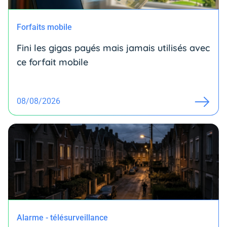
Forfaits mobile
Fini les gigas payés mais jamais utilisés avec
ce forfait mobile
08/08/2026
Alarme - télésurveillance