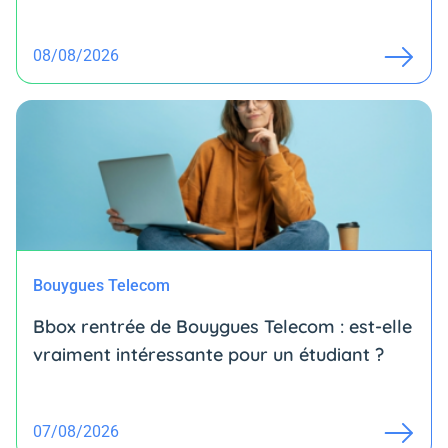
08/08/2026
Bouygues Telecom
Bbox rentrée de Bouygues Telecom : est-elle
vraiment intéressante pour un étudiant ?
07/08/2026