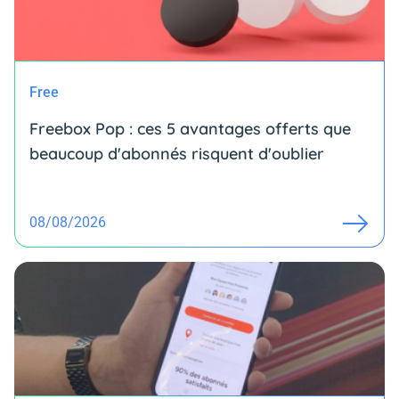
Free
Freebox Pop : ces 5 avantages offerts que
beaucoup d'abonnés risquent d'oublier
08/08/2026