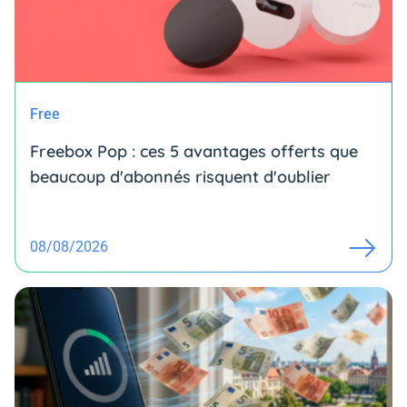
Free
Freebox Pop : ces 5 avantages offerts que
beaucoup d'abonnés risquent d'oublier
08/08/2026