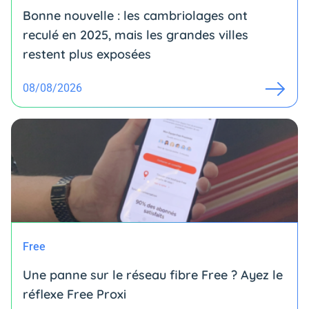
Bonne nouvelle : les cambriolages ont
reculé en 2025, mais les grandes villes
restent plus exposées
08/08/2026
Free
Une panne sur le réseau fibre Free ? Ayez le
réflexe Free Proxi