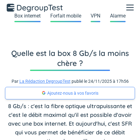
Box internet
Forfait mobile
VPN
Alarme
Quelle est la box 8 Gb/s la moins
chère ?
Par
La Rédaction DegroupTest
publié le 24/11/2025 à 17h56
Ajoutez-nous à vos favoris
8 Gb/s : c'est la fibre optique ultrapuissante et
c'est le débit maximal qu'il est possible d'avoir
avec une box internet. Et aujourd'hui, c'est SFR
qui vous permet de bénéficier de ce débit