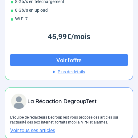
8 Gb/s en téléchargement
8 Gb/s en upload
Wi-Fi 7
45,99€/mois
Voir l'offre
Plus de détails
La Rédaction DegroupTest
L'équipe de rédacteurs DegroupTest vous propose des articles sur
l'actualité des box internet, forfaits mobile, VPN et alarmes.
Voir tous ses articles