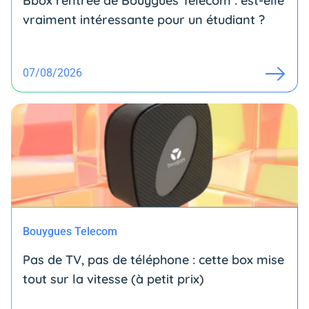
Bbox rentrée de Bouygues Telecom : est-elle
vraiment intéressante pour un étudiant ?
07/08/2026
Bouygues Telecom
Pas de TV, pas de téléphone : cette box mise
tout sur la vitesse (à petit prix)