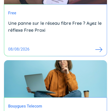
Free
Une panne sur le réseau fibre Free ? Ayez le
réflexe Free Proxi
08/08/2026
Bouygues Telecom