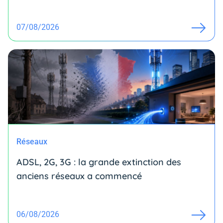
07/08/2026
Réseaux
ADSL, 2G, 3G : la grande extinction des
anciens réseaux a commencé
06/08/2026