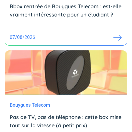
Bbox rentrée de Bouygues Telecom : est-elle
vraiment intéressante pour un étudiant ?
07/08/2026
Bouygues Telecom
Pas de TV, pas de téléphone : cette box mise
tout sur la vitesse (à petit prix)