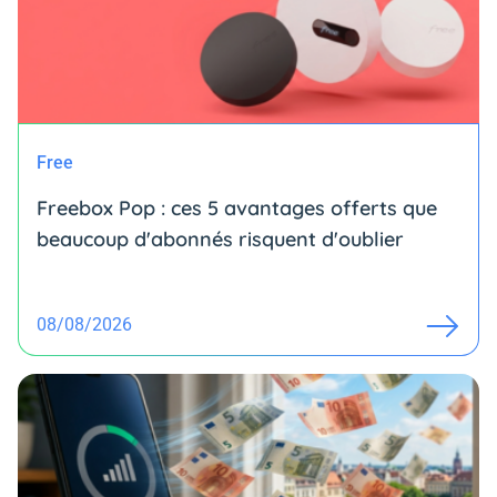
Free
Freebox Pop : ces 5 avantages offerts que
beaucoup d'abonnés risquent d'oublier
08/08/2026