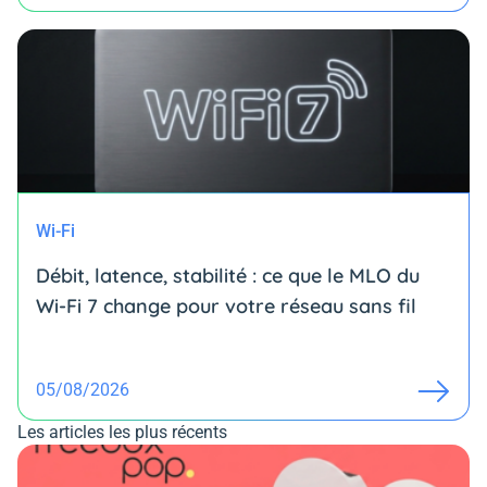
Wi-Fi
Débit, latence, stabilité : ce que le MLO du
Wi-Fi 7 change pour votre réseau sans fil
05/08/2026
Les articles les plus récents