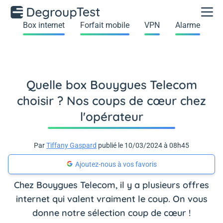
Box internet
Forfait mobile
VPN
Alarme
Quelle box Bouygues Telecom
choisir ? Nos coups de cœur chez
l'opérateur
Par
Tiffany Gaspard
publié le 10/03/2024 à 08h45
Ajoutez-nous à vos favoris
Chez Bouygues Telecom, il y a plusieurs offres
internet qui valent vraiment le coup. On vous
donne notre sélection coup de cœur !