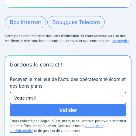
Box internet
Bouygues Telecom
Cette page peut contenir des liens d’affiliation. Si vous achetez via l'un des
ces liens, le site marchand pourra nous reverser une commission.
en savoir+
Gardons le contact !
Recevez le meilleur de l’actu des opérateurs télécom et
nos bons plans.
Valider
Email collecté par DegroupTest, marque de Bemove, pour vous informer
sur les offres des opérateurs. Consultez notre
politique de
confidentialité
et de gestion de vos données.