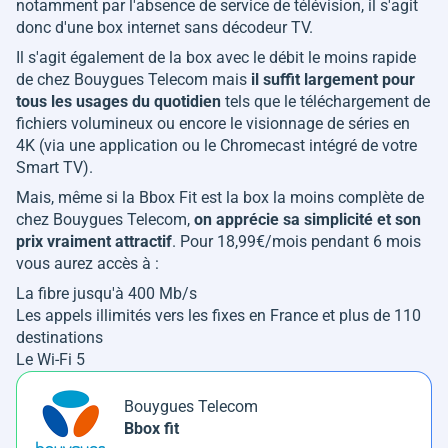
notamment par l'absence de service de télévision, il s'agit
donc d'une box internet sans décodeur TV.
Il s'agit également de la box avec le débit le moins rapide
de chez Bouygues Telecom mais
il suffit largement pour
tous les usages du quotidien
tels que le téléchargement de
fichiers volumineux ou encore le visionnage de séries en
4K (via une application ou le Chromecast intégré de votre
Smart TV).
Mais, même si la Bbox Fit est la box la moins complète de
chez Bouygues Telecom,
on apprécie sa simplicité et son
prix vraiment attractif
. Pour 18,99€/mois pendant 6 mois
vous aurez accès à :
La fibre jusqu'à 400 Mb/s
Les appels illimités vers les fixes en France et plus de 110
destinations
Le Wi-Fi 5
Bouygues Telecom
Bbox fit