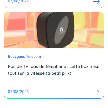
07/08/2026
Bouygues Telecom
Pas de TV, pas de téléphone : cette box mise
tout sur la vitesse (à petit prix)
07/08/2026