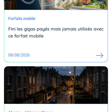
Forfaits mobile
Fini les gigas payés mais jamais utilisés avec
ce forfait mobile
08/08/2026