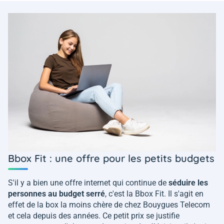
Bbox Fit : une offre pour les petits budgets
S'il y a bien une offre internet qui continue de
séduire les
personnes au budget serré
, c'est la Bbox Fit. Il s'agit en
effet de la box la moins chère de chez Bouygues Telecom
et cela depuis des années. Ce petit prix se justifie