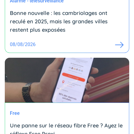
Alarme - télésurveillance
Bonne nouvelle : les cambriolages ont
reculé en 2025, mais les grandes villes
restent plus exposées
08/08/2026
Free
Une panne sur le réseau fibre Free ? Ayez le
réflexe Free Proxi