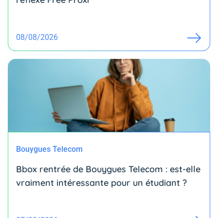
08/08/2026
Bouygues Telecom
Bbox rentrée de Bouygues Telecom : est-elle
vraiment intéressante pour un étudiant ?