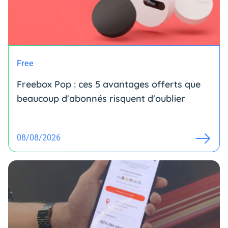
Free
Freebox Pop : ces 5 avantages offerts que
beaucoup d'abonnés risquent d'oublier
08/08/2026