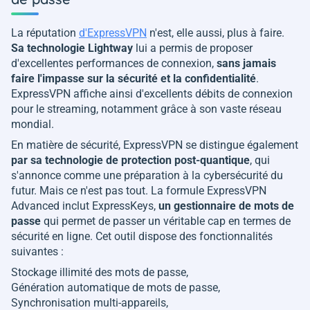
La réputation
d'ExpressVPN
n'est, elle aussi, plus à faire.
Sa technologie Lightway
lui a permis de proposer
d'excellentes performances de connexion,
sans jamais
faire l'impasse sur la sécurité et la confidentialité
.
ExpressVPN affiche ainsi d'excellents débits de connexion
pour le streaming, notamment grâce à son vaste réseau
mondial.
En matière de sécurité, ExpressVPN se distingue également
par sa technologie de protection post-quantique
, qui
s'annonce comme une préparation à la cybersécurité du
futur. Mais ce n'est pas tout. La formule ExpressVPN
Advanced inclut ExpressKeys,
un gestionnaire de mots de
passe
qui permet de passer un véritable cap en termes de
sécurité en ligne. Cet outil dispose des fonctionnalités
suivantes :
Stockage illimité des mots de passe,
Génération automatique de mots de passe,
Synchronisation multi-appareils,