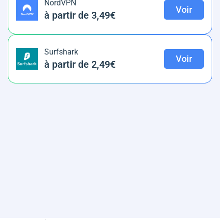
NordVPN
Voir
à partir de 3,49€
Surfshark
Voir
à partir de 2,49€