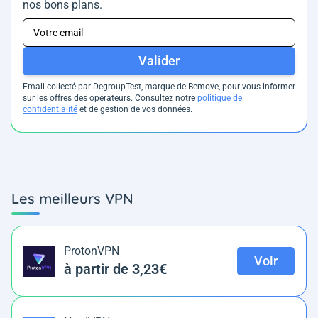
nos bons plans.
Valider
Email collecté par DegroupTest, marque de Bemove, pour vous informer
sur les offres des opérateurs. Consultez notre
politique de
confidentialité
et de gestion de vos données.
Les meilleurs VPN
ProtonVPN
Voir
à partir de 3,23€