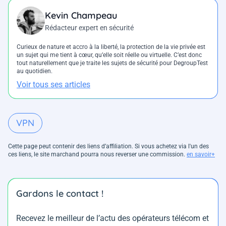
Kevin Champeau
Rédacteur expert en sécurité
Curieux de nature et accro à la liberté, la protection de la vie privée est
un sujet qui me tient à cœur, qu’elle soit réelle ou virtuelle. C’est donc
tout naturellement que je traite les sujets de sécurité pour DegroupTest
au quotidien.
Voir tous ses articles
VPN
Cette page peut contenir des liens d’affiliation. Si vous achetez via l'un des
ces liens, le site marchand pourra nous reverser une commission.
en savoir+
Gardons le contact !
Recevez le meilleur de l’actu des opérateurs télécom et