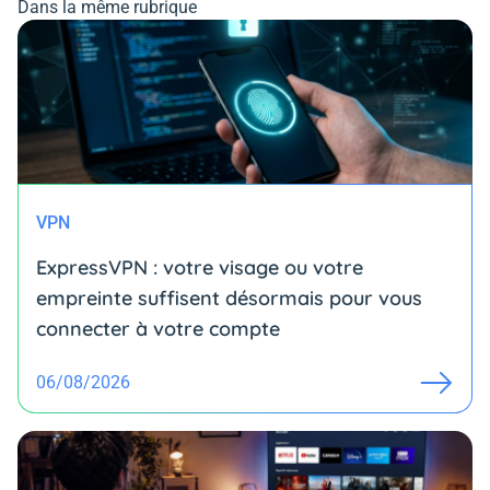
Dans la même rubrique
VPN
ExpressVPN : votre visage ou votre
empreinte suffisent désormais pour vous
connecter à votre compte
06/08/2026