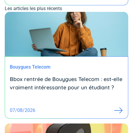
Les articles les plus récents
Bouygues Telecom
Bbox rentrée de Bouygues Telecom : est-elle
vraiment intéressante pour un étudiant ?
07/08/2026