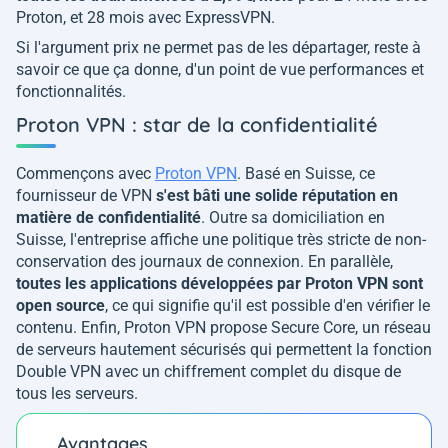
Proton, et 28 mois avec ExpressVPN.
Si l'argument prix ne permet pas de les départager, reste à
savoir ce que ça donne, d'un point de vue performances et
fonctionnalités.
Proton VPN : star de la confidentialité
Commençons avec
Proton VPN
. Basé en Suisse, ce
fournisseur de VPN
s'est bâti une solide réputation en
matière de confidentialité
. Outre sa domiciliation en
Suisse, l'entreprise affiche une politique très stricte de non-
conservation des journaux de connexion. En parallèle,
toutes les applications développées par Proton VPN sont
open source
, ce qui signifie qu'il est possible d'en vérifier le
contenu. Enfin, Proton VPN propose Secure Core, un réseau
de serveurs hautement sécurisés qui permettent la fonction
Double VPN avec un chiffrement complet du disque de
tous les serveurs.
Avantages