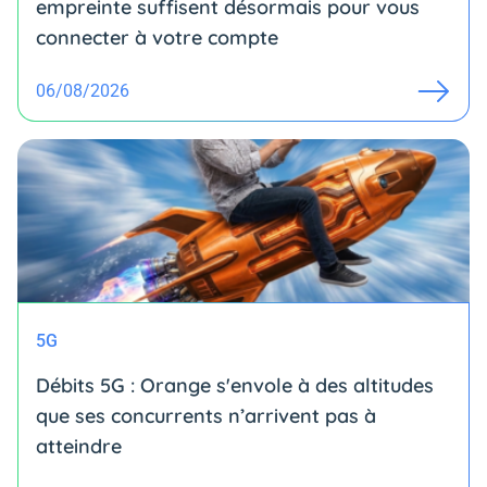
empreinte suffisent désormais pour vous
connecter à votre compte
06/08/2026
5G
Débits 5G : Orange s'envole à des altitudes
que ses concurrents n’arrivent pas à
atteindre