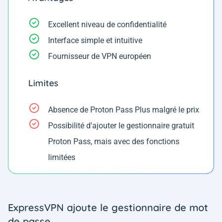
Excellent niveau de confidentialité
Interface simple et intuitive
Fournisseur de VPN européen
Limites
Absence de Proton Pass Plus malgré le prix
Possibilité d'ajouter le gestionnaire gratuit
Proton Pass, mais avec des fonctions
limitées
ExpressVPN ajoute le gestionnaire de mot
de passe