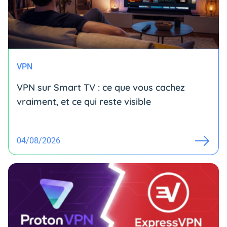
VPN
VPN sur Smart TV : ce que vous cachez
vraiment, et ce qui reste visible
04/08/2026