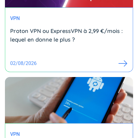
VPN
Proton VPN ou ExpressVPN à 2,99 €/mois :
lequel en donne le plus ?
02/08/2026
VPN