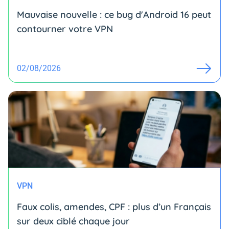
Mauvaise nouvelle : ce bug d'Android 16 peut
contourner votre VPN
02/08/2026
VPN
Faux colis, amendes, CPF : plus d’un Français
sur deux ciblé chaque jour