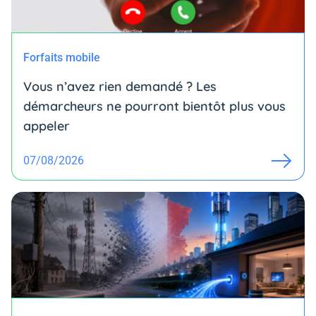
Forfaits mobile
Vous n’avez rien demandé ? Les
démarcheurs ne pourront bientôt plus vous
appeler
07/08/2026