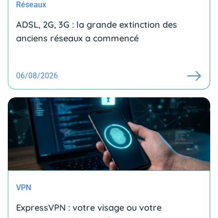
Réseaux
ADSL, 2G, 3G : la grande extinction des
anciens réseaux a commencé
06/08/2026
VPN
ExpressVPN : votre visage ou votre