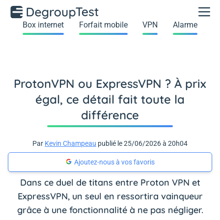
Box internet
Forfait mobile
VPN
Alarme
ProtonVPN ou ExpressVPN ? À prix
égal, ce détail fait toute la
différence
Par
Kevin Champeau
publié le 25/06/2026 à 20h04
Ajoutez-nous à vos favoris
Dans ce duel de titans entre Proton VPN et
ExpressVPN, un seul en ressortira vainqueur
grâce à une fonctionnalité à ne pas négliger.