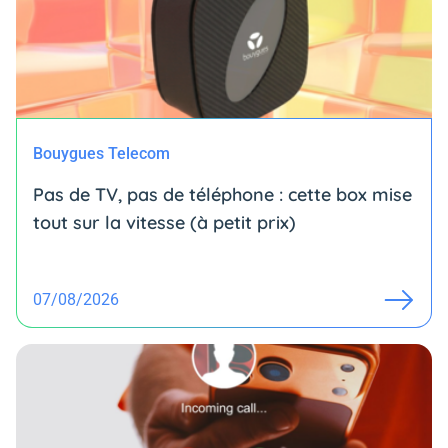
Bouygues Telecom
Pas de TV, pas de téléphone : cette box mise
tout sur la vitesse (à petit prix)
07/08/2026