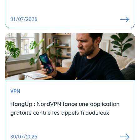
31/07/2026
VPN
HangUp : NordVPN lance une application
gratuite contre les appels frauduleux
30/07/2026