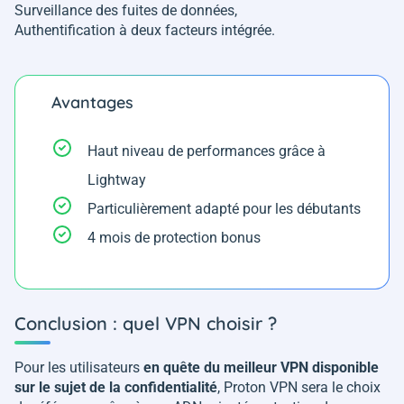
Surveillance des fuites de données,
Authentification à deux facteurs intégrée.
Avantages
Haut niveau de performances grâce à
Lightway
Particulièrement adapté pour les débutants
4 mois de protection bonus
Conclusion : quel VPN choisir ?
Pour les utilisateurs
en quête du meilleur VPN disponible
sur le sujet de la confidentialité
, Proton VPN sera le choix