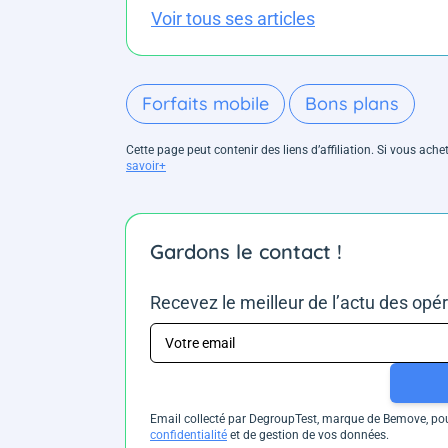
Voir tous ses articles
Forfaits mobile
Bons plans
Cette page peut contenir des liens d’affiliation. Si vous ac
savoir+
Gardons le contact !
Recevez le meilleur de l’actu des opé
Email collecté par DegroupTest, marque de Bemove, pour
confidentialité
et de gestion de vos données.