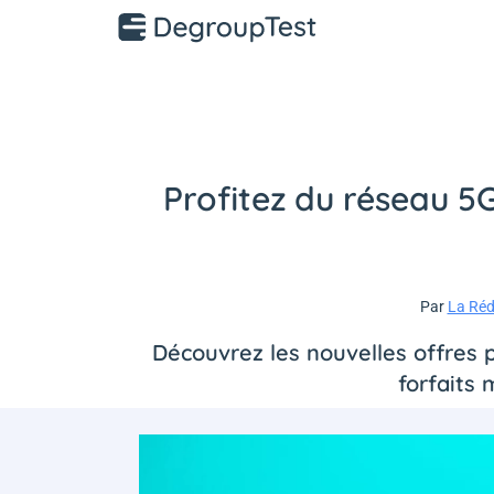
Profitez du réseau 5
Par
La Réd
Découvrez les nouvelles offres 
forfaits 