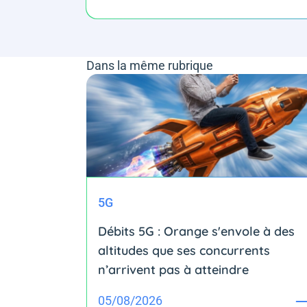
Dans la même rubrique
5G
Débits 5G : Orange s'envole à des
altitudes que ses concurrents
n’arrivent pas à atteindre
05/08/2026