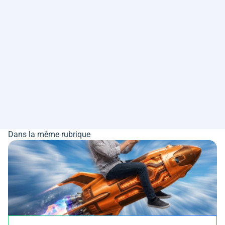
Dans la même rubrique