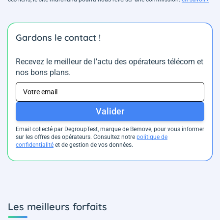
Gardons le contact !
Recevez le meilleur de l’actu des opérateurs télécom et
nos bons plans.
Valider
Email collecté par DegroupTest, marque de Bemove, pour vous informer
sur les offres des opérateurs. Consultez notre
politique de
confidentialité
et de gestion de vos données.
Les meilleurs forfaits