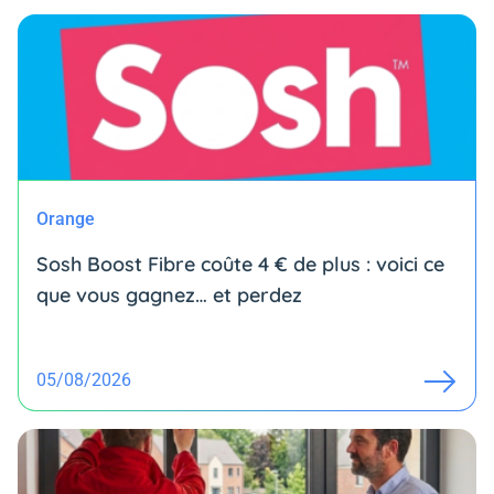
Orange
Sosh Boost Fibre coûte 4 € de plus : voici ce
que vous gagnez… et perdez
05/08/2026