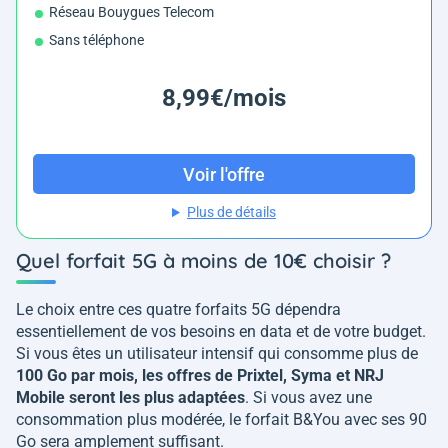
Réseau Bouygues Telecom
Sans téléphone
8,99€/mois
Voir l'offre
Plus de détails
Quel forfait 5G à moins de 10€ choisir ?
Le choix entre ces quatre forfaits 5G dépendra
essentiellement de vos besoins en data et de votre budget.
Si vous êtes un utilisateur intensif qui consomme plus de
100 Go par mois, les offres de Prixtel, Syma et NRJ
Mobile seront les plus adaptées
. Si vous avez une
consommation plus modérée, le forfait B&You avec ses 90
Go sera amplement suffisant.