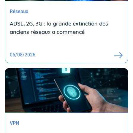
Réseaux
ADSL, 2G, 3G : la grande extinction des
anciens réseaux a commencé
06/08/2026
VPN