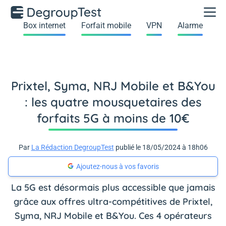
Box internet
Forfait mobile
VPN
Alarme
Prixtel, Syma, NRJ Mobile et B&You
: les quatre mousquetaires des
forfaits 5G à moins de 10€
Par
La Rédaction DegroupTest
publié le 18/05/2024 à 18h06
Ajoutez-nous à vos favoris
La 5G est désormais plus accessible que jamais
grâce aux offres ultra-compétitives de Prixtel,
Syma, NRJ Mobile et B&You. Ces 4 opérateurs