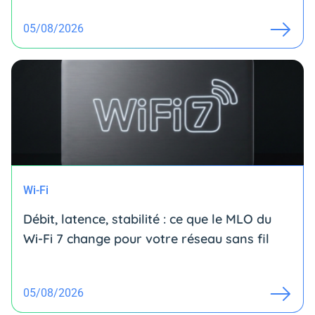
05/08/2026
Wi-Fi
Débit, latence, stabilité : ce que le MLO du
Wi-Fi 7 change pour votre réseau sans fil
05/08/2026