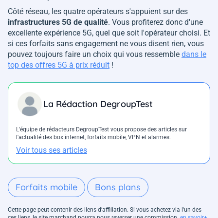
Côté réseau, les quatre opérateurs s'appuient sur des
infrastructures 5G de qualité
. Vous profiterez donc d'une
excellente expérience 5G, quel que soit l'opérateur choisi. Et
si ces forfaits sans engagement ne vous disent rien, vous
pouvez toujours faire un choix qui vous ressemble
dans le
top des offres 5G à prix réduit
!
La Rédaction DegroupTest
L'équipe de rédacteurs DegroupTest vous propose des articles sur
l'actualité des box internet, forfaits mobile, VPN et alarmes.
Voir tous ses articles
Forfaits mobile
Bons plans
Cette page peut contenir des liens d’affiliation. Si vous achetez via l'un des
ces liens, le site marchand pourra nous reverser une commission.
en savoir+