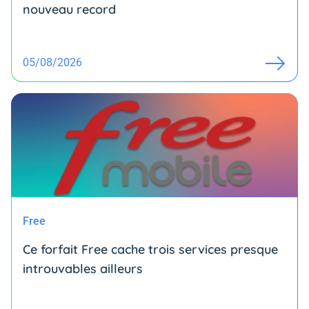
nouveau record
05/08/2026
Free
Ce forfait Free cache trois services presque
introuvables ailleurs