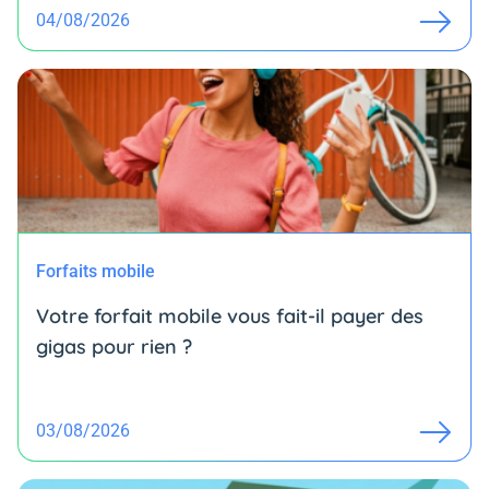
04/08/2026
Forfaits mobile
Votre forfait mobile vous fait-il payer des
gigas pour rien ?
03/08/2026