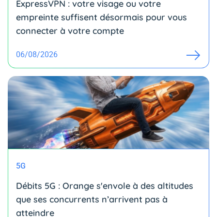
ExpressVPN : votre visage ou votre
empreinte suffisent désormais pour vous
connecter à votre compte
06/08/2026
5G
Débits 5G : Orange s'envole à des altitudes
que ses concurrents n’arrivent pas à
atteindre