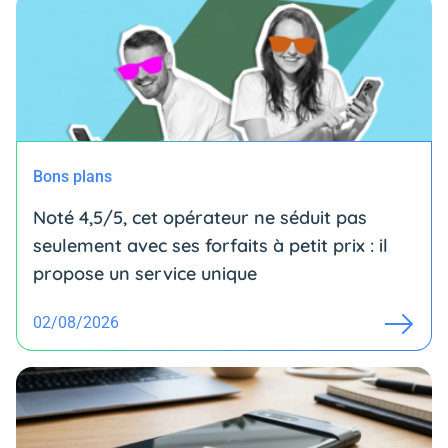
Bons plans
Noté 4,5/5, cet opérateur ne séduit pas
seulement avec ses forfaits à petit prix : il
propose un service unique
02/08/2026