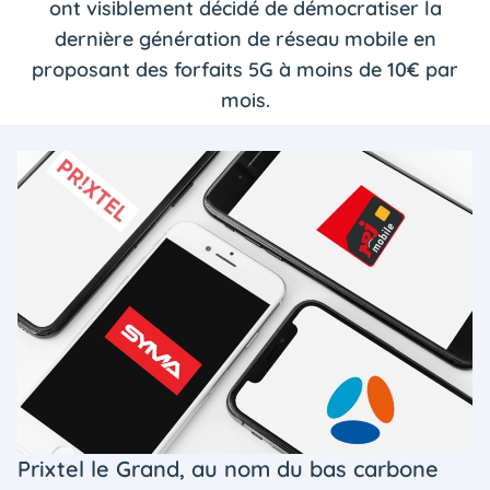
ont visiblement décidé de démocratiser la
dernière génération de réseau mobile en
proposant des forfaits 5G à moins de 10€ par
mois.
Prixtel le Grand, au nom du bas carbone