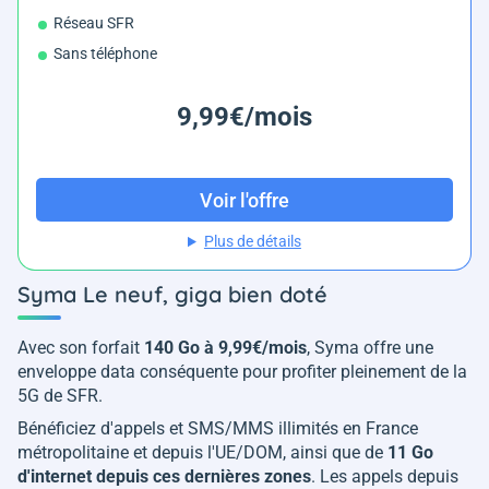
Réseau SFR
Sans téléphone
9,99€/mois
Voir l'offre
Plus de détails
Syma Le neuf, giga bien doté
Avec son forfait
140 Go à 9,99€/mois
, Syma offre une
enveloppe data conséquente pour profiter pleinement de la
5G de SFR.
Bénéficiez d'appels et SMS/MMS illimités en France
métropolitaine et depuis l'UE/DOM, ainsi que de
11 Go
d'internet depuis ces dernières zones
. Les appels depuis