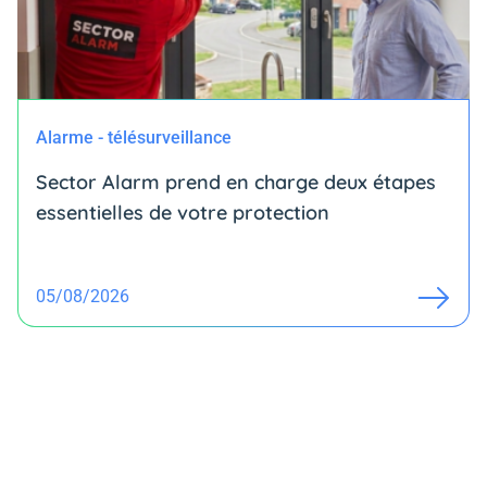
Alarme - télésurveillance
Sector Alarm prend en charge deux étapes
essentielles de votre protection
05/08/2026