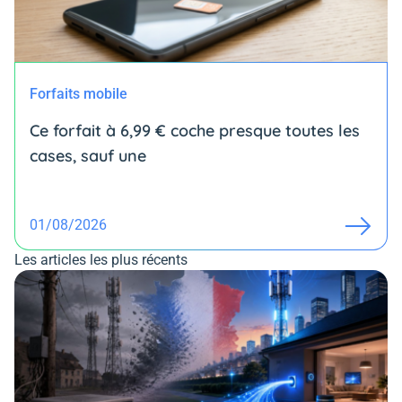
Forfaits mobile
Ce forfait à 6,99 € coche presque toutes les
cases, sauf une
01/08/2026
Les articles les plus récents