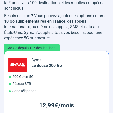
la France vers 100 destinations et les mobiles européens
sont inclus.
Besoin de plus ? Vous pouvez ajouter des options comme
10 Go supplémentaires en France
, des appels
internationaux, ou même des appels, SMS et data aux
États-Unis. Syma s'adapte à tous vos besoins, pour une
expérience 5G sur mesure.
35 Go depuis 126 destinations
Syma
Le douze 200 Go
200 Go en 5G
Réseau SFR
Sans téléphone
12,99€/mois