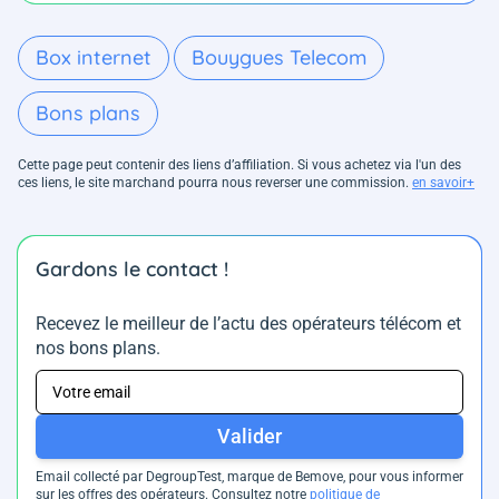
Box internet
Bouygues Telecom
Bons plans
Cette page peut contenir des liens d’affiliation. Si vous achetez via l'un des
ces liens, le site marchand pourra nous reverser une commission.
en savoir+
Gardons le contact !
Recevez le meilleur de l’actu des opérateurs télécom et
nos bons plans.
Valider
Email collecté par DegroupTest, marque de Bemove, pour vous informer
sur les offres des opérateurs. Consultez notre
politique de