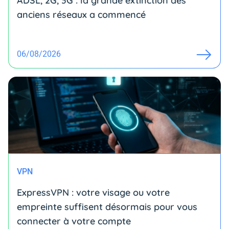
ADSL, 2G, 3G : la grande extinction des
anciens réseaux a commencé
06/08/2026
VPN
ExpressVPN : votre visage ou votre
empreinte suffisent désormais pour vous
connecter à votre compte