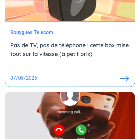
Bouygues Telecom
Pas de TV, pas de téléphone : cette box mise
tout sur la vitesse (à petit prix)
07/08/2026