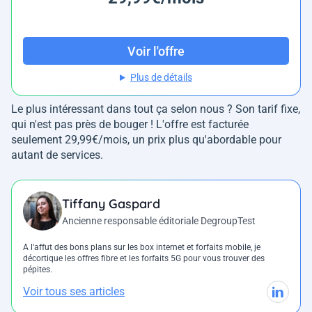
Voir l'offre
Plus de détails
Le plus intéressant dans tout ça selon nous ? Son tarif fixe,
qui n'est pas près de bouger ! L'offre est facturée
seulement 29,99€/mois, un prix plus qu'abordable pour
autant de services.
Tiffany Gaspard
Ancienne responsable éditoriale DegroupTest
A l'affut des bons plans sur les box internet et forfaits mobile, je
décortique les offres fibre et les forfaits 5G pour vous trouver des
pépites.
Voir tous ses articles