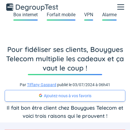
Box internet
Forfait mobile
VPN
Alarme
Pour fidéliser ses clients, Bouygues
Telecom multiplie les cadeaux et ça
vaut le coup !
Par
Tiffany Gaspard
publié le 03/07/2024 à 06h41
Ajoutez-nous à vos favoris
Il fait bon être client chez Bouygues Telecom et
voici trois raisons qui le prouvent !