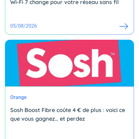
Wi-Fi 7 change pour votre réseau sans fil
05/08/2026
Orange
Sosh Boost Fibre coûte 4 € de plus : voici ce
que vous gagnez… et perdez