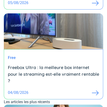
05/08/2026
Free
Freebox Ultra : la meilleure box internet
pour le streaming est-elle vraiment rentable
?
04/08/2026
Les articles les plus récents