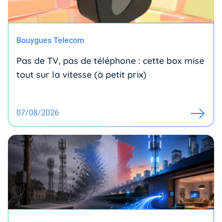
Bouygues Telecom
Pas de TV, pas de téléphone : cette box mise
tout sur la vitesse (à petit prix)
07/08/2026