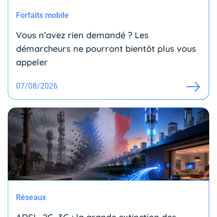
Forfaits mobile
Vous n’avez rien demandé ? Les
démarcheurs ne pourront bientôt plus vous
appeler
07/08/2026
Réseaux