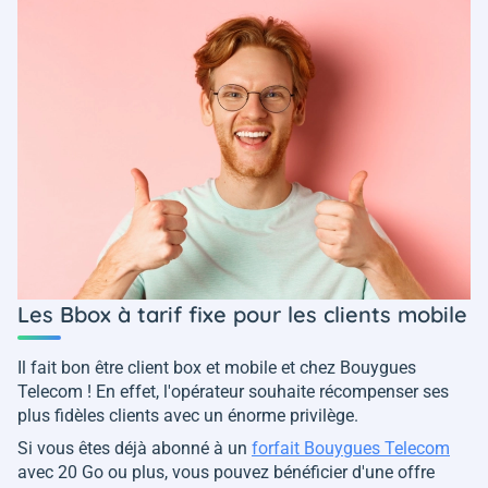
Les Bbox à tarif fixe pour les clients mobile
Il fait bon être client box et mobile et chez Bouygues
Telecom ! En effet, l'opérateur souhaite récompenser ses
plus fidèles clients avec un énorme privilège.
Si vous êtes déjà abonné à un
forfait Bouygues Telecom
avec 20 Go ou plus, vous pouvez bénéficier d'une offre