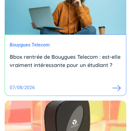
Bouygues Telecom
Bbox rentrée de Bouygues Telecom : est-elle
vraiment intéressante pour un étudiant ?
07/08/2026