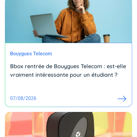
Bouygues Telecom
Bbox rentrée de Bouygues Telecom : est-elle
vraiment intéressante pour un étudiant ?
07/08/2026