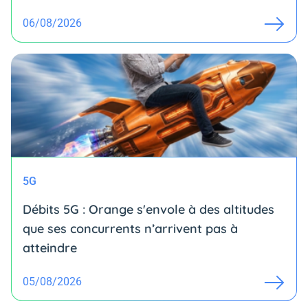
06/08/2026
5G
Débits 5G : Orange s'envole à des altitudes
que ses concurrents n’arrivent pas à
atteindre
05/08/2026