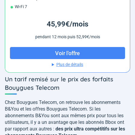
Wi-Fi 7
45,99€/mois
pendant 12 mois puis 52,99€/mois
Voir l'offre
Plus de détails
Un tarif remisé sur le prix des forfaits
Bouygues Telecom
Chez Bouygues Telecom, on retrouve les abonnements
B&You et les offres Bouygues Telecom. Si les
abonnements B&You sont aux mêmes prix pour tous les
utilisateurs, il y a un avantage que les abonnés Bbox ont
par rapport aux autres :
des prix ultra compétitifs sur les