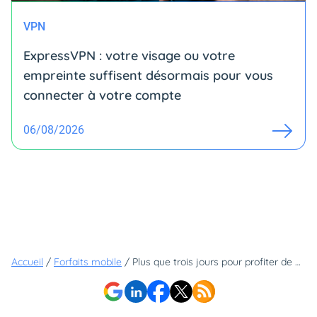
VPN
ExpressVPN : votre visage ou votre
empreinte suffisent désormais pour vous
connecter à votre compte
06/08/2026
Accueil
/
Forfaits mobile
/
Plus que trois jours pour profiter de notre forfait à moins de 5€ en vente privée