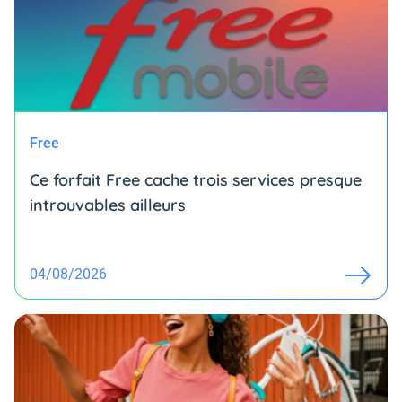
Free
Ce forfait Free cache trois services presque
introuvables ailleurs
04/08/2026