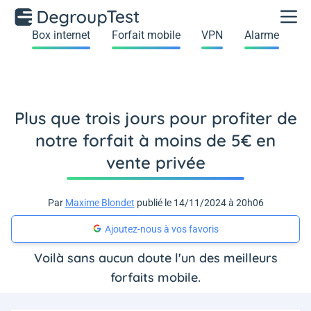
Box internet
Forfait mobile
VPN
Alarme
Plus que trois jours pour profiter de
notre forfait à moins de 5€ en
vente privée
Par
Maxime Blondet
publié le 14/11/2024 à 20h06
Ajoutez-nous à vos favoris
Voilà sans aucun doute l'un des meilleurs
forfaits mobile.