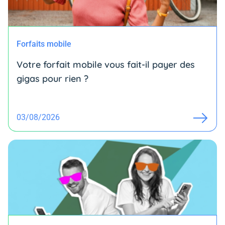
Forfaits mobile
Votre forfait mobile vous fait-il payer des
gigas pour rien ?
03/08/2026