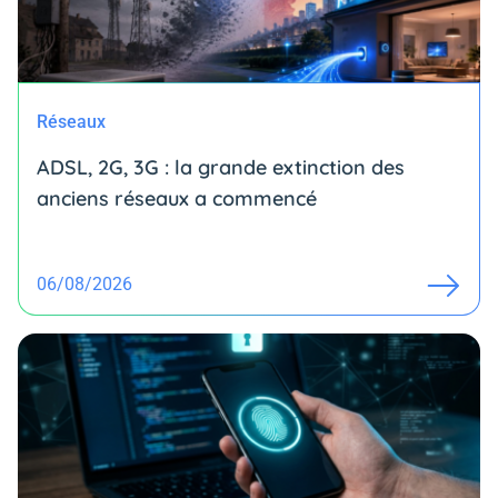
Réseaux
ADSL, 2G, 3G : la grande extinction des
anciens réseaux a commencé
06/08/2026