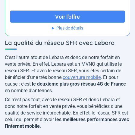
Voir l'offre
Plus de détails
La qualité du réseau SFR avec Lebara
C'est l'autre atout de Lebara et donc de notre forfait en
vente privée. En effet, Lebara est un MVNO qui utilise le
réseau SFR. Et avec le réseau SFR, vous êtes certain de
bénéficier d'une très bonne
couverture mobile
. Et pour
cause : c'est
le deuxième plus gros réseau 4G de France
en nombre d'antennes.
Ce n'est pas tout, avec le réseau SFR et donc Lebara et
donc notre forfait en vente privée, vous bénéficiez d'une
qualité de service irréprochable. En effet, le réseau SFR est
celui qui permet d'avoir
les meilleures performances avec
l'internet mobile
.