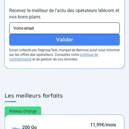
Recevez le meilleur de l’actu des opérateurs télécom et
nos bons plans.
Valider
Email collecté par DegroupTest, marque de Bemove, pour vous informer
sur les offres des opérateurs. Consultez notre
politique de
confidentialité
et de gestion de vos données.
Les meilleurs forfaits
Réseau Orange
11,99€/mois
200 Go