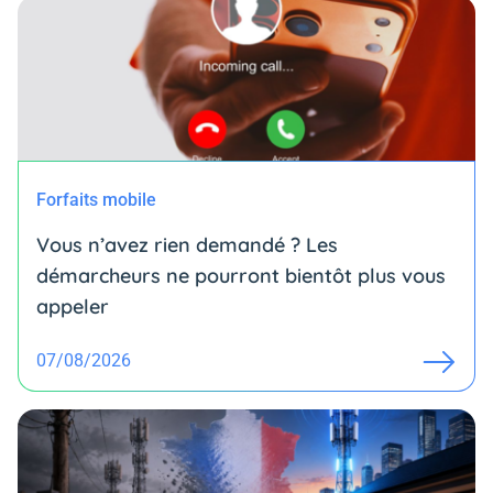
Forfaits mobile
Vous n’avez rien demandé ? Les
démarcheurs ne pourront bientôt plus vous
appeler
07/08/2026