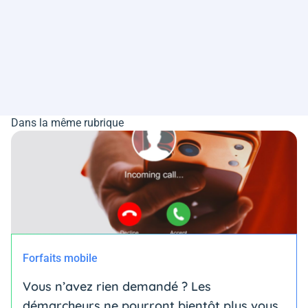
Dans la même rubrique
Forfaits mobile
Vous n’avez rien demandé ? Les
démarcheurs ne pourront bientôt plus vous