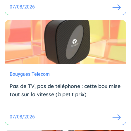
07/08/2026
Bouygues Telecom
Pas de TV, pas de téléphone : cette box mise
tout sur la vitesse (à petit prix)
07/08/2026