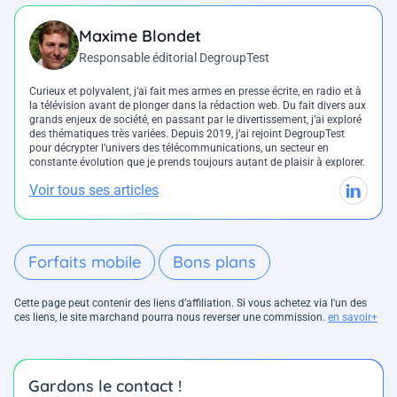
Maxime Blondet
Responsable éditorial DegroupTest
Curieux et polyvalent, j’ai fait mes armes en presse écrite, en radio et à
la télévision avant de plonger dans la rédaction web. Du fait divers aux
grands enjeux de société, en passant par le divertissement, j’ai exploré
des thématiques très variées. Depuis 2019, j’ai rejoint DegroupTest
pour décrypter l’univers des télécommunications, un secteur en
constante évolution que je prends toujours autant de plaisir à explorer.
Voir tous ses articles
Forfaits mobile
Bons plans
Cette page peut contenir des liens d’affiliation. Si vous achetez via l'un des
ces liens, le site marchand pourra nous reverser une commission.
en savoir+
Gardons le contact !