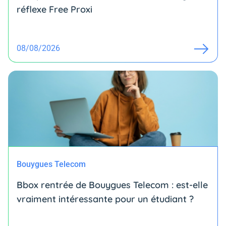
réflexe Free Proxi
08/08/2026
Bouygues Telecom
Bbox rentrée de Bouygues Telecom : est-elle
vraiment intéressante pour un étudiant ?