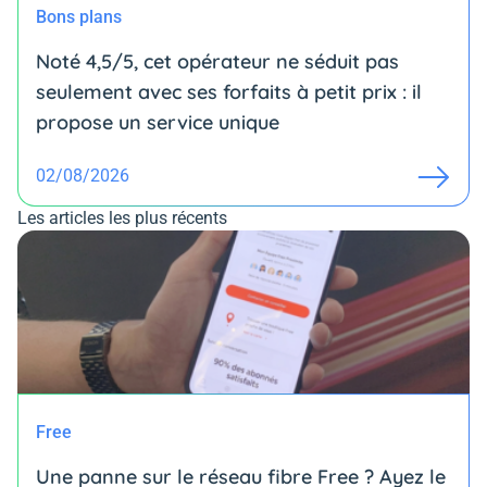
Bons plans
Noté 4,5/5, cet opérateur ne séduit pas
seulement avec ses forfaits à petit prix : il
propose un service unique
02/08/2026
Les articles les plus récents
Free
Une panne sur le réseau fibre Free ? Ayez le