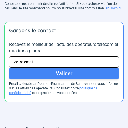
Cette page peut contenir des liens d’affiliation. Si vous achetez via l'un des
ces liens, le site marchand pourra nous reverser une commission.
en savoir+
Gardons le contact !
Recevez le meilleur de l’actu des opérateurs télécom et
nos bons plans.
Valider
Email collecté par DegroupTest, marque de Bemove, pour vous informer
sur les offres des opérateurs. Consultez notre
politique de
confidentialité
et de gestion de vos données.