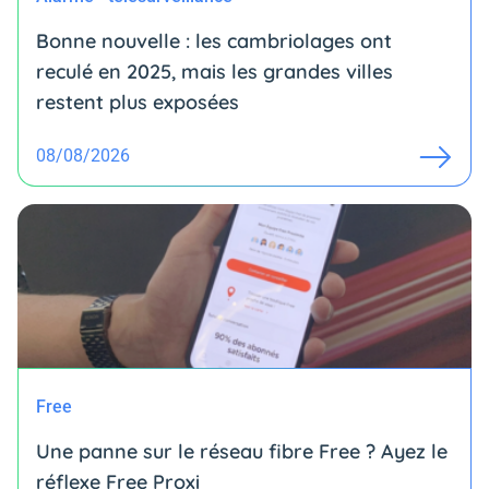
Bonne nouvelle : les cambriolages ont
reculé en 2025, mais les grandes villes
restent plus exposées
08/08/2026
Free
Une panne sur le réseau fibre Free ? Ayez le
réflexe Free Proxi