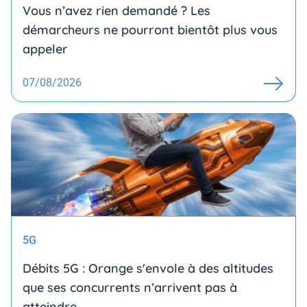
Vous n’avez rien demandé ? Les
démarcheurs ne pourront bientôt plus vous
appeler
07/08/2026
5G
Débits 5G : Orange s'envole à des altitudes
que ses concurrents n’arrivent pas à
atteindre