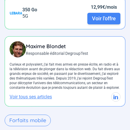
12,99€/mois
350 Go
5G
Voir l'offre
Maxime Blondet
Responsable éditorial DegroupTest
Curieux et polyvalent, j’ai fait mes armes en presse écrite, en radio et à
la télévision avant de plonger dans la rédaction web. Du fait divers aux
grands enjeux de société, en passant par le divertissement, j’ai exploré
des thématiques très variées. Depuis 2019, j’ai rejoint DegroupTest
pour décrypter l’univers des télécommunications, un secteur en
constante évolution que je prends toujours autant de plaisir à explorer.
Voir tous ses articles
Forfaits mobile