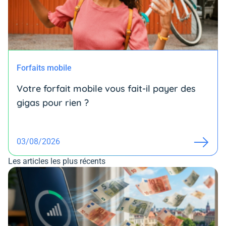
Forfaits mobile
Votre forfait mobile vous fait-il payer des
gigas pour rien ?
03/08/2026
Les articles les plus récents