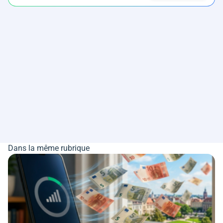
Dans la même rubrique