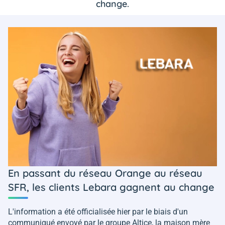
change.
En passant du réseau Orange au réseau
SFR, les clients Lebara gagnent au change
L'information a été officialisée hier par le biais d'un
communiqué envoyé par le groupe Altice, la maison mère