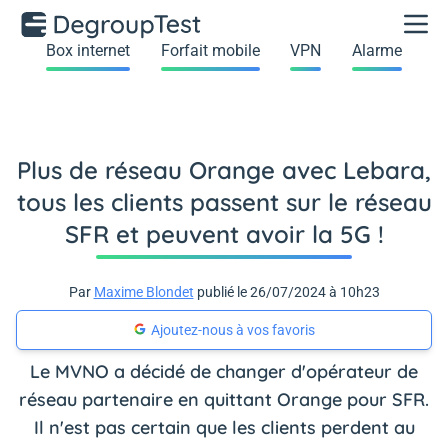
Box internet
Forfait mobile
VPN
Alarme
Plus de réseau Orange avec Lebara,
tous les clients passent sur le réseau
SFR et peuvent avoir la 5G !
Par
Maxime Blondet
publié le 26/07/2024 à 10h23
Ajoutez-nous à vos favoris
Le MVNO a décidé de changer d'opérateur de
réseau partenaire en quittant Orange pour SFR.
Il n'est pas certain que les clients perdent au