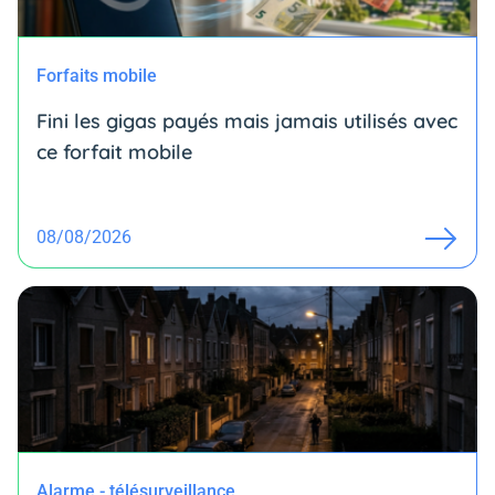
Forfaits mobile
Fini les gigas payés mais jamais utilisés avec
ce forfait mobile
08/08/2026
Alarme - télésurveillance