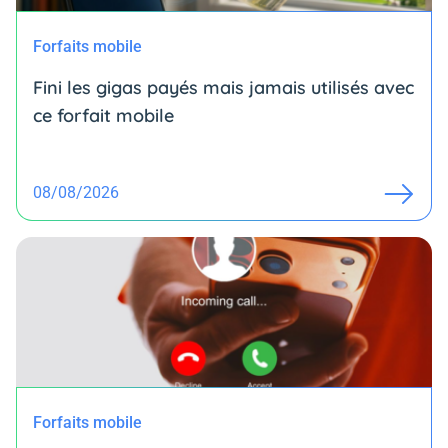
Forfaits mobile
Fini les gigas payés mais jamais utilisés avec
ce forfait mobile
08/08/2026
Forfaits mobile