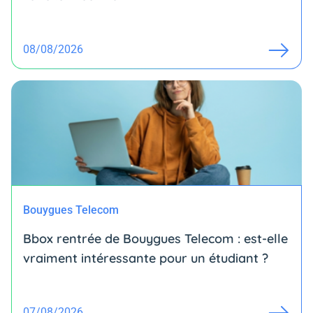
08/08/2026
Bouygues Telecom
Bbox rentrée de Bouygues Telecom : est-elle
vraiment intéressante pour un étudiant ?
07/08/2026