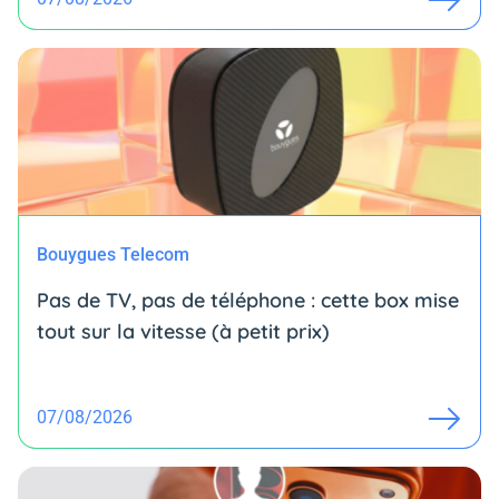
Bouygues Telecom
Pas de TV, pas de téléphone : cette box mise
tout sur la vitesse (à petit prix)
07/08/2026