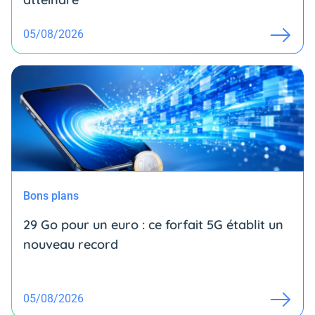
05/08/2026
Bons plans
29 Go pour un euro : ce forfait 5G établit un
nouveau record
05/08/2026