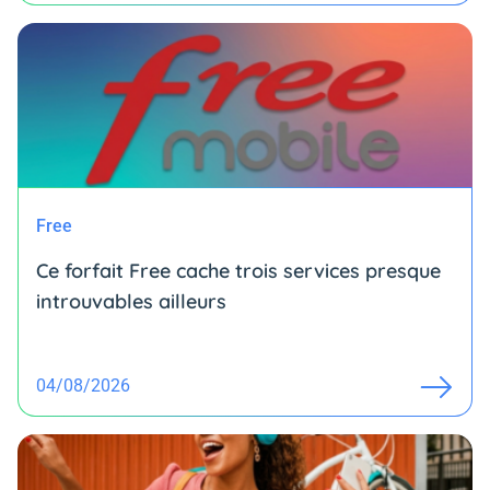
Free
Ce forfait Free cache trois services presque
introuvables ailleurs
04/08/2026