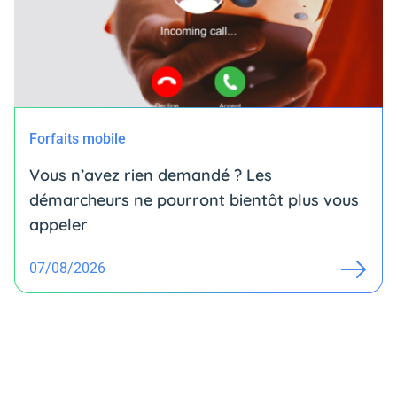
Forfaits mobile
Vous n’avez rien demandé ? Les
démarcheurs ne pourront bientôt plus vous
appeler
07/08/2026