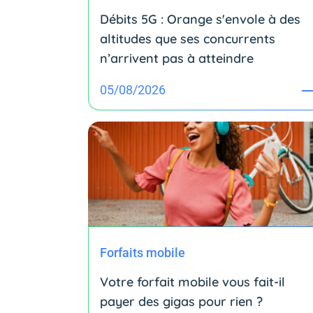
Débits 5G : Orange s'envole à des
altitudes que ses concurrents
n’arrivent pas à atteindre
05/08/2026
Forfaits mobile
Votre forfait mobile vous fait-il
payer des gigas pour rien ?