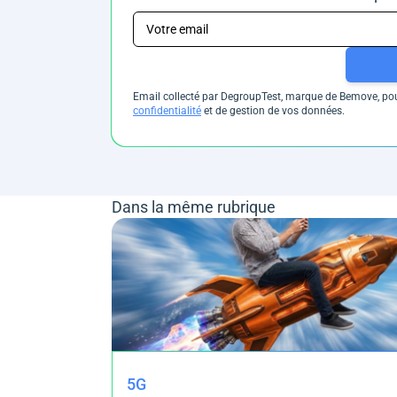
Email collecté par DegroupTest, marque de Bemove, pour
confidentialité
et de gestion de vos données.
Dans la même rubrique
5G