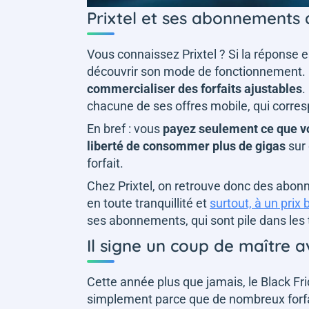
Prixtel et ses abonnements 
Vous connaissez Prixtel ? Si la réponse e
découvrir son mode de fonctionnement. 
commercialiser des forfaits ajustables
.
chacune de ses offres mobile, qui corre
En bref : vous
payez seulement ce que 
liberté de consommer plus de gigas
sur 
forfait.
Chez Prixtel, on retrouve donc des abon
en toute tranquillité et
surtout, à un prix 
ses abonnements, qui sont pile dans les ta
Il signe un coup de maître 
Cette année plus que jamais, le Black Fri
simplement parce que de nombreux forfai