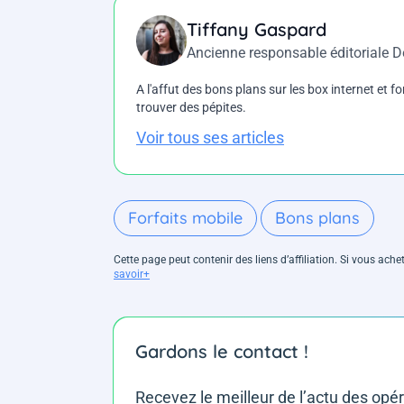
Tiffany Gaspard
Ancienne responsable éditoriale 
A l'affut des bons plans sur les box internet et fo
trouver des pépites.
Voir tous ses articles
Forfaits mobile
Bons plans
Cette page peut contenir des liens d’affiliation. Si vous ac
savoir+
Gardons le contact !
Recevez le meilleur de l’actu des opé