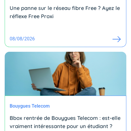
Une panne sur le réseau fibre Free ? Ayez le
réflexe Free Proxi
08/08/2026
Bouygues Telecom
Bbox rentrée de Bouygues Telecom : est-elle
vraiment intéressante pour un étudiant ?