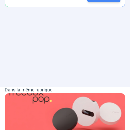
Dans la même rubrique