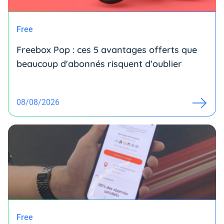
Free
Freebox Pop : ces 5 avantages offerts que
beaucoup d'abonnés risquent d'oublier
08/08/2026
Free