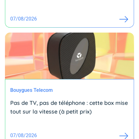
07/08/2026
Bouygues Telecom
Pas de TV, pas de téléphone : cette box mise
tout sur la vitesse (à petit prix)
07/08/2026