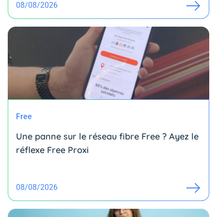
08/08/2026
Free
Une panne sur le réseau fibre Free ? Ayez le
réflexe Free Proxi
08/08/2026