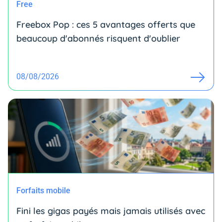
Free
Freebox Pop : ces 5 avantages offerts que
beaucoup d'abonnés risquent d'oublier
08/08/2026
Forfaits mobile
Fini les gigas payés mais jamais utilisés avec