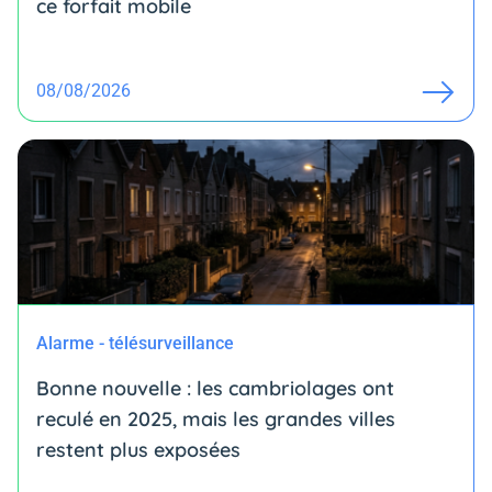
ce forfait mobile
08/08/2026
Alarme - télésurveillance
Bonne nouvelle : les cambriolages ont
reculé en 2025, mais les grandes villes
restent plus exposées