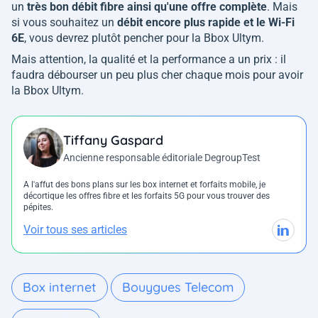
un
très bon débit fibre ainsi qu'une offre complète
. Mais
si vous souhaitez un
débit encore plus rapide et le Wi-Fi
6E
, vous devrez plutôt pencher pour la Bbox Ultym.
Mais attention, la qualité et la performance a un prix : il
faudra débourser un peu plus cher chaque mois pour avoir
la Bbox Ultym.
Tiffany Gaspard
Ancienne responsable éditoriale DegroupTest
A l'affut des bons plans sur les box internet et forfaits mobile, je
décortique les offres fibre et les forfaits 5G pour vous trouver des
pépites.
Voir tous ses articles
Box internet
Bouygues Telecom