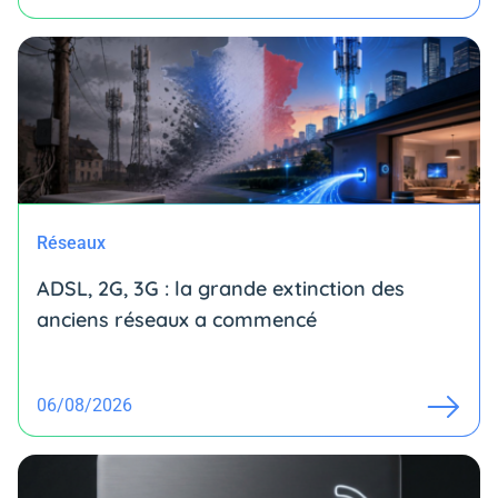
Réseaux
ADSL, 2G, 3G : la grande extinction des
anciens réseaux a commencé
06/08/2026