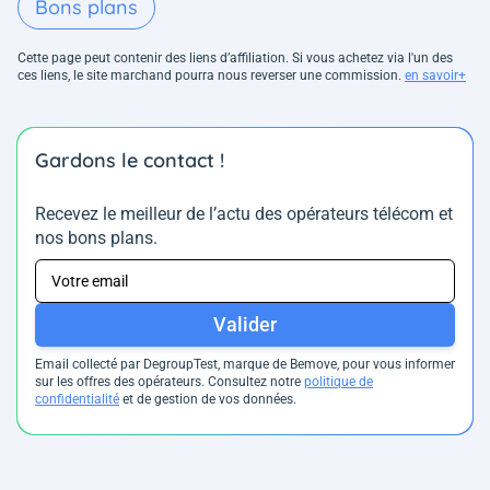
Bons plans
Cette page peut contenir des liens d’affiliation. Si vous achetez via l'un des
ces liens, le site marchand pourra nous reverser une commission.
en savoir+
Gardons le contact !
Recevez le meilleur de l’actu des opérateurs télécom et
nos bons plans.
Valider
Email collecté par DegroupTest, marque de Bemove, pour vous informer
sur les offres des opérateurs. Consultez notre
politique de
confidentialité
et de gestion de vos données.