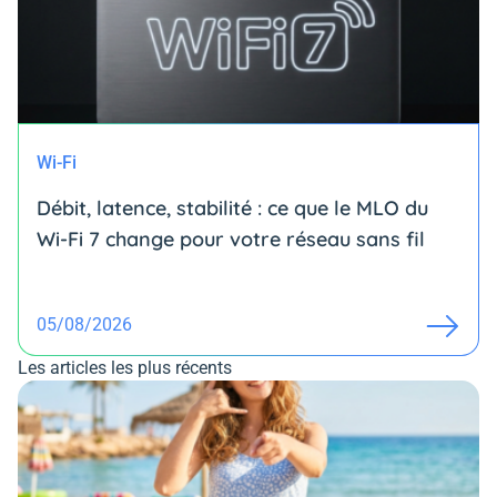
Wi-Fi
Débit, latence, stabilité : ce que le MLO du
Wi-Fi 7 change pour votre réseau sans fil
05/08/2026
Les articles les plus récents