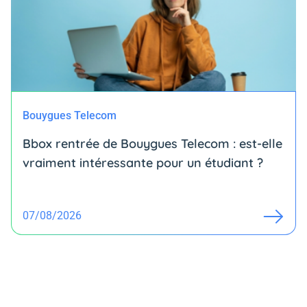
Bouygues Telecom
Bbox rentrée de Bouygues Telecom : est-elle
vraiment intéressante pour un étudiant ?
07/08/2026