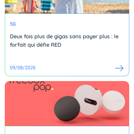
5G
Deux fois plus de gigas sans payer plus : le
forfait qui défie RED
09/08/2026