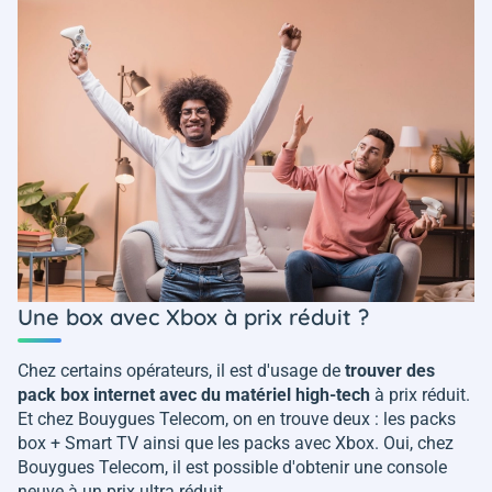
Une box avec Xbox à prix réduit ?
Chez certains opérateurs, il est d'usage de
trouver des
pack box internet avec du matériel high-tech
à prix réduit.
Et chez Bouygues Telecom, on en trouve deux : les packs
box + Smart TV ainsi que les packs avec Xbox. Oui, chez
Bouygues Telecom, il est possible d'obtenir une console
neuve à un prix ultra réduit.