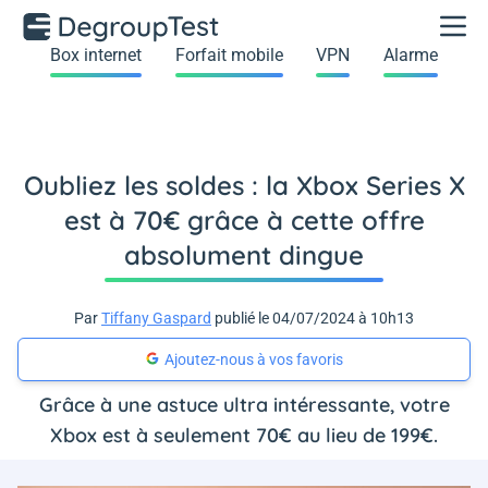
Box internet
Forfait mobile
VPN
Alarme
Oubliez les soldes : la Xbox Series X
est à 70€ grâce à cette offre
absolument dingue
Par
Tiffany Gaspard
publié le 04/07/2024 à 10h13
Ajoutez-nous à vos favoris
Grâce à une astuce ultra intéressante, votre
Xbox est à seulement 70€ au lieu de 199€.