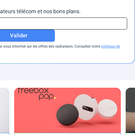
rateurs télécom et nos bons plans.
Valider
 vous informer sur les offres des opérateurs. Consultez notre
politique de