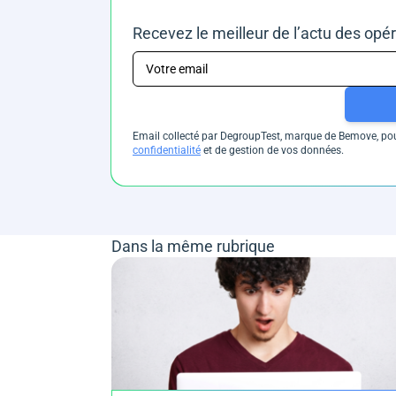
Recevez le meilleur de l’actu des opé
Email collecté par DegroupTest, marque de Bemove, pour
confidentialité
et de gestion de vos données.
Dans la même rubrique