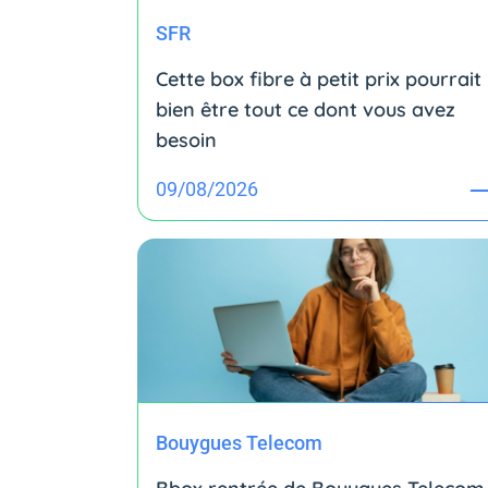
SFR
Cette box fibre à petit prix pourrait
bien être tout ce dont vous avez
besoin
09/08/2026
Bouygues Telecom