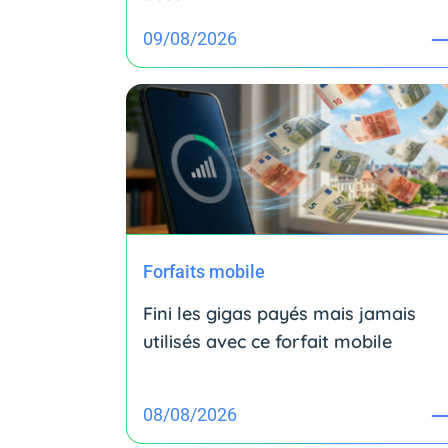
09/08/2026
Forfaits mobile
Fini les gigas payés mais jamais
utilisés avec ce forfait mobile
08/08/2026