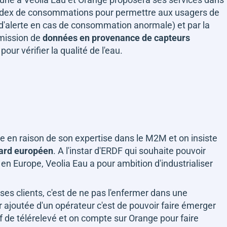
s index de consommations pour permettre aux usagers de
d'alerte en cas de consommation anormale) et par la
smission de
données en provenance de capteurs
r vérifier la qualité de l'eau.
ge en raison de son expertise dans le M2M et on insiste
dard européen
. A l'instar d'ERDF qui souhaite pouvoir
en Europe, Veolia Eau a pour ambition d'industrialiser
ses clients, c'est de ne pas l'enfermer dans une
ur ajoutée d'un opérateur c'est de pouvoir faire émerger
f de télérelevé et on compte sur Orange pour faire