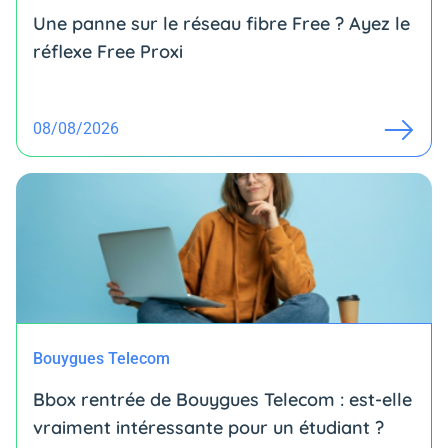
Une panne sur le réseau fibre Free ? Ayez le
réflexe Free Proxi
08/08/2026
Bouygues Telecom
Bbox rentrée de Bouygues Telecom : est-elle
vraiment intéressante pour un étudiant ?