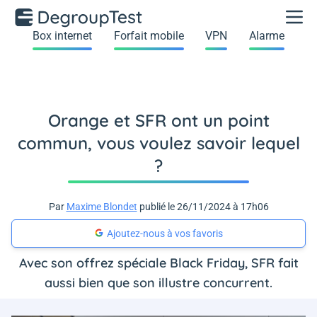
Box internet
Forfait mobile
VPN
Alarme
Orange et SFR ont un point
commun, vous voulez savoir lequel
?
Par
Maxime Blondet
publié le 26/11/2024 à 17h06
Ajoutez-nous à vos favoris
Avec son offrez spéciale Black Friday, SFR fait
aussi bien que son illustre concurrent.