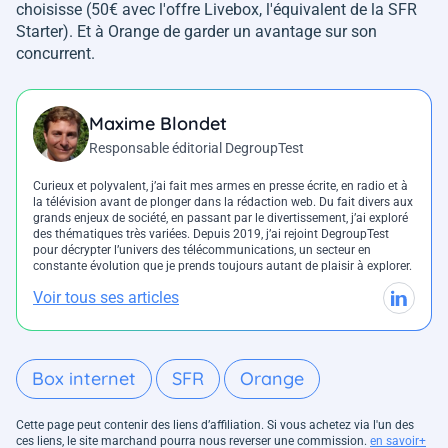
choisisse (50€ avec l'offre Livebox, l'équivalent de la SFR
Starter). Et à Orange de garder un avantage sur son
concurrent.
Maxime Blondet
Responsable éditorial DegroupTest
Curieux et polyvalent, j’ai fait mes armes en presse écrite, en radio et à
la télévision avant de plonger dans la rédaction web. Du fait divers aux
grands enjeux de société, en passant par le divertissement, j’ai exploré
des thématiques très variées. Depuis 2019, j’ai rejoint DegroupTest
pour décrypter l’univers des télécommunications, un secteur en
constante évolution que je prends toujours autant de plaisir à explorer.
Voir tous ses articles
Box internet
SFR
Orange
Cette page peut contenir des liens d’affiliation. Si vous achetez via l'un des
ces liens, le site marchand pourra nous reverser une commission.
en savoir+