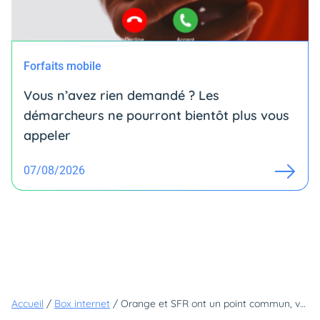
Forfaits mobile
Vous n’avez rien demandé ? Les
démarcheurs ne pourront bientôt plus vous
appeler
07/08/2026
Accueil
/
Box internet
/
Orange et SFR ont un point commun, vous voulez savoir lequel ?