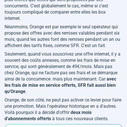
concurrents. C'est globalement le cas, même si c'est
toujours compliqué de comparer entre elles les box
internet.
Néanmoins, Orange est par exemple le seul opérateur qui
propose des offres avec des remises valables pendant six
mois, quand les autres font des remises pendant un an ou
affichent des tarifs fixes, comme SFR. C'est un fait.
Seulement, quand vous souscrivez une offre internet, il y a
souvent des coûts annexes, comme les frais de mise en
service, qui sont généralement de 49€/mois. Mais pas
chez Orange, qui ne facture pas ses frais et se démarque
ainsi de la concurrence. mais plus maintenant. Car
avec
les frais de mise en service offerts, SFR fait aussi bien
qu'Orange
.
Orange, de son côté, ne peut pas activer ce levier pour faire
une promotion. Mais l'opérateur historique en a d'autres.
Voilà pourquoi il a décidé d'offrir
deux mois
d'abonnements offerts
à tous ces nouveaux clients.