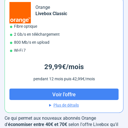
Orange
Livebox Classic
Fibre optique
2 Gb/s en téléchargement
800 Mb/s en upload
Wi-Fi 7
29,99€/mois
pendant 12 mois puis 42,99€/mois
Voir l'offre
Plus de détails
Ce qui permet aux nouveaux abonnés Orange
d'
économiser entre 40€ et 70€
selon l'offre Livebox qu'il