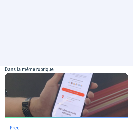
Dans la même rubrique
Free