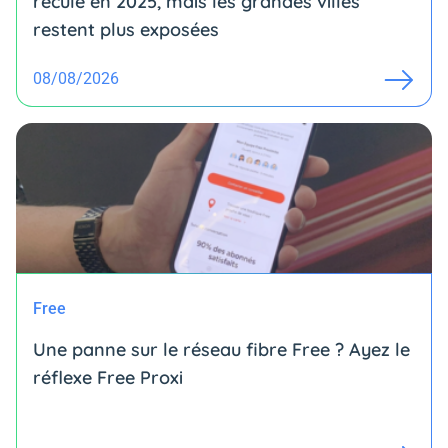
reculé en 2025, mais les grandes villes
restent plus exposées
08/08/2026
Free
Une panne sur le réseau fibre Free ? Ayez le
réflexe Free Proxi