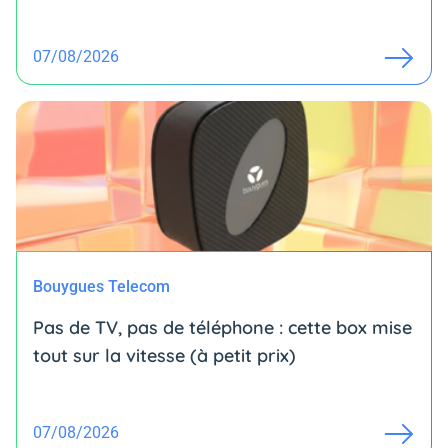
07/08/2026
Bouygues Telecom
Pas de TV, pas de téléphone : cette box mise
tout sur la vitesse (à petit prix)
07/08/2026