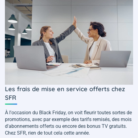
Les frais de mise en service offerts chez
SFR
À l'occasion du Black Friday, on voit fleurir toutes sortes de
promotions, avec par exemple des tarifs remisés, des mois
d'abonnements offerts ou encore des bonus TV gratuits.
Chez SFR, rien de tout cela cette année.