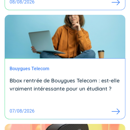
08/08/2026
Bouygues Telecom
Bbox rentrée de Bouygues Telecom : est-elle
vraiment intéressante pour un étudiant ?
07/08/2026