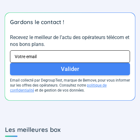
Gardons le contact !
Recevez le meilleur de l’actu des opérateurs télécom et
nos bons plans.
Valider
Email collecté par DegroupTest, marque de Bemove, pour vous informer
sur les offres des opérateurs. Consultez notre
politique de
confidentialité
et de gestion de vos données.
Les meilleures box