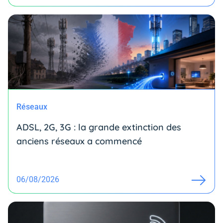
Réseaux
ADSL, 2G, 3G : la grande extinction des
anciens réseaux a commencé
06/08/2026