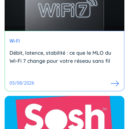
Wi-Fi
Débit, latence, stabilité : ce que le MLO du
Wi-Fi 7 change pour votre réseau sans fil
05/08/2026