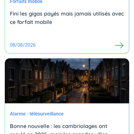
Forfaits mobile
Fini les gigas payés mais jamais utilisés avec
ce forfait mobile
08/08/2026
Alarme - télésurveillance
Bonne nouvelle : les cambriolages ont