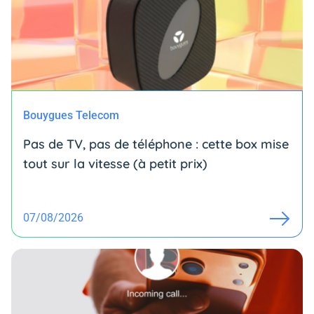
Bouygues Telecom
Pas de TV, pas de téléphone : cette box mise
tout sur la vitesse (à petit prix)
07/08/2026