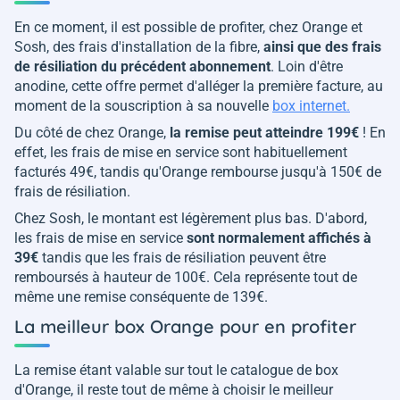
En ce moment, il est possible de profiter, chez Orange et
Sosh, des frais d'installation de la fibre,
ainsi que des frais
de résiliation du précédent abonnement
. Loin d'être
anodine, cette offre permet d'alléger la première facture, au
moment de la souscription à sa nouvelle
box internet.
Du côté de chez Orange,
la remise peut atteindre 199€
! En
effet, les frais de mise en service sont habituellement
facturés 49€, tandis qu'Orange rembourse jusqu'à 150€ de
frais de résiliation.
Chez Sosh, le montant est légèrement plus bas. D'abord,
les frais de mise en service
sont normalement affichés à
39€
tandis que les frais de résiliation peuvent être
remboursés à hauteur de 100€. Cela représente tout de
même une remise conséquente de 139€.
La meilleur box Orange pour en profiter
La remise étant valable sur tout le catalogue de box
d'Orange, il reste tout de même à choisir le meilleur