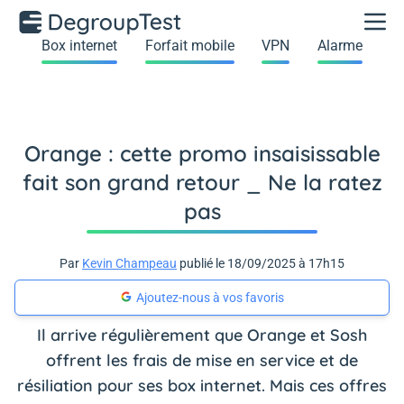
Box internet
Forfait mobile
VPN
Alarme
Orange : cette promo insaisissable
fait son grand retour _ Ne la ratez
pas
Par
Kevin Champeau
publié le 18/09/2025 à 17h15
Ajoutez-nous à vos favoris
Il arrive régulièrement que Orange et Sosh
offrent les frais de mise en service et de
résiliation pour ses box internet. Mais ces offres