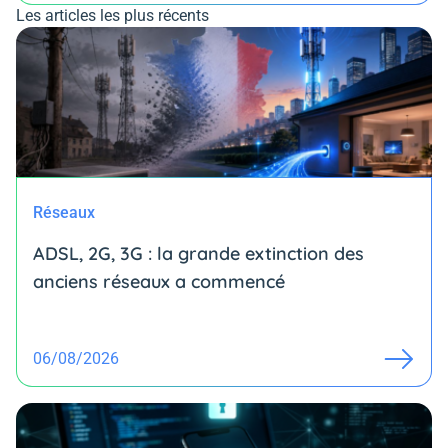
Les articles les plus récents
Réseaux
ADSL, 2G, 3G : la grande extinction des
anciens réseaux a commencé
06/08/2026