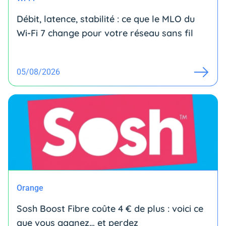
Débit, latence, stabilité : ce que le MLO du
Wi-Fi 7 change pour votre réseau sans fil
05/08/2026
Orange
Sosh Boost Fibre coûte 4 € de plus : voici ce
que vous gagnez… et perdez