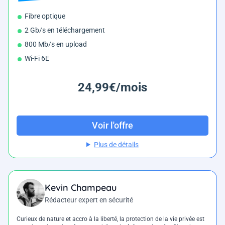
Fibre optique
2 Gb/s en téléchargement
800 Mb/s en upload
Wi-Fi 6E
24,99€/mois
Voir l'offre
Plus de détails
Kevin Champeau
Rédacteur expert en sécurité
Curieux de nature et accro à la liberté, la protection de la vie privée est