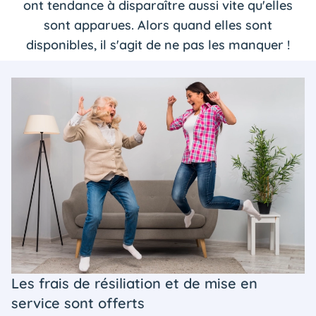
ont tendance à disparaître aussi vite qu'elles
sont apparues. Alors quand elles sont
disponibles, il s'agit de ne pas les manquer !
Les frais de résiliation et de mise en
service sont offerts