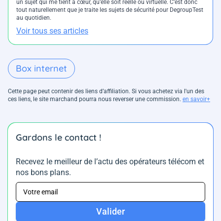
un sujet qui me tient à cœur, qu’elle soit réelle ou virtuelle. C’est donc
tout naturellement que je traite les sujets de sécurité pour DegroupTest
au quotidien.
Voir tous ses articles
Box internet
Cette page peut contenir des liens d’affiliation. Si vous achetez via l'un des
ces liens, le site marchand pourra nous reverser une commission.
en savoir+
Gardons le contact !
Recevez le meilleur de l’actu des opérateurs télécom et
nos bons plans.
Valider