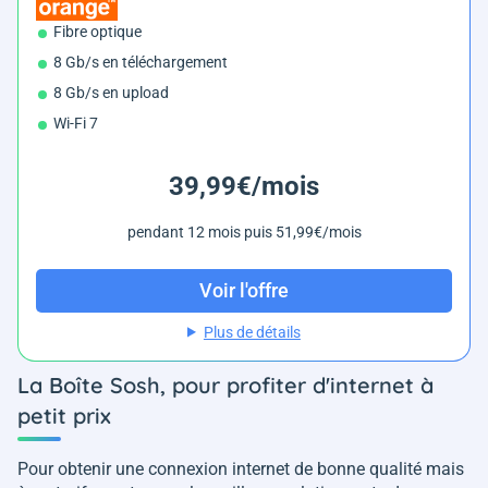
Fibre optique
8 Gb/s en téléchargement
8 Gb/s en upload
Wi-Fi 7
39,99€/mois
pendant 12 mois puis 51,99€/mois
Voir l'offre
Plus de détails
La Boîte Sosh, pour profiter d'internet à
petit prix
Pour obtenir une connexion internet de bonne qualité mais