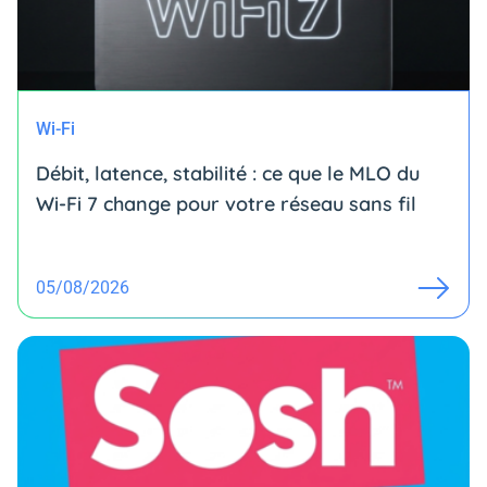
Wi-Fi
Débit, latence, stabilité : ce que le MLO du
Wi-Fi 7 change pour votre réseau sans fil
05/08/2026