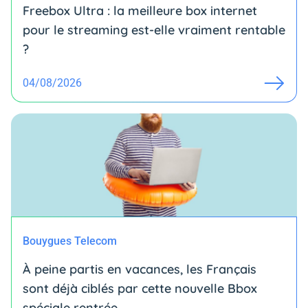
Freebox Ultra : la meilleure box internet
pour le streaming est-elle vraiment rentable
?
04/08/2026
Bouygues Telecom
À peine partis en vacances, les Français
sont déjà ciblés par cette nouvelle Bbox
spéciale rentrée