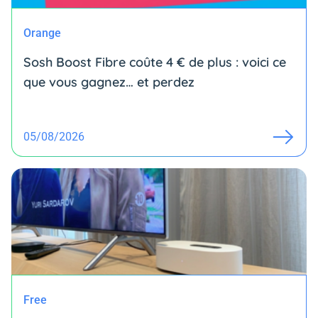
Orange
Sosh Boost Fibre coûte 4 € de plus : voici ce
que vous gagnez… et perdez
05/08/2026
Free