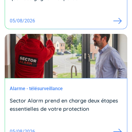
05/08/2026
Alarme - télésurveillance
Sector Alarm prend en charge deux étapes
essentielles de votre protection
05/08/2026