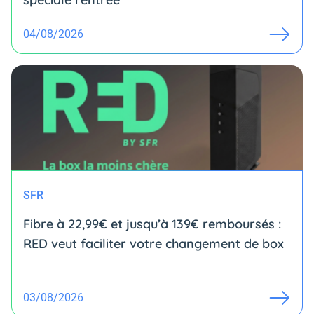
04/08/2026
SFR
Fibre à 22,99€ et jusqu’à 139€ remboursés :
RED veut faciliter votre changement de box
03/08/2026