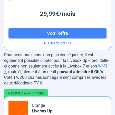
29,99€/mois
Voir l'offre
Plus de détails
Pour avoir une connexion plus conséquente, il est
également possible d'opter pour la Livebox Up Fibre. Celle-
ci donne non seulement accès à la Livebox 7 et son
Wi-Fi
7
, mais également à un débit
pouvant atteindre 8 Gb/s
.
Côté TV, 200 chaînes sont également comprises avec les
deux décodeurs TV 6.
Répéteur Wi-Fi 7 inclus
Orange
Livebox Up