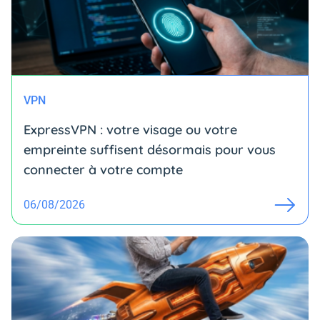
VPN
ExpressVPN : votre visage ou votre
empreinte suffisent désormais pour vous
connecter à votre compte
06/08/2026