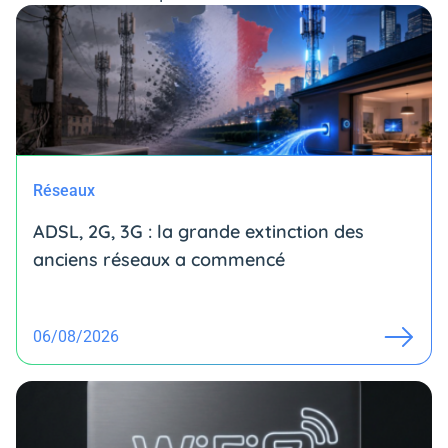
Réseaux
ADSL, 2G, 3G : la grande extinction des
anciens réseaux a commencé
06/08/2026