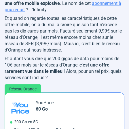
une offre mobile explosive
. Le nom de cet
abonnement à
prix réduit
? L'Infinity.
Et quand on regarde toutes les caractéristiques de cette
offre mobile, on a du mal à croire que son tarif n'excède
pas les dix euros par mois. Facturé seulement 9,99€ sur le
réseau d'Orange, il est même encore moins cher sur le
réseau de SFR (8,99€/mois). Mais ici, c'est bien le réseau
d'Orange qui nous intéresse.
Et autant vous dire que 200 gigas de data pour moins de
10€ par mois sur le réseau d'Orange,
c'est une offre
rarement vue dans le milieu
! Alors, pour un tel prix, quels
services sont inclus ?
Réseau Orange
YouPrice
60 Go
200 Go en 5G