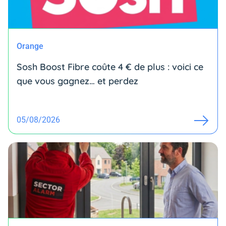
Orange
Sosh Boost Fibre coûte 4 € de plus : voici ce
que vous gagnez… et perdez
05/08/2026