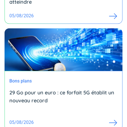
atteindre
05/08/2026
Bons plans
29 Go pour un euro : ce forfait 5G établit un
nouveau record
05/08/2026