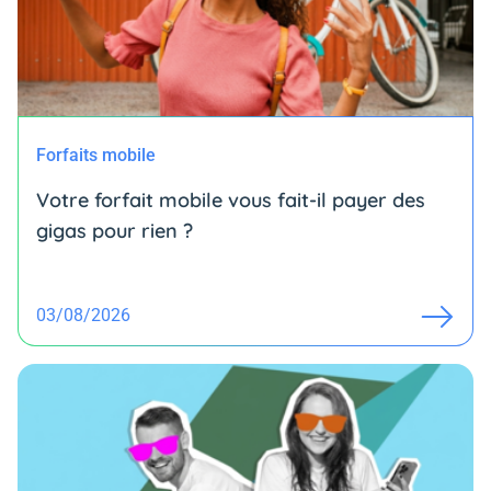
Forfaits mobile
Votre forfait mobile vous fait-il payer des
gigas pour rien ?
03/08/2026