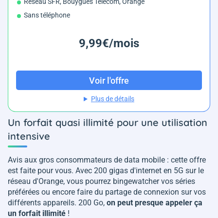
Réseau SFR, Bouygues Telecom, Orange
Sans téléphone
9,99€/mois
Voir l'offre
Plus de détails
Un forfait quasi illimité pour une utilisation
intensive
Avis aux gros consommateurs de data mobile : cette offre
est faite pour vous. Avec 200 gigas d'internet en 5G sur le
réseau d'Orange, vous pourrez bingewatcher vos séries
préférées ou encore faire du partage de connexion sur vos
différents appareils. 200 Go,
on peut presque appeler ça
un forfait illimité
!