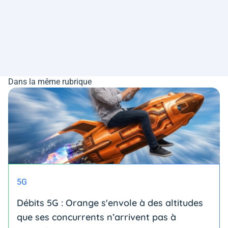
Dans la même rubrique
5G
Débits 5G : Orange s'envole à des altitudes
que ses concurrents n’arrivent pas à