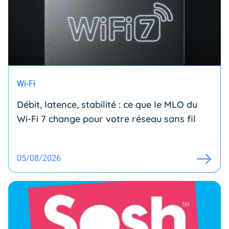
Wi-Fi
Débit, latence, stabilité : ce que le MLO du
Wi-Fi 7 change pour votre réseau sans fil
05/08/2026