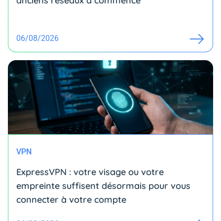
anciens réseaux a commencé
06/08/2026
VPN
ExpressVPN : votre visage ou votre
empreinte suffisent désormais pour vous
connecter à votre compte