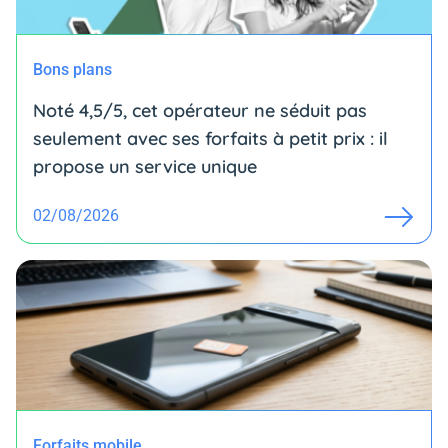
Bons plans
Noté 4,5/5, cet opérateur ne séduit pas
seulement avec ses forfaits à petit prix : il
propose un service unique
02/08/2026
Forfaits mobile