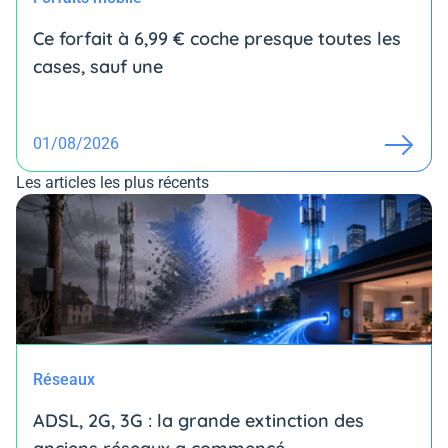
Ce forfait à 6,99 € coche presque toutes les
cases, sauf une
01/08/2026
Les articles les plus récents
Réseaux
ADSL, 2G, 3G : la grande extinction des