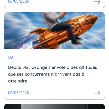
06/08/2026
5G
Débits 5G : Orange s'envole à des altitudes
que ses concurrents n’arrivent pas à
atteindre
05/08/2026