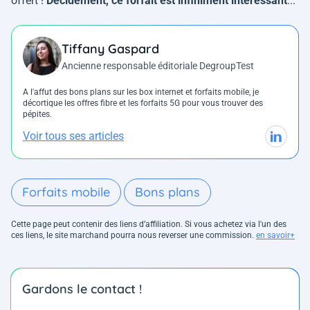
offert !
Décidément, ce forfait est infiniment intéressant
...
Tiffany Gaspard
Ancienne responsable éditoriale DegroupTest
A l'affut des bons plans sur les box internet et forfaits mobile, je
décortique les offres fibre et les forfaits 5G pour vous trouver des
pépites.
Voir tous ses articles
Forfaits mobile
Bons plans
Cette page peut contenir des liens d’affiliation. Si vous achetez via l'un des
ces liens, le site marchand pourra nous reverser une commission.
en savoir+
Gardons le contact !