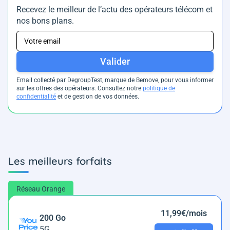
Recevez le meilleur de l’actu des opérateurs télécom et
nos bons plans.
Valider
Email collecté par DegroupTest, marque de Bemove, pour vous informer
sur les offres des opérateurs. Consultez notre
politique de
confidentialité
et de gestion de vos données.
Les meilleurs forfaits
Réseau Orange
11,99€/mois
200 Go
5G