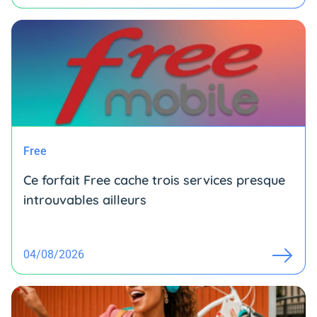
Free
Ce forfait Free cache trois services presque
introuvables ailleurs
04/08/2026