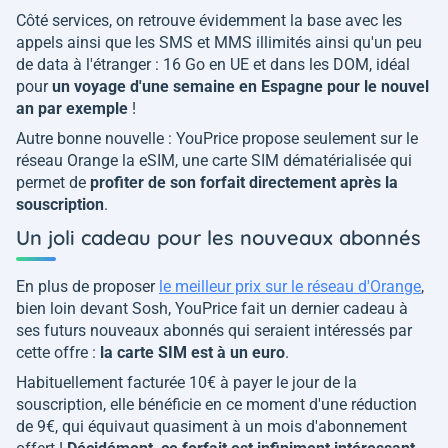
Côté services, on retrouve évidemment la base avec les
appels ainsi que les SMS et MMS illimités ainsi qu'un peu
de data à l'étranger : 16 Go en UE et dans les DOM, idéal
pour
un voyage d'une semaine en Espagne pour le nouvel
an par exemple
!
Autre bonne nouvelle : YouPrice propose seulement sur le
réseau Orange la eSIM, une carte SIM dématérialisée qui
permet de
profiter de son forfait directement après la
souscription
.
Un joli cadeau pour les nouveaux abonnés
En plus de proposer
le meilleur prix sur le réseau d'Orange
,
bien loin devant Sosh, YouPrice fait un dernier cadeau à
ses futurs nouveaux abonnés qui seraient intéressés par
cette offre :
la carte SIM est à un euro
.
Habituellement facturée 10€ à payer le jour de la
souscription, elle bénéficie en ce moment d'une réduction
de 9€, qui équivaut quasiment à un mois d'abonnement