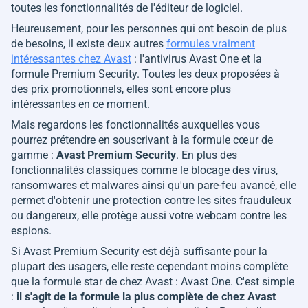
toutes les fonctionnalités de l'éditeur de logiciel.
Heureusement, pour les personnes qui ont besoin de plus
de besoins, il existe deux autres
formules vraiment
intéressantes chez Avast
: l'antivirus Avast One et la
formule Premium Security. Toutes les deux proposées à
des prix promotionnels, elles sont encore plus
intéressantes en ce moment.
Mais regardons les fonctionnalités auxquelles vous
pourrez prétendre en souscrivant à la formule cœur de
gamme :
Avast Premium Security
. En plus des
fonctionnalités classiques comme le blocage des virus,
ransomwares et malwares ainsi qu'un pare-feu avancé, elle
permet d'obtenir une protection contre les sites frauduleux
ou dangereux, elle protège aussi votre webcam contre les
espions.
Si Avast Premium Security est déjà suffisante pour la
plupart des usagers, elle reste cependant moins complète
que la formule star de chez Avast : Avast One. C'est simple
:
il s'agit de la formule la plus complète de chez Avast