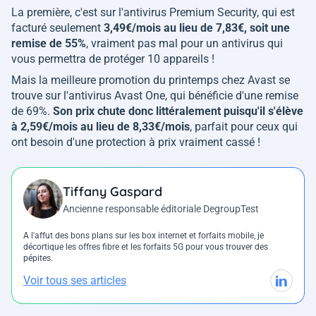
La première, c'est sur l'antivirus Premium Security, qui est
facturé seulement
3,49€/mois au lieu de 7,83€, soit une
remise de 55%
, vraiment pas mal pour un antivirus qui
vous permettra de protéger 10 appareils !
Mais la meilleure promotion du printemps chez Avast se
trouve sur l'antivirus Avast One, qui bénéficie d'une remise
de 69%.
Son prix chute donc littéralement puisqu'il s'élève
à 2,59€/mois au lieu de 8,33€/mois
, parfait pour ceux qui
ont besoin d'une protection à prix vraiment cassé !
Tiffany Gaspard
Ancienne responsable éditoriale DegroupTest
A l'affut des bons plans sur les box internet et forfaits mobile, je
décortique les offres fibre et les forfaits 5G pour vous trouver des
pépites.
Voir tous ses articles