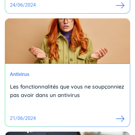
24/06/2024
Antivirus
Les fonctionnalités que vous ne soupçonniez
pas avoir dans un antivirus
21/06/2024