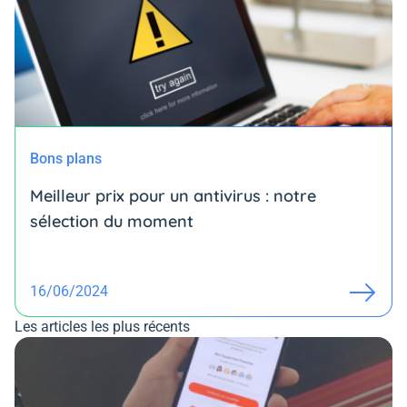
Bons plans
Meilleur prix pour un antivirus : notre
sélection du moment
16/06/2024
Les articles les plus récents