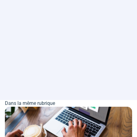
Dans la même rubrique