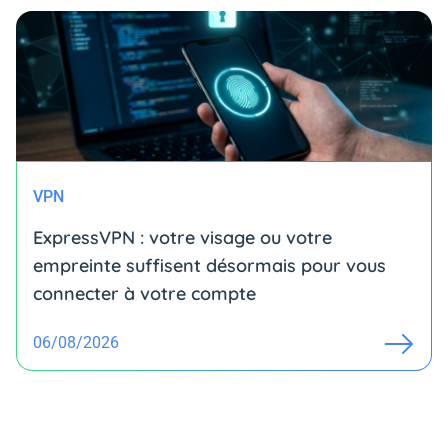
VPN
ExpressVPN : votre visage ou votre
empreinte suffisent désormais pour vous
connecter à votre compte
06/08/2026