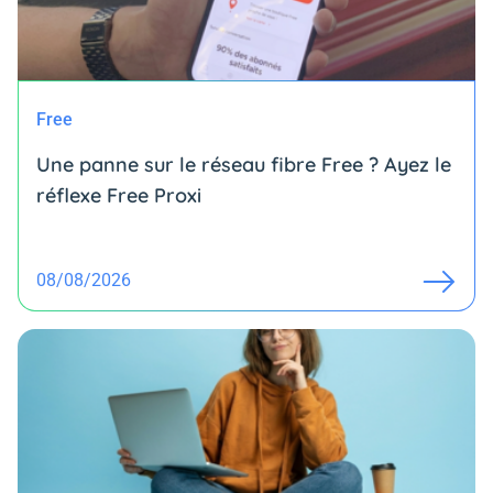
Free
Une panne sur le réseau fibre Free ? Ayez le
réflexe Free Proxi
08/08/2026