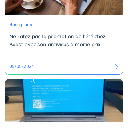
Bons plans
Ne ratez pas la promotion de l'été chez
Avast avec son antivirus à moitié prix
08/08/2024