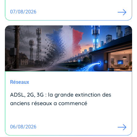
07/08/2026
Réseaux
ADSL, 2G, 3G : la grande extinction des
anciens réseaux a commencé
06/08/2026