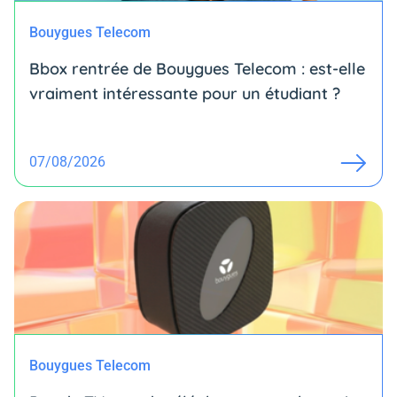
Bouygues Telecom
Bbox rentrée de Bouygues Telecom : est-elle
vraiment intéressante pour un étudiant ?
07/08/2026
Bouygues Telecom