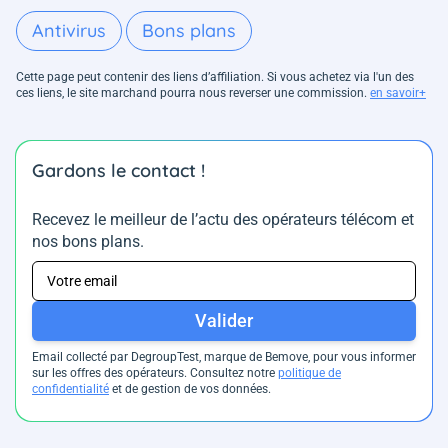
Antivirus
Bons plans
Cette page peut contenir des liens d’affiliation. Si vous achetez via l'un des
ces liens, le site marchand pourra nous reverser une commission.
en savoir+
Gardons le contact !
Recevez le meilleur de l’actu des opérateurs télécom et
nos bons plans.
Valider
Email collecté par DegroupTest, marque de Bemove, pour vous informer
sur les offres des opérateurs. Consultez notre
politique de
confidentialité
et de gestion de vos données.