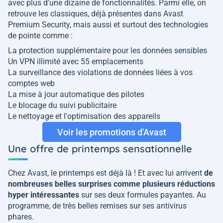
avec plus d'une dizaine de fonctionnalités. Parmi elle, on
retrouve les classiques, déjà présentes dans Avast
Premium Security, mais aussi et surtout des technologies
de pointe comme :
La protection supplémentaire pour les données sensibles
Un VPN illimité avec 55 emplacements
La surveillance des violations de données liées à vos
comptes web
La mise à jour automatique des pilotes
Le blocage du suivi publicitaire
Le nettoyage et l'optimisation des appareils
Voir les promotions d'Avast
Une offre de printemps sensationnelle
Chez Avast, le printemps est déjà là ! Et avec lui arrivent
de
nombreuses belles surprises comme plusieurs réductions
hyper intéressantes
sur ses deux formules payantes. Au
programme, de très belles remises sur ses antivirus
phares.