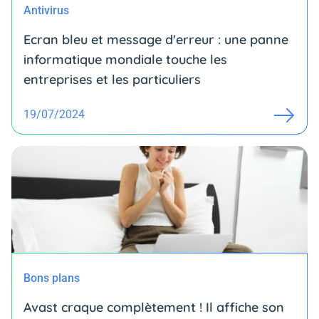
Antivirus
Ecran bleu et message d'erreur : une panne
informatique mondiale touche les
entreprises et les particuliers
19/07/2024
Bons plans
Avast craque complètement ! Il affiche son