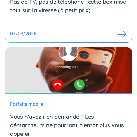
Pas de TV, pas de téléphone : cette box mise
tout sur la vitesse (à petit prix)
07/08/2026
Forfaits mobile
Vous n’avez rien demandé ? Les
démarcheurs ne pourront bientôt plus vous
appeler