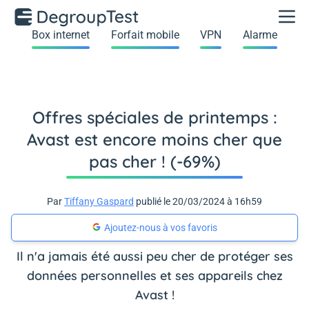
Box internet
Forfait mobile
VPN
Alarme
Offres spéciales de printemps :
Avast est encore moins cher que
pas cher ! (-69%)
Par
Tiffany Gaspard
publié le 20/03/2024 à 16h59
Ajoutez-nous à vos favoris
Il n'a jamais été aussi peu cher de protéger ses
données personnelles et ses appareils chez
Avast !