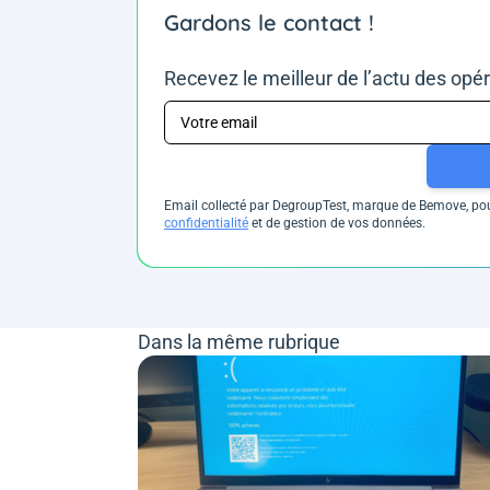
Gardons le contact !
Recevez le meilleur de l’actu des opé
Email collecté par DegroupTest, marque de Bemove, pour
confidentialité
et de gestion de vos données.
Dans la même rubrique