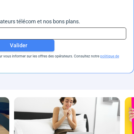
rateurs télécom et nos bons plans.
Valider
 vous informer sur les offres des opérateurs. Consultez notre
politique de