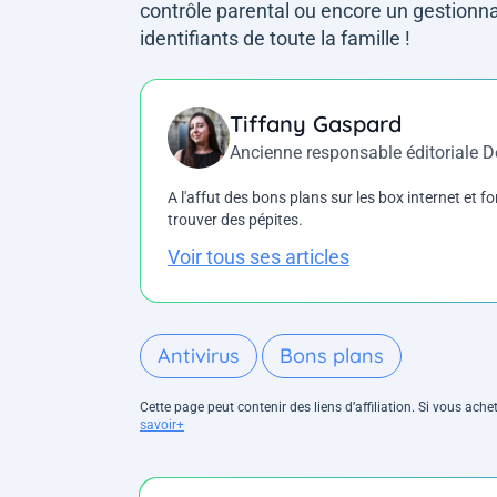
contrôle parental ou encore un gestionna
identifiants de toute la famille !
Tiffany Gaspard
Ancienne responsable éditoriale 
A l'affut des bons plans sur les box internet et fo
trouver des pépites.
Voir tous ses articles
Antivirus
Bons plans
Cette page peut contenir des liens d’affiliation. Si vous ac
savoir+