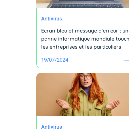
Antivirus
Ecran bleu et message d'erreur : un
panne informatique mondiale touc
les entreprises et les particuliers
19/07/2024
Antivirus