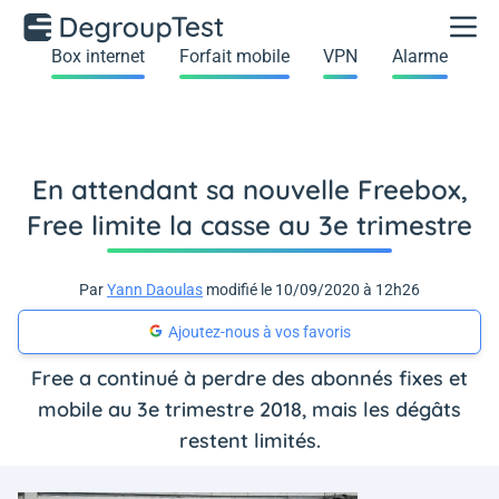
Box internet
Forfait mobile
VPN
Alarme
En attendant sa nouvelle Freebox,
Free limite la casse au 3e trimestre
Par
Yann Daoulas
modifié le 10/09/2020 à 12h26
Ajoutez-nous à vos favoris
Free a continué à perdre des abonnés fixes et
mobile au 3e trimestre 2018, mais les dégâts
restent limités.