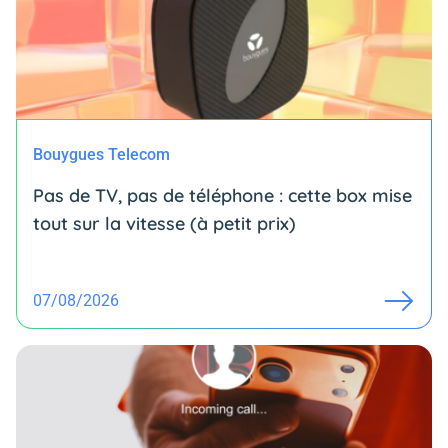
Bouygues Telecom
Pas de TV, pas de téléphone : cette box mise
tout sur la vitesse (à petit prix)
07/08/2026