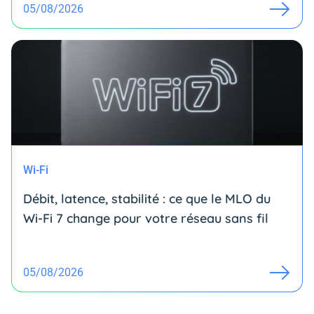
05/08/2026
Wi-Fi
Débit, latence, stabilité : ce que le MLO du
Wi-Fi 7 change pour votre réseau sans fil
05/08/2026