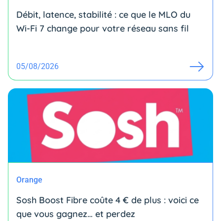
Débit, latence, stabilité : ce que le MLO du
Wi-Fi 7 change pour votre réseau sans fil
05/08/2026
Orange
Sosh Boost Fibre coûte 4 € de plus : voici ce
que vous gagnez… et perdez