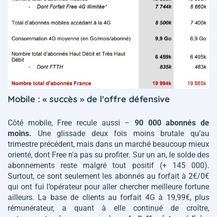
Mobile : « succès » de l'offre défensive
Côté mobile, Free recule aussi –
90 000 abonnés de
moins.
Une glissade deux fois moins brutale qu’au
trimestre précédent, mais dans un marché beaucoup mieux
orienté, dont Free n'a pas su profiter. Sur un an, le solde des
abonnements reste malgré tout positif (+ 145 000).
Surtout, ce sont seulement les abonnés au forfait à 2€/0€
qui ont fui l’opérateur pour aller chercher meilleure fortune
ailleurs. La base de clients au forfait 4G à 19,99€, plus
rémunérateur, a quant à elle continué de croître,