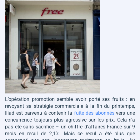
L’opération promotion semble avoir porté ses fruits : en
revoyant sa stratégie commerciale à la fin du printemps,
Iliad est parvenu à contenir la
fuite des abonnés
vers une
concurrence toujours plus agressive sur les prix. Cela n’a
pas été sans sacrifice – un chiffre d’affaires France sur 9
mois en recul de 2,1%. Mais ce recul a été plus que