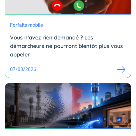
Forfaits mobile
Vous n’avez rien demandé ? Les
démarcheurs ne pourront bientôt plus vous
appeler
07/08/2026