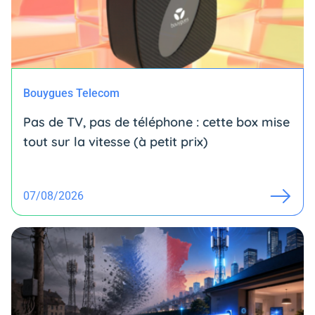
Bouygues Telecom
Pas de TV, pas de téléphone : cette box mise
tout sur la vitesse (à petit prix)
07/08/2026