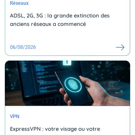
Réseaux
ADSL, 2G, 3G : la grande extinction des
anciens réseaux a commencé
06/08/2026
VPN
ExpressVPN : votre visage ou votre