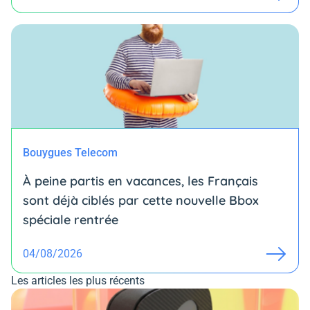
Bouygues Telecom
À peine partis en vacances, les Français
sont déjà ciblés par cette nouvelle Bbox
spéciale rentrée
04/08/2026
Les articles les plus récents