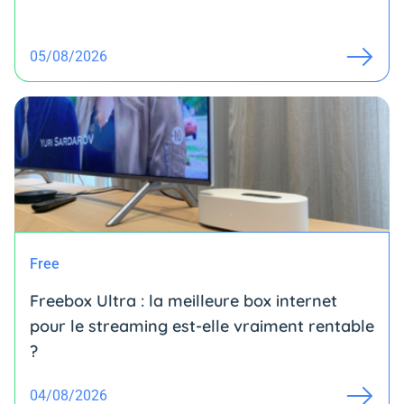
05/08/2026
Free
Freebox Ultra : la meilleure box internet
pour le streaming est-elle vraiment rentable
?
04/08/2026