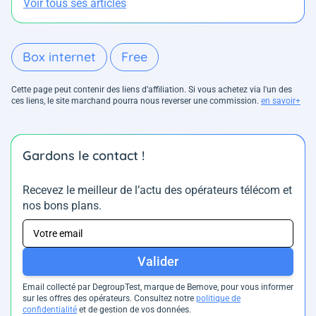
Voir tous ses articles
Box internet
Free
Cette page peut contenir des liens d’affiliation. Si vous achetez via l'un des
ces liens, le site marchand pourra nous reverser une commission.
en savoir+
Gardons le contact !
Recevez le meilleur de l’actu des opérateurs télécom et
nos bons plans.
Valider
Email collecté par DegroupTest, marque de Bemove, pour vous informer
sur les offres des opérateurs. Consultez notre
politique de
confidentialité
et de gestion de vos données.