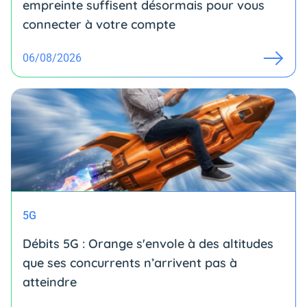
empreinte suffisent désormais pour vous
connecter à votre compte
06/08/2026
5G
Débits 5G : Orange s'envole à des altitudes
que ses concurrents n’arrivent pas à
atteindre