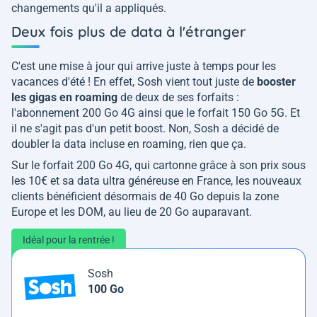
changements qu'il a appliqués.
Deux fois plus de data à l'étranger
C'est une mise à jour qui arrive juste à temps pour les
vacances d'été ! En effet, Sosh vient tout juste de
booster
les gigas en roaming
de deux de ses forfaits :
l'abonnement 200 Go 4G ainsi que le forfait 150 Go 5G. Et
il ne s'agit pas d'un petit boost. Non, Sosh a décidé de
doubler la data incluse en roaming, rien que ça.
Sur le forfait 200 Go 4G, qui cartonne grâce à son prix sous
les 10€ et sa data ultra généreuse en France, les nouveaux
clients bénéficient désormais de 40 Go depuis la zone
Europe et les DOM, au lieu de 20 Go auparavant.
Idéal pour la rentrée !
Sosh
100 Go