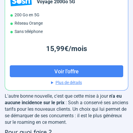
Voyage 200Go 5G
200 Go en 5G
Réseau Orange
Sans téléphone
15,99€/mois
Voir l'offre
Plus de détails
L'autre bonne nouvelle, c'est que cette mise à jour
n'a eu
aucune incidence sur le prix
: Sosh a conservé ses anciens
tarifs pour les nouveaux clients. Un choix qui lui permet de
se démarquer de ses concurrents : il est le plus généreux
sur le roaming en ce moment.
Pour quoi faire ?