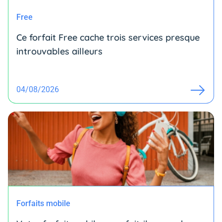
Free
Ce forfait Free cache trois services presque
introuvables ailleurs
04/08/2026
Forfaits mobile