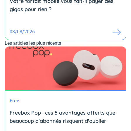
Votre forfait mobile vous fait-il payer des
gigas pour rien ?
03/08/2026
Les articles les plus récents
Free
Freebox Pop : ces 5 avantages offerts que
beaucoup d'abonnés risquent d'oublier