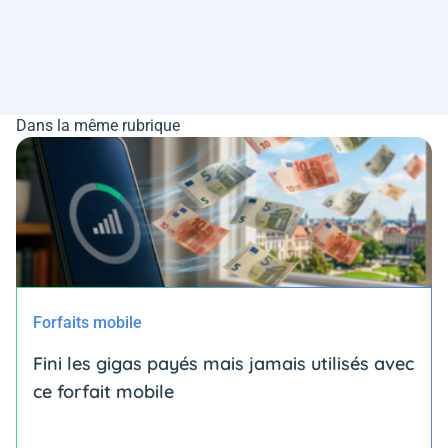
Dans la même rubrique
Forfaits mobile
Fini les gigas payés mais jamais utilisés avec
ce forfait mobile