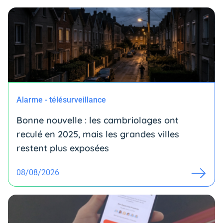
Alarme - télésurveillance
Bonne nouvelle : les cambriolages ont
reculé en 2025, mais les grandes villes
restent plus exposées
08/08/2026