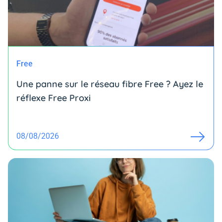
Free
Une panne sur le réseau fibre Free ? Ayez le
réflexe Free Proxi
08/08/2026