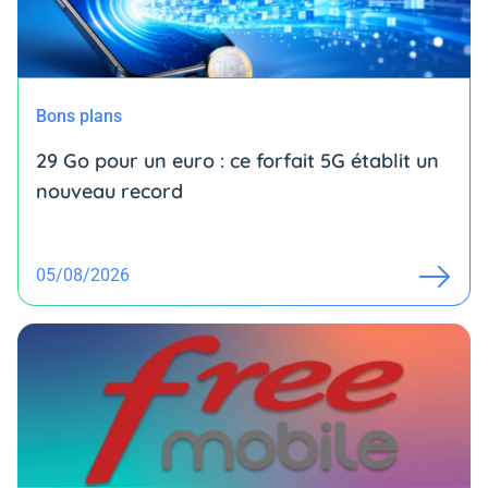
Bons plans
29 Go pour un euro : ce forfait 5G établit un
nouveau record
05/08/2026