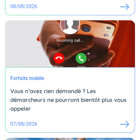
08/08/2026
Forfaits mobile
Vous n’avez rien demandé ? Les
démarcheurs ne pourront bientôt plus vous
appeler
07/08/2026