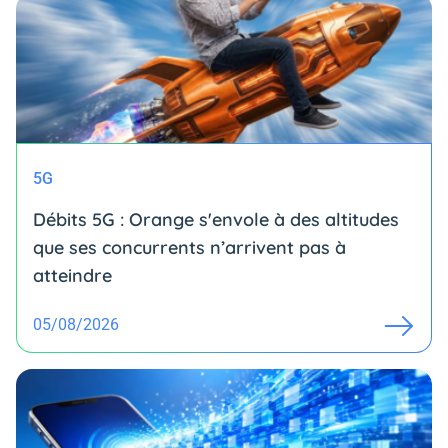
5G
Débits 5G : Orange s'envole à des altitudes
que ses concurrents n’arrivent pas à
atteindre
05/08/2026