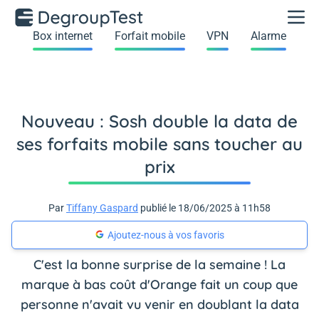
Box internet
Forfait mobile
VPN
Alarme
Nouveau : Sosh double la data de
ses forfaits mobile sans toucher au
prix
Par
Tiffany Gaspard
publié le 18/06/2025 à 11h58
Ajoutez-nous à vos favoris
C'est la bonne surprise de la semaine ! La
marque à bas coût d'Orange fait un coup que
personne n'avait vu venir en doublant la data