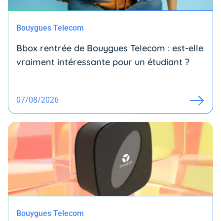
Bouygues Telecom
Bbox rentrée de Bouygues Telecom : est-elle
vraiment intéressante pour un étudiant ?
07/08/2026
Bouygues Telecom