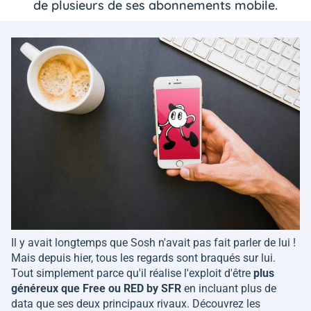
de plusieurs de ses abonnements mobile.
Il y avait longtemps que Sosh n'avait pas fait parler de lui !
Mais depuis hier, tous les regards sont braqués sur lui.
Tout simplement parce qu'il réalise l'exploit d'être
plus
généreux que Free ou RED by SFR
en incluant plus de
data que ses deux principaux rivaux. Découvrez les