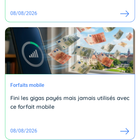
08/08/2026
Forfaits mobile
Fini les gigas payés mais jamais utilisés avec
ce forfait mobile
08/08/2026