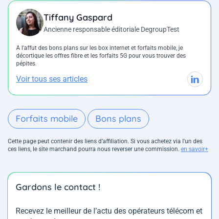
Tiffany Gaspard
Ancienne responsable éditoriale DegroupTest
A l'affut des bons plans sur les box internet et forfaits mobile, je
décortique les offres fibre et les forfaits 5G pour vous trouver des
pépites.
Voir tous ses articles
Forfaits mobile
Bons plans
Cette page peut contenir des liens d’affiliation. Si vous achetez via l'un des
ces liens, le site marchand pourra nous reverser une commission.
en savoir+
Gardons le contact !
Recevez le meilleur de l’actu des opérateurs télécom et