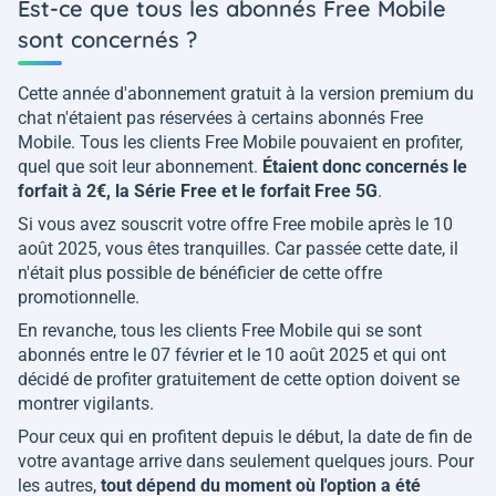
Est-ce que tous les abonnés Free Mobile
sont concernés ?
Cette année d'abonnement gratuit à la version premium du
chat n'étaient pas réservées à certains abonnés Free
Mobile. Tous les clients Free Mobile pouvaient en profiter,
quel que soit leur abonnement.
Étaient donc concernés le
forfait à 2€, la Série Free et le forfait Free 5G
.
Si vous avez souscrit votre offre Free mobile après le 10
août 2025, vous êtes tranquilles. Car passée cette date, il
n'était plus possible de bénéficier de cette offre
promotionnelle.
En revanche, tous les clients Free Mobile qui se sont
abonnés entre le 07 février et le 10 août 2025 et qui ont
décidé de profiter gratuitement de cette option doivent se
montrer vigilants.
Pour ceux qui en profitent depuis le début, la date de fin de
votre avantage arrive dans seulement quelques jours. Pour
les autres,
tout dépend du moment où l'option a été