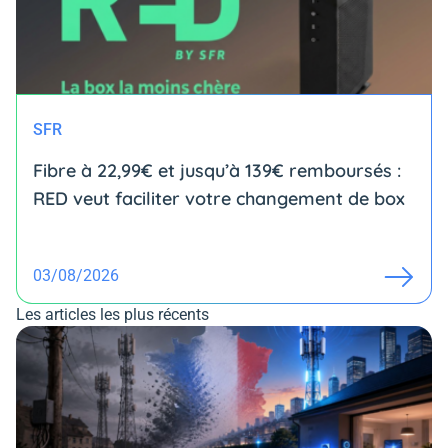
SFR
Fibre à 22,99€ et jusqu’à 139€ remboursés :
RED veut faciliter votre changement de box
03/08/2026
Les articles les plus récents