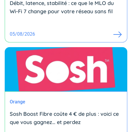
Débit, latence, stabilité : ce que le MLO du
Wi-Fi 7 change pour votre réseau sans fil
05/08/2026
Orange
Sosh Boost Fibre coûte 4 € de plus : voici ce
que vous gagnez… et perdez