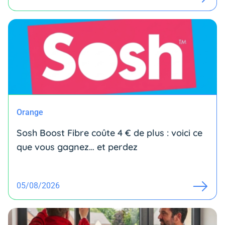
Orange
Sosh Boost Fibre coûte 4 € de plus : voici ce
que vous gagnez… et perdez
05/08/2026