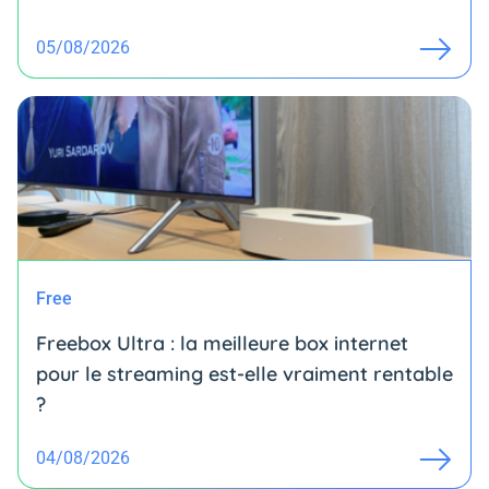
05/08/2026
Free
Freebox Ultra : la meilleure box internet
pour le streaming est-elle vraiment rentable
?
04/08/2026