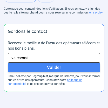
Cette page peut contenir des liens d’affiliation. Si vous achetez via l'un des
ces liens, le site marchand pourra nous reverser une commission.
en savoir+
Gardons le contact !
Recevez le meilleur de l’actu des opérateurs télécom et
nos bons plans.
Valider
Email collecté par DegroupTest, marque de Bemove, pour vous informer
sur les offres des opérateurs. Consultez notre
politique de
confidentialité
et de gestion de vos données.