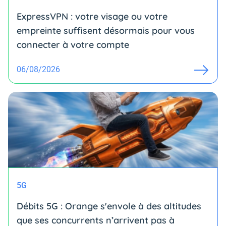
ExpressVPN : votre visage ou votre
empreinte suffisent désormais pour vous
connecter à votre compte
06/08/2026
5G
Débits 5G : Orange s'envole à des altitudes
que ses concurrents n’arrivent pas à