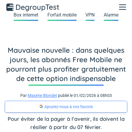
Box internet
Forfait mobile
VPN
Alarme
Mauvaise nouvelle : dans quelques
jours, les abonnés Free Mobile ne
pourront plus profiter gratuitement
de cette option indispensable
Par
Maxime Blondet
publié le 01/02/2026 à 08h03
Ajoutez-nous à vos favoris
Pour éviter de la payer à l'avenir, ils doivent la
résilier à partir du 07 février.