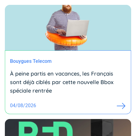
Bouygues Telecom
À peine partis en vacances, les Français
sont déjà ciblés par cette nouvelle Bbox
spéciale rentrée
04/08/2026