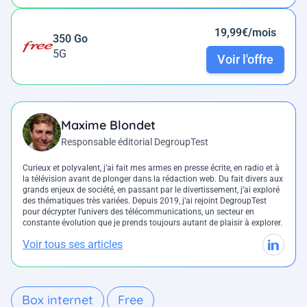
19,99€/mois
350 Go
5G
Voir l'offre
Maxime Blondet
Responsable éditorial DegroupTest
Curieux et polyvalent, j’ai fait mes armes en presse écrite, en radio et à
la télévision avant de plonger dans la rédaction web. Du fait divers aux
grands enjeux de société, en passant par le divertissement, j’ai exploré
des thématiques très variées. Depuis 2019, j’ai rejoint DegroupTest
pour décrypter l’univers des télécommunications, un secteur en
constante évolution que je prends toujours autant de plaisir à explorer.
Voir tous ses articles
Box internet
Free