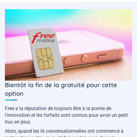
Bientôt la fin de la gratuité pour cette
option
Free a la réputation de toujours être à la pointe de
l'innovation et les forfaits sont connus pour avoir un petit
truc en plus.
Alors, quand les IA conversationnelles ont commencé à