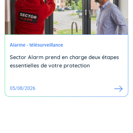
Alarme - télésurveillance
Sector Alarm prend en charge deux étapes
essentielles de votre protection
05/08/2026