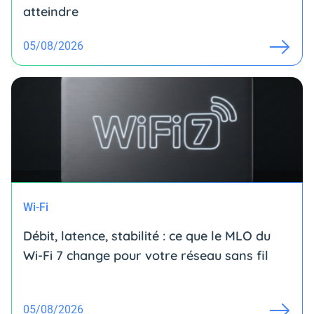
atteindre
05/08/2026
Wi-Fi
Débit, latence, stabilité : ce que le MLO du
Wi-Fi 7 change pour votre réseau sans fil
05/08/2026