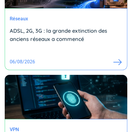
Réseaux
ADSL, 2G, 3G : la grande extinction des
anciens réseaux a commencé
06/08/2026
VPN