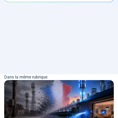
Dans la même rubrique