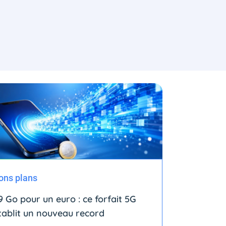
ons plans
9 Go pour un euro : ce forfait 5G
tablit un nouveau record