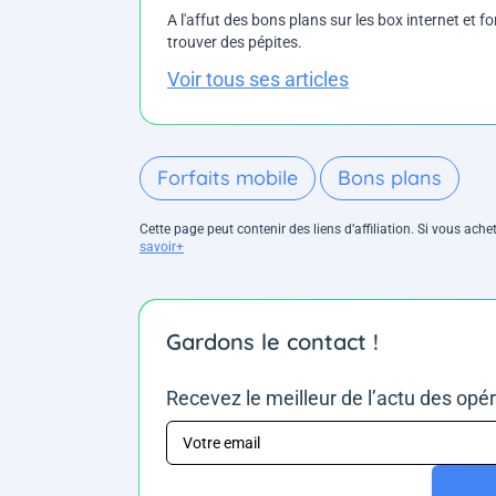
A l'affut des bons plans sur les box internet et fo
trouver des pépites.
Voir tous ses articles
Forfaits mobile
Bons plans
Cette page peut contenir des liens d’affiliation. Si vous ac
savoir+
Gardons le contact !
Recevez le meilleur de l’actu des opé