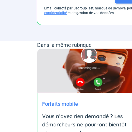
Email collecté par DegroupTest, marque de Bemove, pour
confidentialité
et de gestion de vos données.
Dans la même rubrique
Forfaits mobile
Vous n’avez rien demandé ? Les
démarcheurs ne pourront bientôt