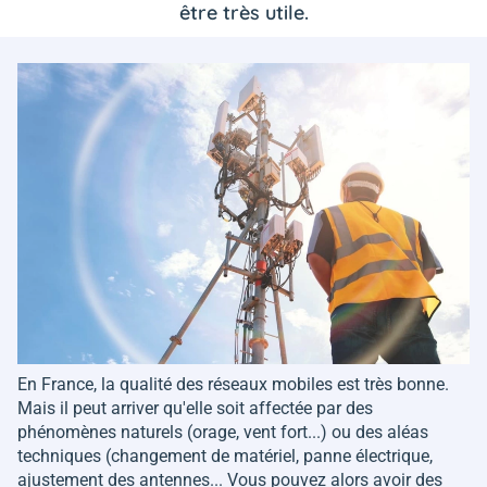
être très utile.
En France, la qualité des réseaux mobiles est très bonne.
Mais il peut arriver qu'elle soit affectée par des
phénomènes naturels (orage, vent fort...) ou des aléas
techniques (changement de matériel, panne électrique,
ajustement des antennes... Vous pouvez alors avoir des