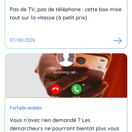
Pas de TV, pas de téléphone : cette box mise
tout sur la vitesse (à petit prix)
07/08/2026
Forfaits mobile
Vous n’avez rien demandé ? Les
démarcheurs ne pourront bientôt plus vous