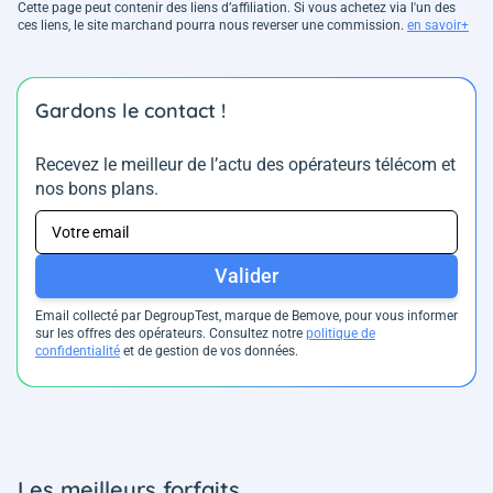
Cette page peut contenir des liens d’affiliation. Si vous achetez via l'un des
ces liens, le site marchand pourra nous reverser une commission.
en savoir+
Gardons le contact !
Recevez le meilleur de l’actu des opérateurs télécom et
nos bons plans.
Valider
Email collecté par DegroupTest, marque de Bemove, pour vous informer
sur les offres des opérateurs. Consultez notre
politique de
confidentialité
et de gestion de vos données.
Les meilleurs forfaits