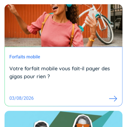
Forfaits mobile
Votre forfait mobile vous fait-il payer des
gigas pour rien ?
03/08/2026