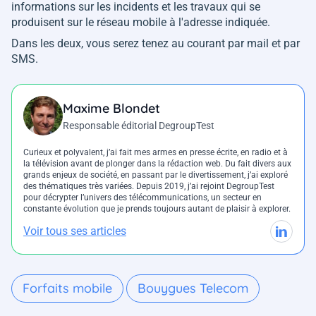
informations sur les incidents et les travaux qui se
produisent sur le réseau mobile à l'adresse indiquée.
Dans les deux, vous serez tenez au courant par mail et par
SMS.
Maxime Blondet
Responsable éditorial DegroupTest
Curieux et polyvalent, j’ai fait mes armes en presse écrite, en radio et à
la télévision avant de plonger dans la rédaction web. Du fait divers aux
grands enjeux de société, en passant par le divertissement, j’ai exploré
des thématiques très variées. Depuis 2019, j’ai rejoint DegroupTest
pour décrypter l’univers des télécommunications, un secteur en
constante évolution que je prends toujours autant de plaisir à explorer.
Voir tous ses articles
Forfaits mobile
Bouygues Telecom