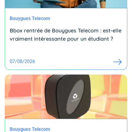
Bouygues Telecom
Bbox rentrée de Bouygues Telecom : est-elle
vraiment intéressante pour un étudiant ?
07/08/2026
Bouygues Telecom