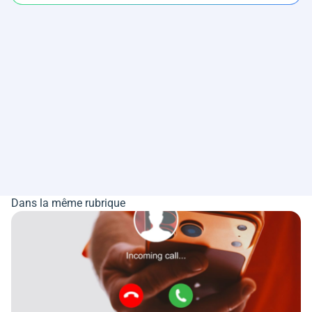
Dans la même rubrique