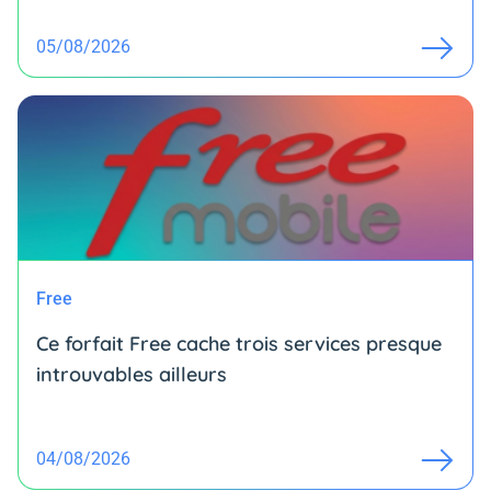
05/08/2026
Free
Ce forfait Free cache trois services presque
introuvables ailleurs
04/08/2026