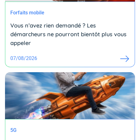
Forfaits mobile
Vous n’avez rien demandé ? Les
démarcheurs ne pourront bientôt plus vous
appeler
07/08/2026
5G