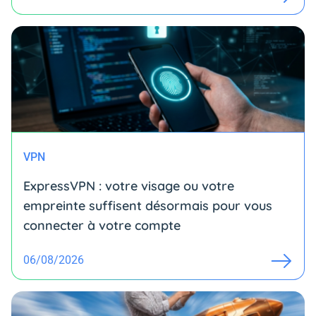
VPN
ExpressVPN : votre visage ou votre
empreinte suffisent désormais pour vous
connecter à votre compte
06/08/2026