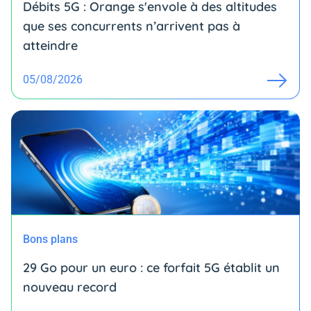
Débits 5G : Orange s'envole à des altitudes
que ses concurrents n’arrivent pas à
atteindre
05/08/2026
Bons plans
29 Go pour un euro : ce forfait 5G établit un
nouveau record