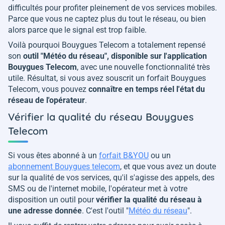
difficultés pour profiter pleinement de vos services mobiles.
Parce que vous ne captez plus du tout le réseau, ou bien
alors parce que le signal est trop faible.
Voilà pourquoi Bouygues Telecom a totalement repensé
son
outil "Météo du réseau", disponible sur l'application
Bouygues Telecom
, avec une nouvelle fonctionnalité très
utile. Résultat, si vous avez souscrit un forfait Bouygues
Telecom, vous pouvez
connaître en temps réel l'état du
réseau de l'opérateur
.
Vérifier la qualité du réseau Bouygues
Telecom
Si vous êtes abonné à un
forfait B&YOU
ou un
abonnement Bouygues telecom
, et que vous avez un doute
sur la qualité de vos services, qu'il s'agisse des appels, des
SMS ou de l'internet mobile, l'opérateur met à votre
disposition un outil pour
vérifier la qualité du réseau à
une adresse donnée
. C'est l'outil "
Météo du réseau
".