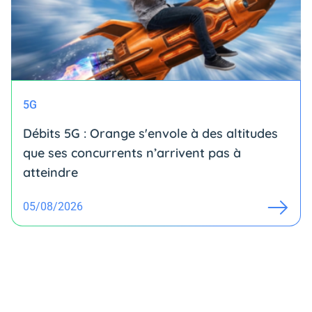
5G
Débits 5G : Orange s'envole à des altitudes
que ses concurrents n’arrivent pas à
atteindre
05/08/2026