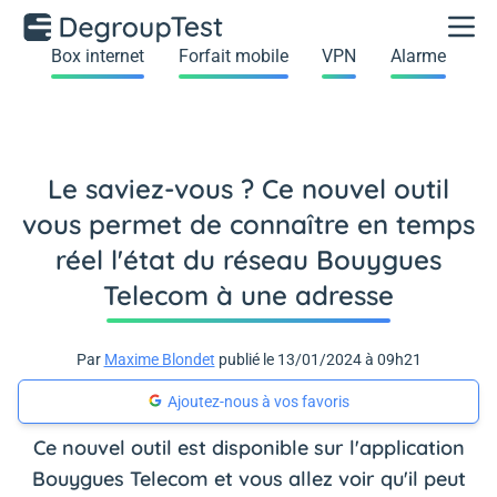
Box internet
Forfait mobile
VPN
Alarme
Le saviez-vous ? Ce nouvel outil
vous permet de connaître en temps
réel l'état du réseau Bouygues
Telecom à une adresse
Par
Maxime Blondet
publié le 13/01/2024 à 09h21
Ajoutez-nous à vos favoris
Ce nouvel outil est disponible sur l'application
Bouygues Telecom et vous allez voir qu'il peut