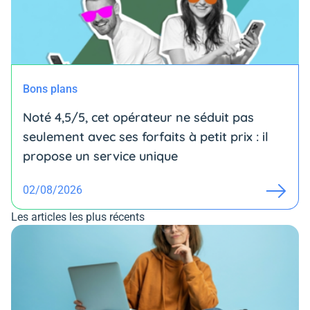
Bons plans
Noté 4,5/5, cet opérateur ne séduit pas
seulement avec ses forfaits à petit prix : il
propose un service unique
02/08/2026
Les articles les plus récents