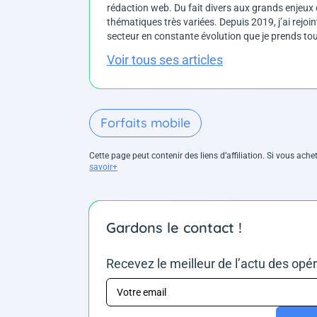
rédaction web. Du fait divers aux grands enjeux d
thématiques très variées. Depuis 2019, j’ai rejo
secteur en constante évolution que je prends touj
Voir tous ses articles
Forfaits mobile
Cette page peut contenir des liens d’affiliation. Si vous ac
savoir+
Gardons le contact !
Recevez le meilleur de l’actu des opé