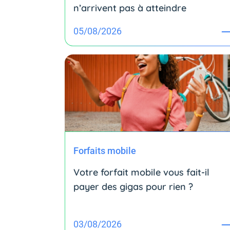
n’arrivent pas à atteindre
05/08/2026
Forfaits mobile
Votre forfait mobile vous fait-il
payer des gigas pour rien ?
03/08/2026