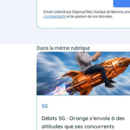
Email collecté par DegroupTest, marque de Bemove, pour
confidentialité
et de gestion de vos données.
Dans la même rubrique
5G
Débits 5G : Orange s'envole à des
altitudes que ses concurrents