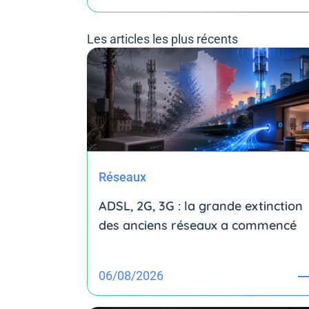
Les articles les plus récents
Réseaux
ADSL, 2G, 3G : la grande extinction
des anciens réseaux a commencé
06/08/2026