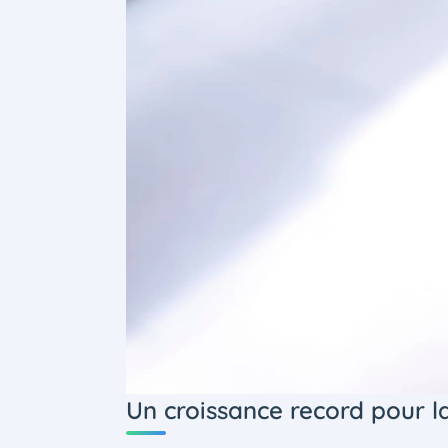
Un croissance record pour la