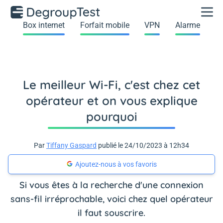
Box internet
Forfait mobile
VPN
Alarme
Le meilleur Wi-Fi, c'est chez cet
opérateur et on vous explique
pourquoi
Par
Tiffany Gaspard
publié le 24/10/2023 à 12h34
Ajoutez-nous à vos favoris
Si vous êtes à la recherche d'une connexion
sans-fil irréprochable, voici chez quel opérateur
il faut souscrire.