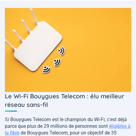
Le Wi-Fi Bouygues Telecom : élu meilleur
réseau sans-fil
Si Bouygues Telecom est le champion du Wi-Fi, c'est déjà
parce que plus de 29 millions de personnes sont
éligibles à
la fibre
de Bouygues Telecom, pour un objectif de 35