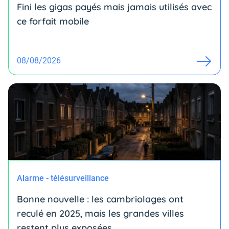
Fini les gigas payés mais jamais utilisés avec
ce forfait mobile
08/08/2026
Alarme - télésurveillance
Bonne nouvelle : les cambriolages ont
reculé en 2025, mais les grandes villes
restent plus exposées