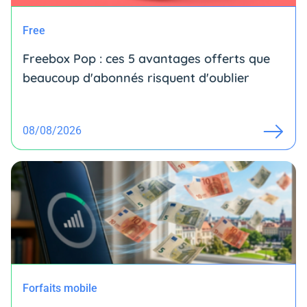
Free
Freebox Pop : ces 5 avantages offerts que
beaucoup d'abonnés risquent d'oublier
08/08/2026
Forfaits mobile