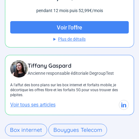
pendant 12 mois puis 52,99€/mois
Voir l'offre
Plus de détails
Tiffany Gaspard
Ancienne responsable éditoriale DegroupTest
A l'affut des bons plans sur les box internet et forfaits mobile, je
décortique les offres fibre et les forfaits 5G pour vous trouver des
pépites.
Voir tous ses articles
Box internet
Bouygues Telecom