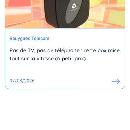
Bouygues Telecom
Pas de TV, pas de téléphone : cette box mise
tout sur la vitesse (à petit prix)
07/08/2026