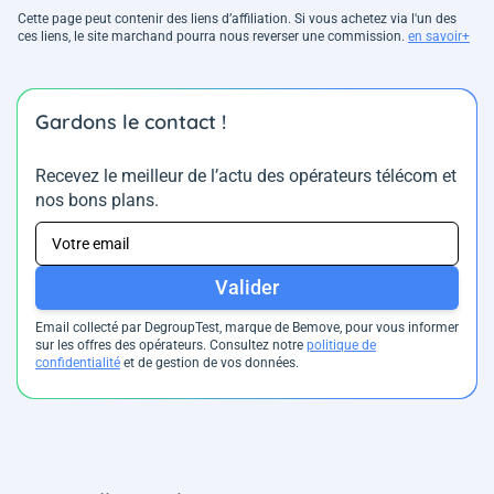
Cette page peut contenir des liens d’affiliation. Si vous achetez via l'un des
ces liens, le site marchand pourra nous reverser une commission.
en savoir+
Gardons le contact !
Recevez le meilleur de l’actu des opérateurs télécom et
nos bons plans.
Valider
Email collecté par DegroupTest, marque de Bemove, pour vous informer
sur les offres des opérateurs. Consultez notre
politique de
confidentialité
et de gestion de vos données.