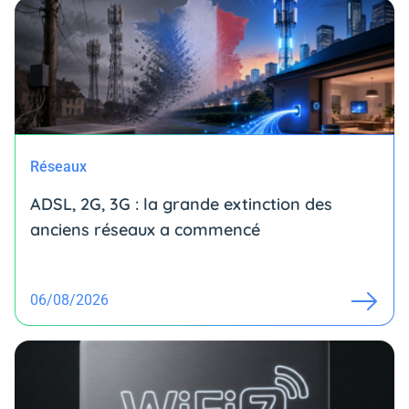
Réseaux
ADSL, 2G, 3G : la grande extinction des
anciens réseaux a commencé
06/08/2026