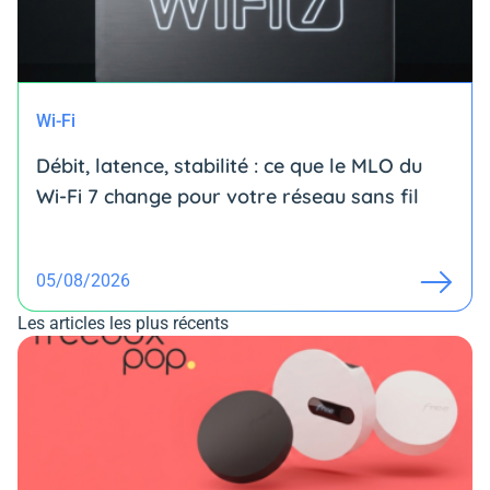
Wi-Fi
Débit, latence, stabilité : ce que le MLO du
Wi-Fi 7 change pour votre réseau sans fil
05/08/2026
Les articles les plus récents