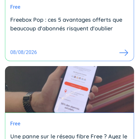
Free
Freebox Pop : ces 5 avantages offerts que
beaucoup d'abonnés risquent d'oublier
08/08/2026
Free
Une panne sur le réseau fibre Free ? Ayez le