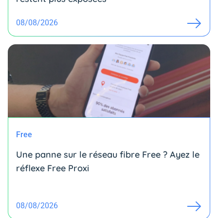
08/08/2026
Free
Une panne sur le réseau fibre Free ? Ayez le
réflexe Free Proxi
08/08/2026