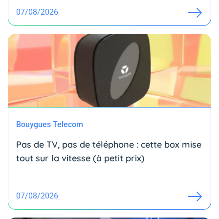
07/08/2026
Bouygues Telecom
Pas de TV, pas de téléphone : cette box mise
tout sur la vitesse (à petit prix)
07/08/2026