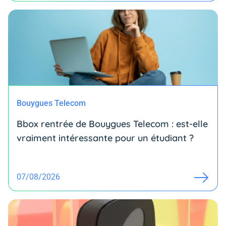
Bouygues Telecom
Bbox rentrée de Bouygues Telecom : est-elle
vraiment intéressante pour un étudiant ?
07/08/2026