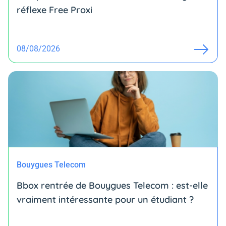
réflexe Free Proxi
08/08/2026
Bouygues Telecom
Bbox rentrée de Bouygues Telecom : est-elle
vraiment intéressante pour un étudiant ?