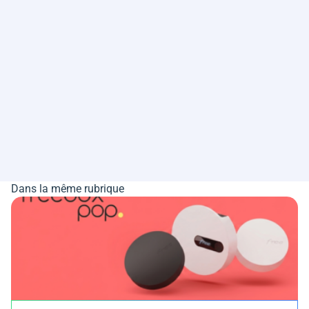
Dans la même rubrique