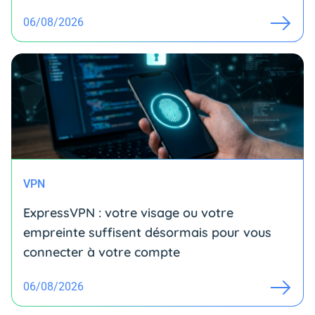
06/08/2026
VPN
ExpressVPN : votre visage ou votre
empreinte suffisent désormais pour vous
connecter à votre compte
06/08/2026