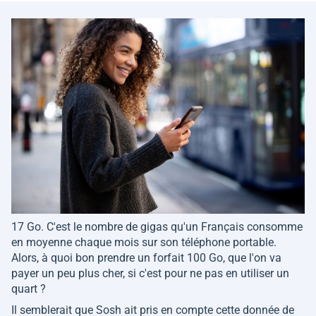
17 Go. C'est le nombre de gigas qu'un Français consomme
en moyenne chaque mois sur son téléphone portable.
Alors, à quoi bon prendre un forfait 100 Go, que l'on va
payer un peu plus cher, si c'est pour ne pas en utiliser un
quart ?
Il semblerait que Sosh ait pris en compte cette donnée de