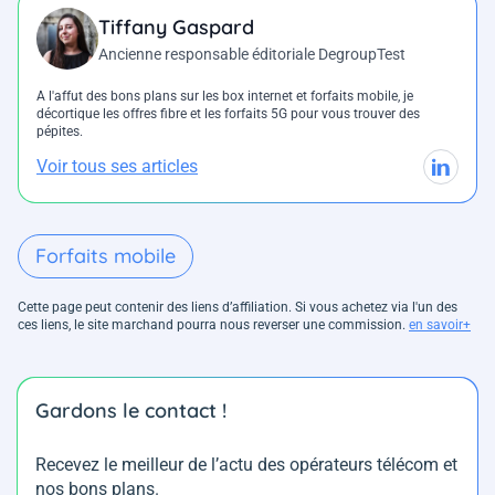
Tiffany Gaspard
Ancienne responsable éditoriale DegroupTest
A l'affut des bons plans sur les box internet et forfaits mobile, je
décortique les offres fibre et les forfaits 5G pour vous trouver des
pépites.
Voir tous ses articles
Forfaits mobile
Cette page peut contenir des liens d’affiliation. Si vous achetez via l'un des
ces liens, le site marchand pourra nous reverser une commission.
en savoir+
Gardons le contact !
Recevez le meilleur de l’actu des opérateurs télécom et
nos bons plans.