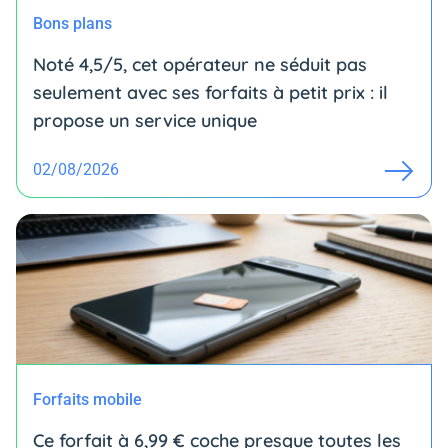
Bons plans
Noté 4,5/5, cet opérateur ne séduit pas
seulement avec ses forfaits à petit prix : il
propose un service unique
02/08/2026
Forfaits mobile
Ce forfait à 6,99 € coche presque toutes les