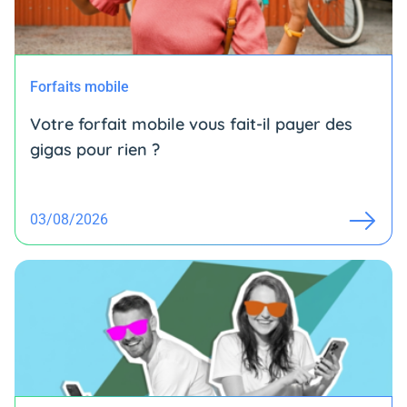
Forfaits mobile
Votre forfait mobile vous fait-il payer des
gigas pour rien ?
03/08/2026