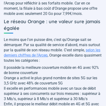
l'Arcep pour réfléchir à ses forfaits mobile. Car en ce
moment, la filiale à bas coût d'Orange propose une offre
mobile avec seulement 20 Go pour 7,99€/mois.
Le réseau Orange : une valeur sure jamais
égalée
Le moins que l'on puisse dire, c'est qu'Orange sait se
démarquer. Par sa qualité de service d'abord, mais surtout
par la qualité de son réseau mobile. C'est simple,
selon les
derniers chiffres de l'Arcep
, Orange excelle dans quasiment
toutes les catégories :
Il possède la meilleure couverture mobile en 4G avec 92%
de bonne couverture
Orange a activé le plus grand nombre de sites 5G sur les
3,5 GHz avec 48% de couverture 5G
Il excelle en performances mobile avec un taux de débit
supérieur à ses concurrents sur trois mesures : supérieur à
3 Mb/s, supérieur à 8 Mb/s et supérieur à 30 Mb/s
Enfin, il propose le meilleur débit mobile en 4G et 5G avec