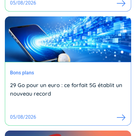
05/08/2026
Bons plans
29 Go pour un euro : ce forfait 5G établit un
nouveau record
05/08/2026