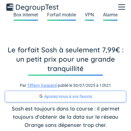
Box internet
Forfait mobile
VPN
Alarme
Le forfait Sosh à seulement 7,99€ :
un petit prix pour une grande
tranquillité
Par
Tiffany Gaspard
publié le 30/07/2025 à 12h21
Ajoutez-nous à vos favoris
Sosh est toujours dans la course : il permet
toujours d'obtenir de la data sur le réseau
Orange sans dépenser trop cher.