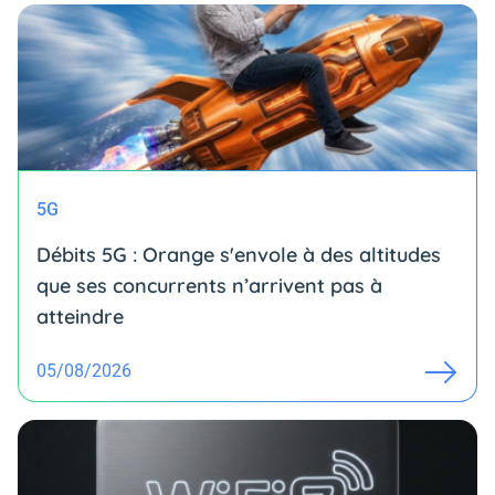
5G
Débits 5G : Orange s'envole à des altitudes
que ses concurrents n’arrivent pas à
atteindre
05/08/2026