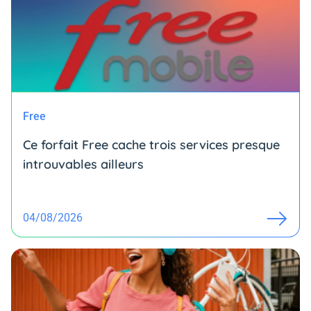
Free
Ce forfait Free cache trois services presque
introuvables ailleurs
04/08/2026