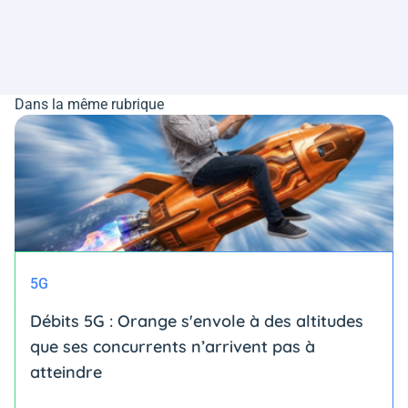
Dans la même rubrique
5G
Débits 5G : Orange s'envole à des altitudes
que ses concurrents n’arrivent pas à
atteindre