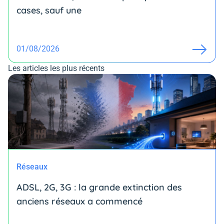
cases, sauf une
01/08/2026
Les articles les plus récents
Réseaux
ADSL, 2G, 3G : la grande extinction des
anciens réseaux a commencé