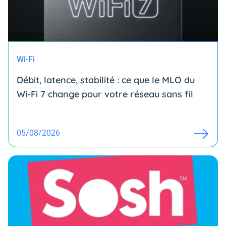
Wi-Fi
Débit, latence, stabilité : ce que le MLO du
Wi-Fi 7 change pour votre réseau sans fil
05/08/2026