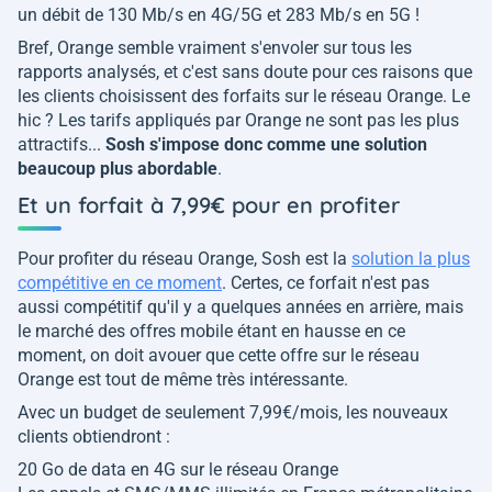
un débit de 130 Mb/s en 4G/5G et 283 Mb/s en 5G !
Bref, Orange semble vraiment s'envoler sur tous les
rapports analysés, et c'est sans doute pour ces raisons que
les clients choisissent des forfaits sur le réseau Orange. Le
hic ? Les tarifs appliqués par Orange ne sont pas les plus
attractifs...
Sosh s'impose donc comme une solution
beaucoup plus abordable
.
Et un forfait à 7,99€ pour en profiter
Pour profiter du réseau Orange, Sosh est la
solution la plus
compétitive en ce moment
. Certes, ce forfait n'est pas
aussi compétitif qu'il y a quelques années en arrière, mais
le marché des offres mobile étant en hausse en ce
moment, on doit avouer que cette offre sur le réseau
Orange est tout de même très intéressante.
Avec un budget de seulement 7,99€/mois, les nouveaux
clients obtiendront :
20 Go de data en 4G sur le réseau Orange