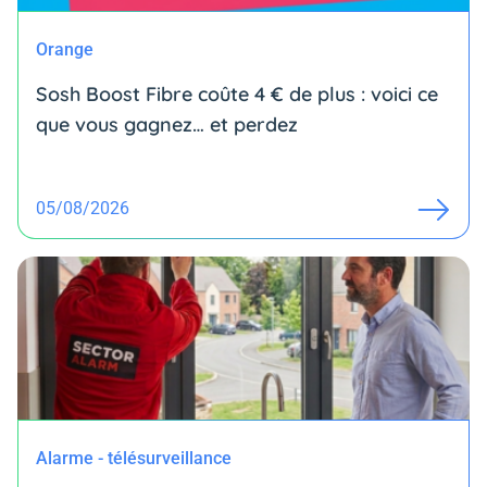
Orange
Sosh Boost Fibre coûte 4 € de plus : voici ce
que vous gagnez… et perdez
05/08/2026
Alarme - télésurveillance