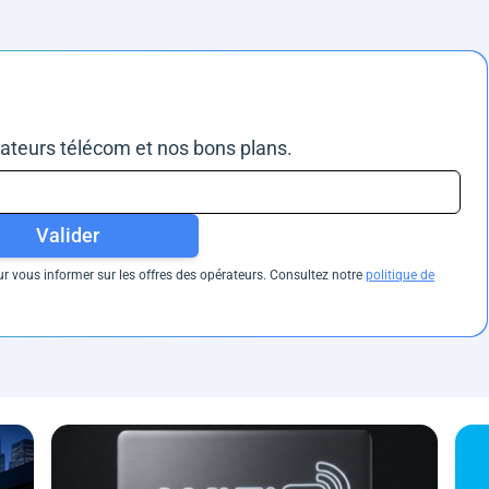
rateurs télécom et nos bons plans.
Valider
 vous informer sur les offres des opérateurs. Consultez notre
politique de