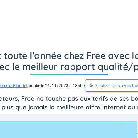
t toute l'année chez Free avec 
ec le meilleur rapport qualité/p
axime Blondet
publié le 21/11/2023 à 18h09
Ajoutez-nous à vos fav
eurs, Free ne touche pas aux tarifs de ses box
 plus que jamais la meilleure offre internet du