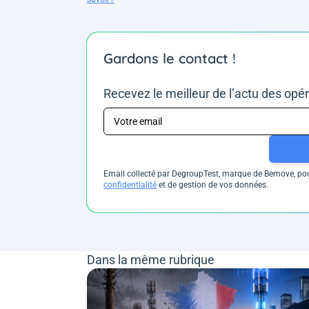
Gardons le contact !
Recevez le meilleur de l’actu des opé
Email collecté par DegroupTest, marque de Bemove, pour
confidentialité
et de gestion de vos données.
Dans la même rubrique