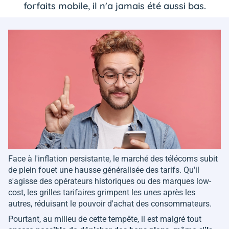
forfaits mobile, il n'a jamais été aussi bas.
Face à l'inflation persistante, le marché des télécoms subit
de plein fouet une hausse généralisée des tarifs. Qu'il
s'agisse des opérateurs historiques ou des marques low-
cost, les grilles tarifaires grimpent les unes après les
autres, réduisant le pouvoir d'achat des consommateurs.
Pourtant, au milieu de cette tempête, il est malgré tout