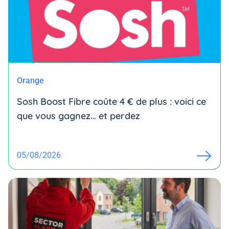
Orange
Sosh Boost Fibre coûte 4 € de plus : voici ce
que vous gagnez… et perdez
05/08/2026