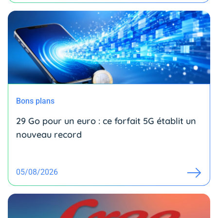
Bons plans
29 Go pour un euro : ce forfait 5G établit un
nouveau record
05/08/2026