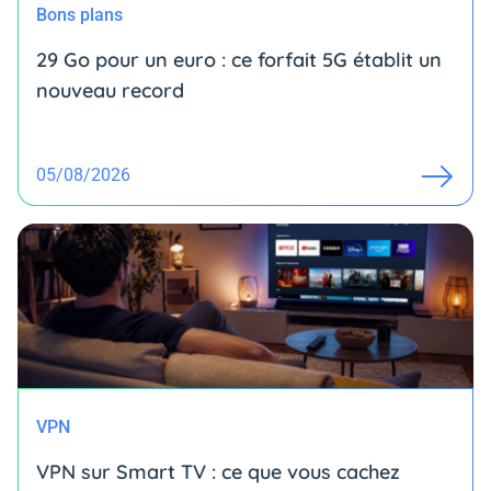
Bons plans
29 Go pour un euro : ce forfait 5G établit un
nouveau record
05/08/2026
VPN
VPN sur Smart TV : ce que vous cachez