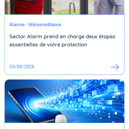
Alarme - télésurveillance
Sector Alarm prend en charge deux étapes
essentielles de votre protection
05/08/2026