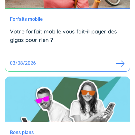
Forfaits mobile
Votre forfait mobile vous fait-il payer des
gigas pour rien ?
03/08/2026
Bons plans