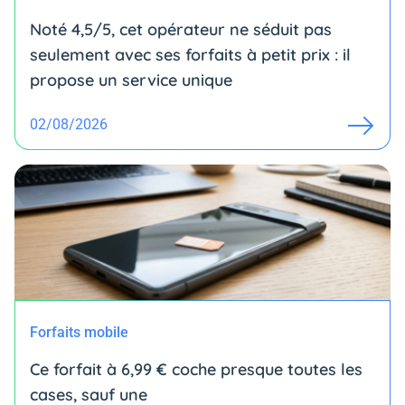
Noté 4,5/5, cet opérateur ne séduit pas
seulement avec ses forfaits à petit prix : il
propose un service unique
02/08/2026
Forfaits mobile
Ce forfait à 6,99 € coche presque toutes les
cases, sauf une