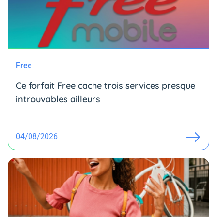
Free
Ce forfait Free cache trois services presque
introuvables ailleurs
04/08/2026