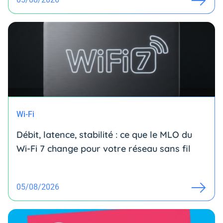
Wi-Fi
Débit, latence, stabilité : ce que le MLO du
Wi-Fi 7 change pour votre réseau sans fil
05/08/2026