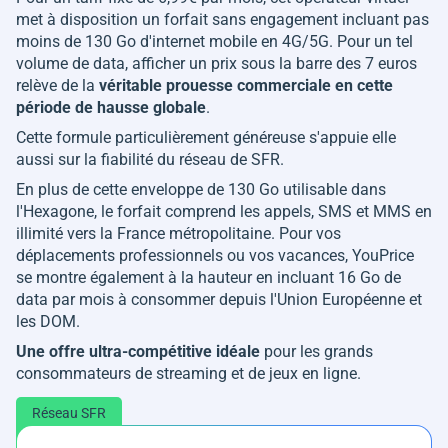
met à disposition un forfait sans engagement incluant pas
moins de 130 Go d'internet mobile en 4G/5G. Pour un tel
volume de data, afficher un prix sous la barre des 7 euros
relève de la
véritable prouesse commerciale en cette
période de hausse globale
.
Cette formule particulièrement généreuse s'appuie elle
aussi sur la fiabilité du réseau de SFR.
En plus de cette enveloppe de 130 Go utilisable dans
l'Hexagone, le forfait comprend les appels, SMS et MMS en
illimité vers la France métropolitaine. Pour vos
déplacements professionnels ou vos vacances, YouPrice
se montre également à la hauteur en incluant 16 Go de
data par mois à consommer depuis l'Union Européenne et
les DOM.
Une offre ultra-compétitive idéale
pour les grands
consommateurs de streaming et de jeux en ligne.
Réseau SFR