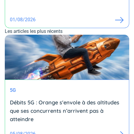
01/08/2026
Les articles les plus récents
5G
Débits 5G : Orange s'envole à des altitudes
que ses concurrents n’arrivent pas à
atteindre
05/08/2026