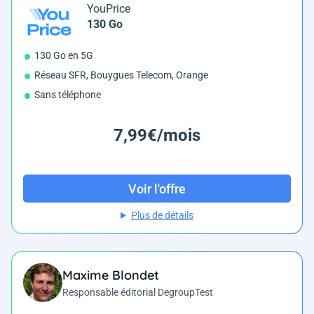
YouPrice
130 Go
130 Go en 5G
Réseau SFR, Bouygues Telecom, Orange
Sans téléphone
7,99€/mois
Voir l'offre
Plus de détails
Maxime Blondet
Responsable éditorial DegroupTest