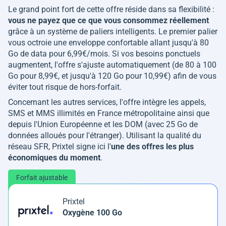
Le grand point fort de cette offre réside dans sa flexibilité :
vous ne payez que ce que vous consommez réellement
grâce à un système de paliers intelligents. Le premier palier
vous octroie une enveloppe confortable allant jusqu'à 80
Go de data pour 6,99€/mois. Si vos besoins ponctuels
augmentent, l'offre s'ajuste automatiquement (de 80 à 100
Go pour 8,99€, et jusqu'à 120 Go pour 10,99€) afin de vous
éviter tout risque de hors-forfait.
Concernant les autres services, l'offre intègre les appels,
SMS et MMS illimités en France métropolitaine ainsi que
depuis l'Union Européenne et les DOM (avec 25 Go de
données alloués pour l'étranger). Utilisant la qualité du
réseau SFR, Prixtel signe ici l'
une des offres les plus
économiques du moment
.
Forfait ajustable
Prixtel
Oxygène 100 Go