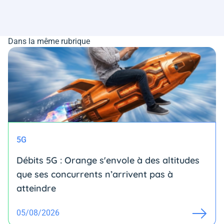
Dans la même rubrique
5G
Débits 5G : Orange s'envole à des altitudes
que ses concurrents n’arrivent pas à
atteindre
05/08/2026