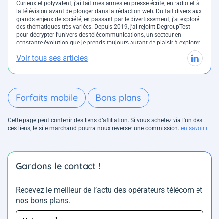
Curieux et polyvalent, j’ai fait mes armes en presse écrite, en radio et à
la télévision avant de plonger dans la rédaction web. Du fait divers aux
grands enjeux de société, en passant par le divertissement, j’ai exploré
des thématiques très variées. Depuis 2019, j’ai rejoint DegroupTest
pour décrypter l’univers des télécommunications, un secteur en
constante évolution que je prends toujours autant de plaisir à explorer.
Voir tous ses articles
Forfaits mobile
Bons plans
Cette page peut contenir des liens d’affiliation. Si vous achetez via l'un des
ces liens, le site marchand pourra nous reverser une commission.
en savoir+
Gardons le contact !
Recevez le meilleur de l’actu des opérateurs télécom et
nos bons plans.