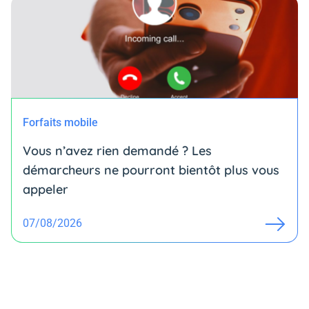
Forfaits mobile
Vous n’avez rien demandé ? Les
démarcheurs ne pourront bientôt plus vous
appeler
07/08/2026