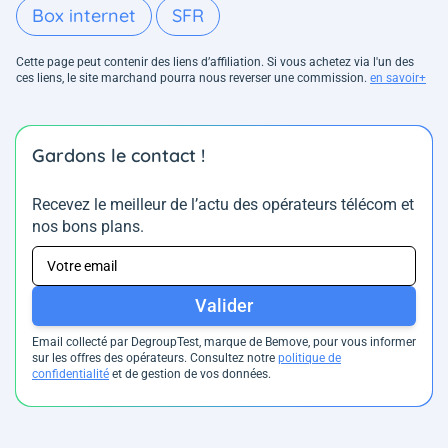
Box internet
SFR
Cette page peut contenir des liens d’affiliation. Si vous achetez via l'un des
ces liens, le site marchand pourra nous reverser une commission.
en savoir+
Gardons le contact !
Recevez le meilleur de l’actu des opérateurs télécom et
nos bons plans.
Valider
Email collecté par DegroupTest, marque de Bemove, pour vous informer
sur les offres des opérateurs. Consultez notre
politique de
confidentialité
et de gestion de vos données.