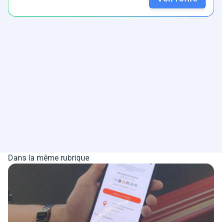
Dans la même rubrique