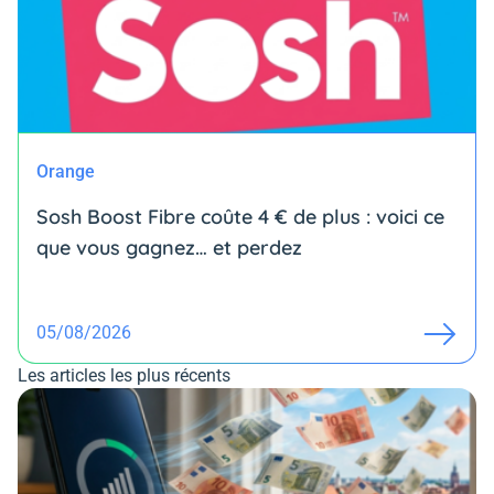
Orange
Sosh Boost Fibre coûte 4 € de plus : voici ce
que vous gagnez… et perdez
05/08/2026
Les articles les plus récents