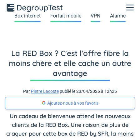
Box internet
Forfait mobile
VPN
Alarme
La RED Box ? C'est l'offre fibre la
moins chère et elle cache un autre
avantage
Par
Pierre Lacoste
publié le 23/04/2026 à 12h25
Ajoutez-nous à vos favoris
Un cadeau de bienvenue attend les nouveaux
clients de la RED Box. Une raison de plus de
craquer pour cette box de RED by SFR, la moins