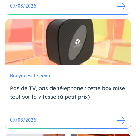
07/08/2026
Bouygues Telecom
Pas de TV, pas de téléphone : cette box mise
tout sur la vitesse (à petit prix)
07/08/2026