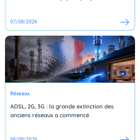
07/08/2026
Réseaux
ADSL, 2G, 3G : la grande extinction des
anciens réseaux a commencé
06/08/2026