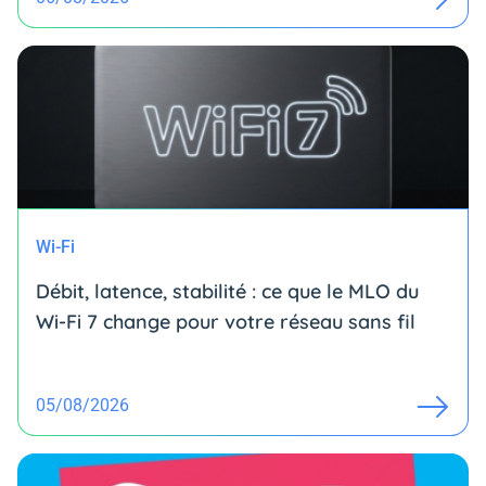
Wi-Fi
Débit, latence, stabilité : ce que le MLO du
Wi-Fi 7 change pour votre réseau sans fil
05/08/2026