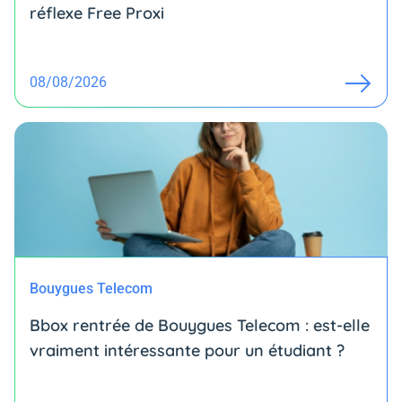
réflexe Free Proxi
08/08/2026
Bouygues Telecom
Bbox rentrée de Bouygues Telecom : est-elle
vraiment intéressante pour un étudiant ?