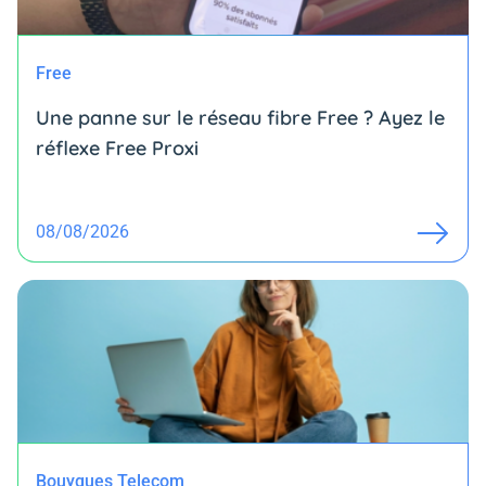
Free
Une panne sur le réseau fibre Free ? Ayez le
réflexe Free Proxi
08/08/2026
Bouygues Telecom