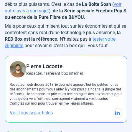
débits plus puissants. C'est le cas de
La Boîte Sosh
(
voir
notre avis à son sujet
),
de la Série spéciale Freebox Pop S
ou encore de la Pure Fibre de B&YOU.
Mais pour ceux qui misent tout sur les économies et qui se
contentent sans mal d'une technologie plus ancienne,
la
RED Box est la référence.
N'hésitez pas à
tester votre
éligibilité
pour savoir si c'est la box qu'il vous faut.
Pierre Lacoste
Rédacteur référent box internet
Rédacteur web depuis 2018, je décrypte aujourd'hui les petites lignes
des abonnements pour vous aider à y voir plus clair dans la jungle des
télécoms. Je compare les prix et les technologies des box internet pour
vous guider vers l'offre qui correspond vraiment à vos besoins.
Comptez sur moi pour trouver les meilleures affaires.
Voir tous ses articles