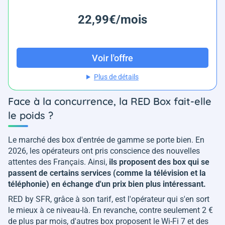
22,99€/mois
Voir l'offre
Plus de détails
Face à la concurrence, la RED Box fait-elle
le poids ?
Le marché des box d'entrée de gamme se porte bien. En
2026, les opérateurs ont pris conscience des nouvelles
attentes des Français. Ainsi,
ils proposent des box qui se
passent de certains services (comme la télévision et la
téléphonie) en échange d'un prix bien plus intéressant.
RED by SFR, grâce à son tarif, est l'opérateur qui s'en sort
le mieux à ce niveau-là. En revanche, contre seulement 2 €
de plus par mois, d'autres box proposent le Wi-Fi 7 et des