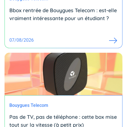
Bbox rentrée de Bouygues Telecom : est-elle
vraiment intéressante pour un étudiant ?
07/08/2026
Bouygues Telecom
Pas de TV, pas de téléphone : cette box mise
tout sur la vitesse (à petit prix)