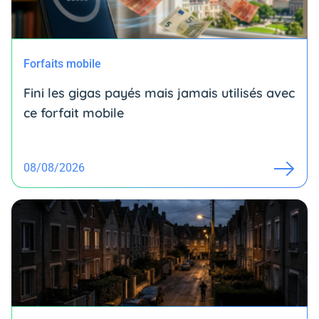
Forfaits mobile
Fini les gigas payés mais jamais utilisés avec
ce forfait mobile
08/08/2026