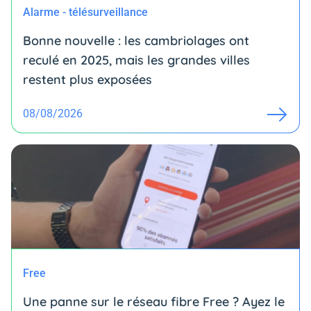
Alarme - télésurveillance
Bonne nouvelle : les cambriolages ont
reculé en 2025, mais les grandes villes
restent plus exposées
08/08/2026
Free
Une panne sur le réseau fibre Free ? Ayez le