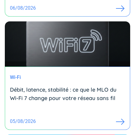
06/08/2026
Wi-Fi
Débit, latence, stabilité : ce que le MLO du
Wi-Fi 7 change pour votre réseau sans fil
05/08/2026