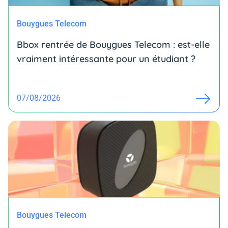
Bouygues Telecom
Bbox rentrée de Bouygues Telecom : est-elle
vraiment intéressante pour un étudiant ?
07/08/2026
Bouygues Telecom