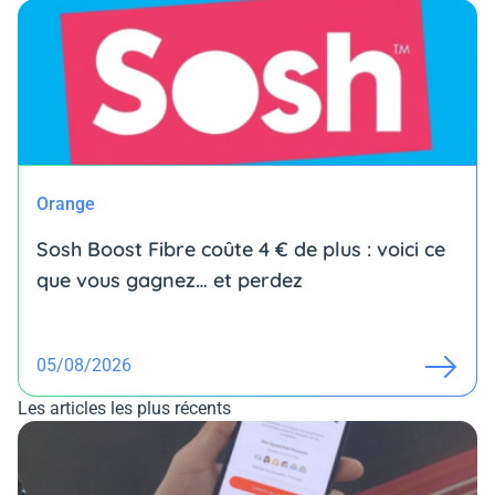
Orange
Sosh Boost Fibre coûte 4 € de plus : voici ce
que vous gagnez… et perdez
05/08/2026
Les articles les plus récents