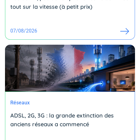
tout sur la vitesse (à petit prix)
07/08/2026
Réseaux
ADSL, 2G, 3G : la grande extinction des
anciens réseaux a commencé