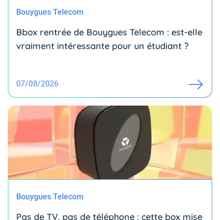
Bouygues Telecom
Bbox rentrée de Bouygues Telecom : est-elle
vraiment intéressante pour un étudiant ?
07/08/2026
Bouygues Telecom
Pas de TV, pas de téléphone : cette box mise