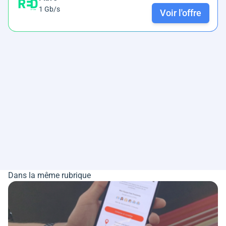
1 Gb/s
Voir l'offre
Dans la même rubrique