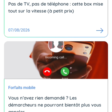
Pas de TV, pas de téléphone : cette box mise
tout sur la vitesse (à petit prix)
07/08/2026
Forfaits mobile
Vous n’avez rien demandé ? Les
démarcheurs ne pourront bientôt plus vous
appeler