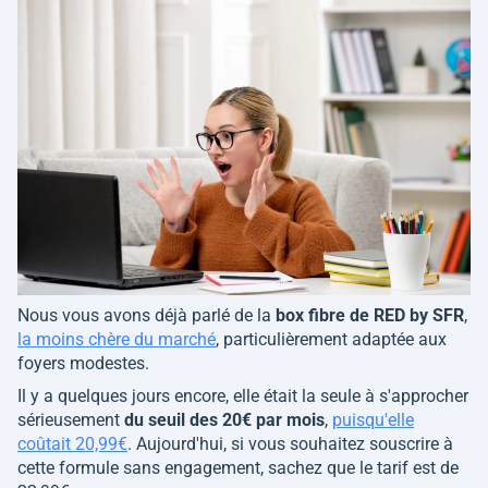
Nous vous avons déjà parlé de la
box fibre de RED by SFR
,
la moins chère du marché
, particulièrement adaptée aux
foyers modestes.
Il y a quelques jours encore, elle était la seule à s'approcher
sérieusement
du seuil des 20€ par mois
,
puisqu'elle
coûtait 20,99€
. Aujourd'hui, si vous souhaitez souscrire à
cette formule sans engagement, sachez que le tarif est de