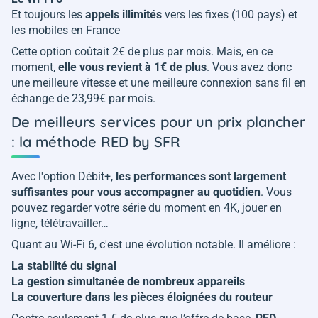
Et toujours les
appels illimités
vers les fixes (100 pays) et
les mobiles en France
Cette option coûtait 2€ de plus par mois. Mais, en ce
moment,
elle vous revient à 1€ de plus
. Vous avez donc
une meilleure vitesse et une meilleure connexion sans fil en
échange de 23,99€ par mois.
De meilleurs services pour un prix plancher
: la méthode RED by SFR
Avec l'option Débit+,
les performances sont largement
suffisantes pour vous accompagner au quotidien
. Vous
pouvez regarder votre série du moment en 4K, jouer en
ligne, télétravailler…
Quant au Wi-Fi 6, c'est une évolution notable. Il améliore :
La stabilité du signal
La gestion simultanée de nombreux appareils
La couverture dans les pièces éloignées du routeur