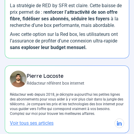
La stratégie de RED by SFR est claire. Cette baisse de
prix permet de : r
enforcer l’attractivité de son offre
fibre, fidéliser ses abonnés, séduire les foyers
à la
recherche d’une box performante, mais abordable.
Avec cette option sur la Red box, les utilisateurs ont
l’assurance de profiter d’une connexion ultra‑rapide
sans exploser leur budget mensuel.
Pierre Lacoste
Rédacteur référent box internet
Rédacteur web depuis 2018, je décrypte aujourd'hui les petites lignes
des abonnements pour vous aider à y voir plus clair dans la jungle des
télécoms. Je compare les prix et les technologies des box internet pour
vous guider vers l'offre qui correspond vraiment à vos besoins.
Comptez sur moi pour trouver les meilleures affaires.
Voir tous ses articles