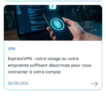
VPN
ExpressVPN : votre visage ou votre
empreinte suffisent désormais pour vous
connecter à votre compte
06/08/2026