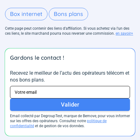
Box internet
Bons plans
Cette page peut contenir des liens d’affiliation. Si vous achetez via l'un des
ces liens, le site marchand pourra nous reverser une commission.
en savoir+
Gardons le contact !
Recevez le meilleur de l’actu des opérateurs télécom et
nos bons plans.
Valider
Email collecté par DegroupTest, marque de Bemove, pour vous informer
sur les offres des opérateurs. Consultez notre
politique de
confidentialité
et de gestion de vos données.