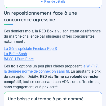
Plus de détails
Un repositionnement face à une
concurrence agressive
Ces derniers mois, la RED Box a vu son statut de référence
du marché challengé par plusieurs offres concurrentes,
notamment :
La Série spéciale Freebox Pop S
La Boîte Sosh
B&YOU Pure Fibre
Ces trois options un peu plus chères proposent
le Wi-Fi 7,
la dernière norme de connexion sans fil
. En ajustant le prix
de son option Débit+,
RED réaffirme sa volonté de rester
compétitif
, tout en conservant son ADN : une offre simple,
sans engagement, et à prix serré.
Une baisse qui tombe à point nommé