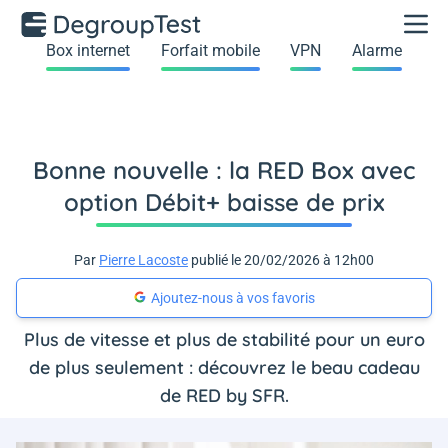
Box internet
Forfait mobile
VPN
Alarme
Bonne nouvelle : la RED Box avec
option Débit+ baisse de prix
Par
Pierre Lacoste
publié le 20/02/2026 à 12h00
Ajoutez-nous à vos favoris
Plus de vitesse et plus de stabilité pour un euro
de plus seulement : découvrez le beau cadeau
de RED by SFR.