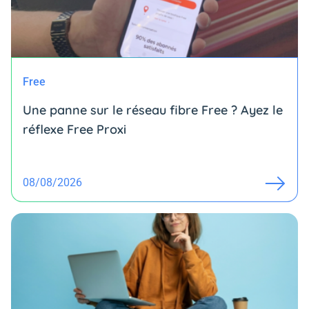
Free
Une panne sur le réseau fibre Free ? Ayez le
réflexe Free Proxi
08/08/2026