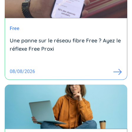
Free
Une panne sur le réseau fibre Free ? Ayez le
réflexe Free Proxi
08/08/2026