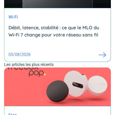
Wi-Fi
Débit, latence, stabilité : ce que le MLO du
Wi-Fi 7 change pour votre réseau sans fil
05/08/2026
Les articles les plus récents