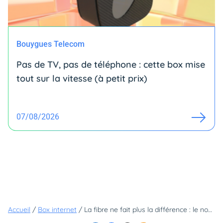
Bouygues Telecom
Pas de TV, pas de téléphone : cette box mise
tout sur la vitesse (à petit prix)
07/08/2026
Accueil
/
Box internet
/
La fibre ne fait plus la différence : le nouveau terrain de jeu des opérateurs est ailleurs