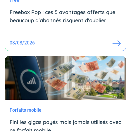
Free
Freebox Pop : ces 5 avantages offerts que
beaucoup d'abonnés risquent d'oublier
08/08/2026
Forfaits mobile
Fini les gigas payés mais jamais utilisés avec
ce forfait mobile