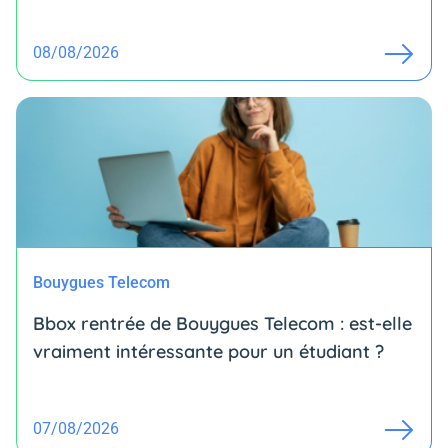
08/08/2026
Bouygues Telecom
Bbox rentrée de Bouygues Telecom : est-elle
vraiment intéressante pour un étudiant ?
07/08/2026