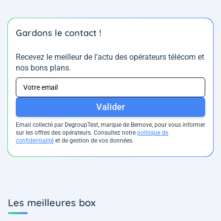
Gardons le contact !
Recevez le meilleur de l’actu des opérateurs télécom et
nos bons plans.
Valider
Email collecté par DegroupTest, marque de Bemove, pour vous informer
sur les offres des opérateurs. Consultez notre
politique de
confidentialité
et de gestion de vos données.
Les meilleures box