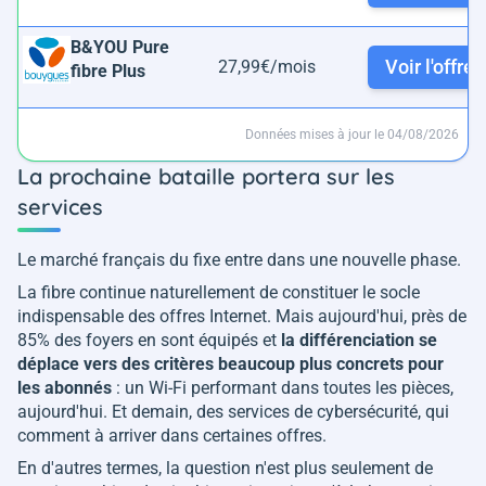
B&YOU Pure
Voir l'offre
27,99€/mois
fibre Plus
Données mises à jour le 04/08/2026
La prochaine bataille portera sur les
services
Le marché français du fixe entre dans une nouvelle phase.
La fibre continue naturellement de constituer le socle
indispensable des offres Internet. Mais aujourd'hui, près de
85% des foyers en sont équipés et
la différenciation se
déplace vers des critères beaucoup plus concrets pour
les abonnés
: un Wi-Fi performant dans toutes les pièces,
aujourd'hui. Et demain, des services de cybersécurité, qui
comment à arriver dans certaines offres.
En d'autres termes, la question n'est plus seulement de