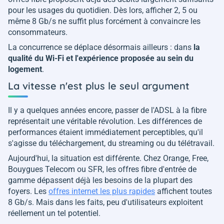
pour les usages du quotidien. Dès lors, afficher 2, 5 ou
même 8 Gb/s ne suffit plus forcément à convaincre les
consommateurs.
La concurrence se déplace désormais ailleurs : dans
la
qualité du Wi-Fi et l'expérience proposée au sein du
logement
.
La vitesse n'est plus le seul argument
Il y a quelques années encore, passer de l'ADSL à la fibre
représentait une véritable révolution. Les différences de
performances étaient immédiatement perceptibles, qu'il
s'agisse du téléchargement, du streaming ou du télétravail.
Aujourd'hui, la situation est différente. Chez Orange, Free,
Bouygues Telecom ou SFR, les offres fibre d'entrée de
gamme dépassent déjà les besoins de la plupart des
foyers. Les
offres internet les plus rapides
affichent toutes
8 Gb/s. Mais dans les faits, peu d'utilisateurs exploitent
réellement un tel potentiel.