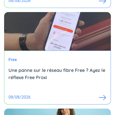
08/08/2026
Free
Une panne sur le réseau fibre Free ? Ayez le
réflexe Free Proxi
08/08/2026