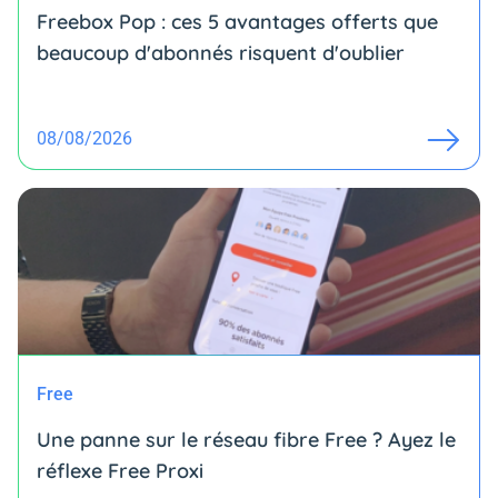
Freebox Pop : ces 5 avantages offerts que
beaucoup d'abonnés risquent d'oublier
08/08/2026
Free
Une panne sur le réseau fibre Free ? Ayez le
réflexe Free Proxi