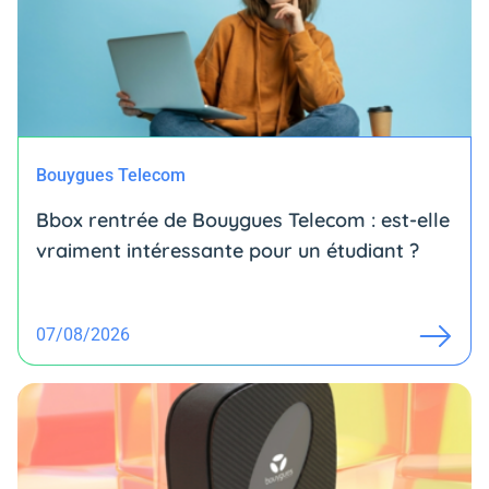
Bouygues Telecom
Bbox rentrée de Bouygues Telecom : est-elle
vraiment intéressante pour un étudiant ?
07/08/2026