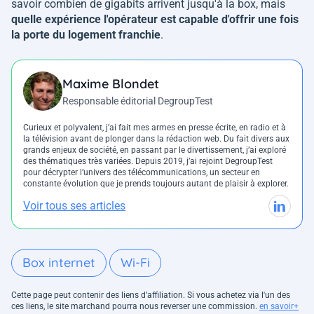
savoir combien de gigabits arrivent jusqu'à la box, mais
quelle expérience l'opérateur est capable d'offrir une fois
la porte du logement franchie
.
Maxime Blondet
Responsable éditorial DegroupTest
Curieux et polyvalent, j’ai fait mes armes en presse écrite, en radio et à
la télévision avant de plonger dans la rédaction web. Du fait divers aux
grands enjeux de société, en passant par le divertissement, j’ai exploré
des thématiques très variées. Depuis 2019, j’ai rejoint DegroupTest
pour décrypter l’univers des télécommunications, un secteur en
constante évolution que je prends toujours autant de plaisir à explorer.
Voir tous ses articles
Box internet
Wi-Fi
Cette page peut contenir des liens d’affiliation. Si vous achetez via l'un des
ces liens, le site marchand pourra nous reverser une commission.
en savoir+