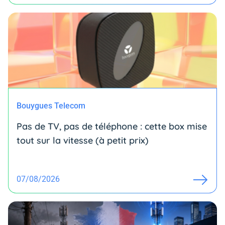
Bouygues Telecom
Pas de TV, pas de téléphone : cette box mise
tout sur la vitesse (à petit prix)
07/08/2026