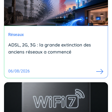
Réseaux
ADSL, 2G, 3G : la grande extinction des
anciens réseaux a commencé
06/08/2026