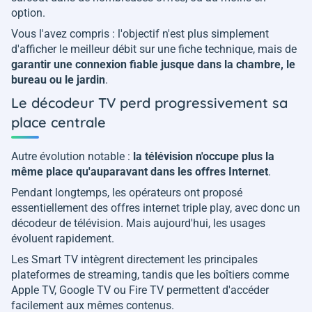
option.
Vous l'avez compris : l'objectif n'est plus simplement
d'afficher le meilleur débit sur une fiche technique, mais de
garantir une connexion fiable jusque dans la chambre, le
bureau ou le jardin
.
Le décodeur TV perd progressivement sa
place centrale
Autre évolution notable :
la télévision n'occupe plus la
même place qu'auparavant dans les offres Internet
.
Pendant longtemps, les opérateurs ont proposé
essentiellement des offres internet triple play, avec donc un
décodeur de télévision. Mais aujourd'hui, les usages
évoluent rapidement.
Les Smart TV intègrent directement les principales
plateformes de streaming, tandis que les boîtiers comme
Apple TV, Google TV ou Fire TV permettent d'accéder
facilement aux mêmes contenus.