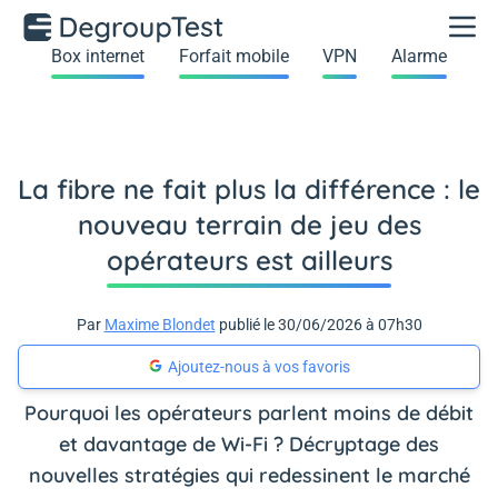
Box internet
Forfait mobile
VPN
Alarme
La fibre ne fait plus la différence : le
nouveau terrain de jeu des
opérateurs est ailleurs
Par
Maxime Blondet
publié le 30/06/2026 à 07h30
Ajoutez-nous à vos favoris
Pourquoi les opérateurs parlent moins de débit
et davantage de Wi-Fi ? Décryptage des
nouvelles stratégies qui redessinent le marché