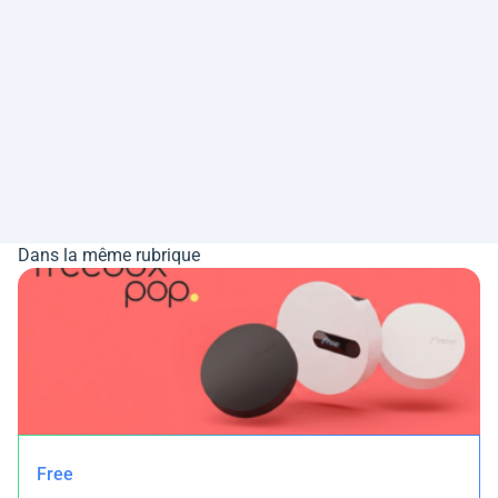
Dans la même rubrique
Free