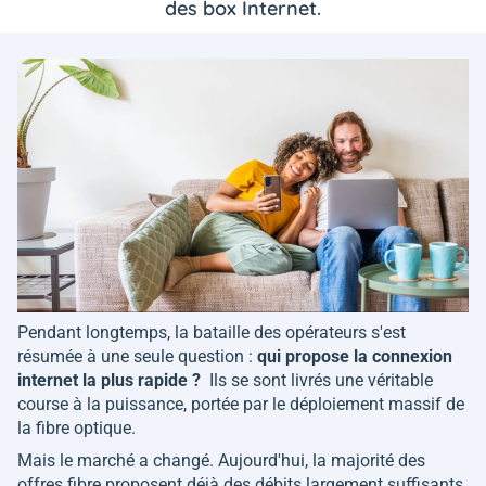
des box Internet.
Pendant longtemps, la bataille des opérateurs s'est
résumée à une seule question :
qui propose la connexion
internet la plus rapide ?
Ils se sont livrés une véritable
course à la puissance, portée par le déploiement massif de
la fibre optique.
Mais le marché a changé. Aujourd'hui, la majorité des
offres fibre proposent déjà des débits largement suffisants