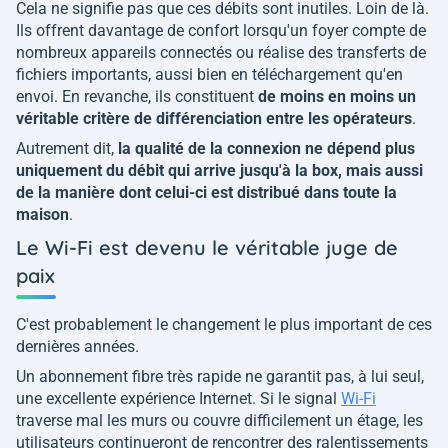
Cela ne signifie pas que ces débits sont inutiles. Loin de là.
Ils offrent davantage de confort lorsqu'un foyer compte de
nombreux appareils connectés ou réalise des transferts de
fichiers importants, aussi bien en téléchargement qu'en
envoi. En revanche, ils constituent
de moins en moins un
véritable critère de différenciation entre les opérateurs
.
Autrement dit,
la qualité de la connexion ne dépend plus
uniquement du débit qui arrive jusqu'à la box, mais aussi
de la manière dont celui-ci est distribué dans toute la
maison
.
Le Wi-Fi est devenu le véritable juge de
paix
C'est probablement le changement le plus important de ces
dernières années.
Un abonnement fibre très rapide ne garantit pas, à lui seul,
une excellente expérience Internet. Si le signal
Wi-Fi
traverse mal les murs ou couvre difficilement un étage, les
utilisateurs continueront de rencontrer des ralentissements