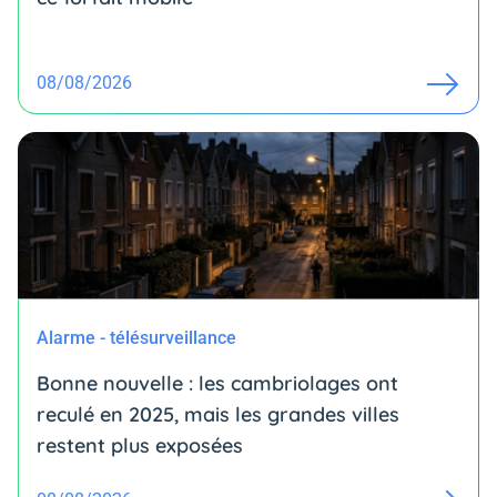
08/08/2026
Alarme - télésurveillance
Bonne nouvelle : les cambriolages ont
reculé en 2025, mais les grandes villes
restent plus exposées