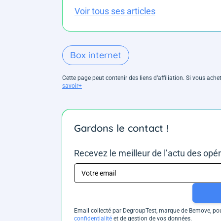
Voir tous ses articles
Box internet
Cette page peut contenir des liens d’affiliation. Si vous ac
savoir+
Gardons le contact !
Recevez le meilleur de l’actu des opé
Email collecté par DegroupTest, marque de Bemove, pour
confidentialité
et de gestion de vos données.