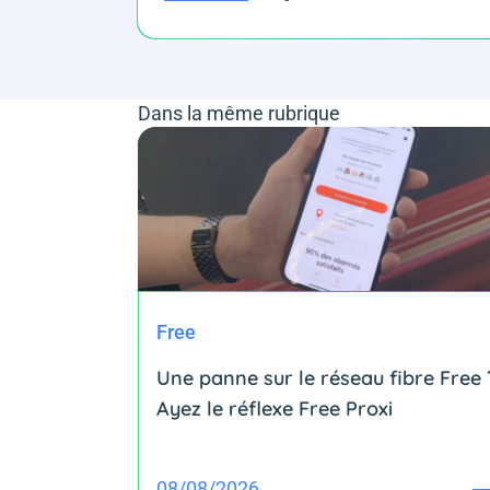
Dans la même rubrique
Free
Une panne sur le réseau fibre Free 
Ayez le réflexe Free Proxi
08/08/2026