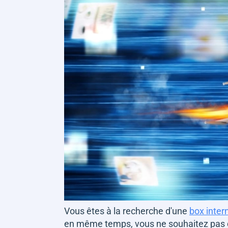
Vous êtes à la recherche d'une
box inter
en même temps, vous ne souhaitez pas 