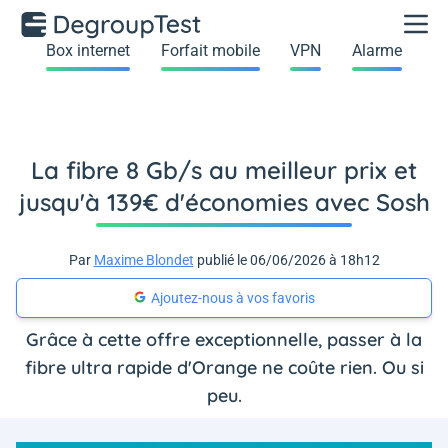
Box internet
Forfait mobile
VPN
Alarme
La fibre 8 Gb/s au meilleur prix et
jusqu'à 139€ d'économies avec Sosh
Par
Maxime Blondet
publié le 06/06/2026 à 18h12
Ajoutez-nous à vos favoris
Grâce à cette offre exceptionnelle, passer à la
fibre ultra rapide d'Orange ne coûte rien. Ou si
peu.