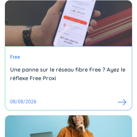
Free
Une panne sur le réseau fibre Free ? Ayez le
réflexe Free Proxi
08/08/2026