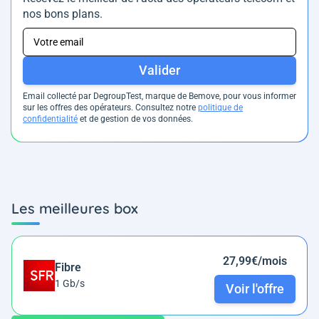
nos bons plans.
Valider
Email collecté par DegroupTest, marque de Bemove, pour vous informer
sur les offres des opérateurs. Consultez notre
politique de
confidentialité
et de gestion de vos données.
Les meilleures box
27,99€/mois
Fibre
1 Gb/s
Voir l'offre