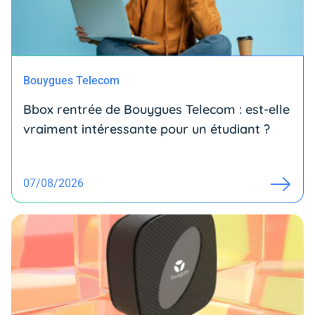
Bouygues Telecom
Bbox rentrée de Bouygues Telecom : est-elle
vraiment intéressante pour un étudiant ?
07/08/2026