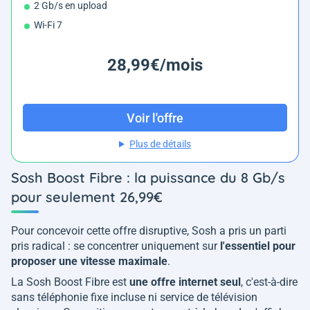
2 Gb/s en upload
Wi-Fi 7
28,99€/mois
Voir l'offre
Plus de détails
Sosh Boost Fibre : la puissance du 8 Gb/s
pour seulement 26,99€
Pour concevoir cette offre disruptive, Sosh a pris un parti
pris radical : se concentrer uniquement sur
l'essentiel pour
proposer une vitesse maximale
.
La Sosh Boost Fibre est
une offre internet seul
, c'est-à-dire
sans téléphonie fixe incluse ni service de télévision