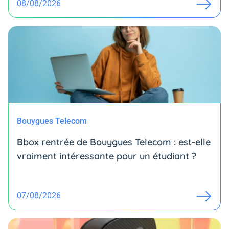
08/08/2026
Bouygues Telecom
Bbox rentrée de Bouygues Telecom : est-elle
vraiment intéressante pour un étudiant ?
07/08/2026