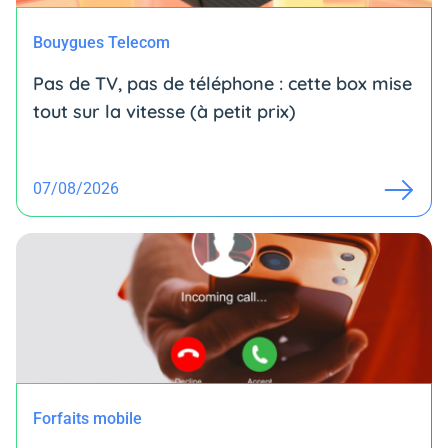
Bouygues Telecom
Pas de TV, pas de téléphone : cette box mise
tout sur la vitesse (à petit prix)
07/08/2026
Forfaits mobile