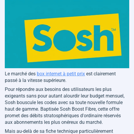
Le marché des
box internet à petit prix
est clairement
passé à la vitesse supérieure.
Pour répondre aux besoins des utilisateurs les plus
exigeants sans pour autant alourdir leur budget mensuel,
Sosh bouscule les codes avec sa toute nouvelle formule
haut de gamme. Baptisée Sosh Boost Fibre, cette offre
promet des débits stratosphériques d'ordinaire réservés
aux abonnements les plus onéreux du marché.
Mais au-delà de sa fiche technique particulièrement