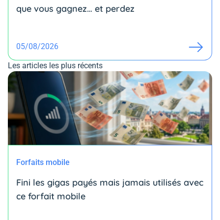
que vous gagnez… et perdez
05/08/2026
Les articles les plus récents
Forfaits mobile
Fini les gigas payés mais jamais utilisés avec
ce forfait mobile