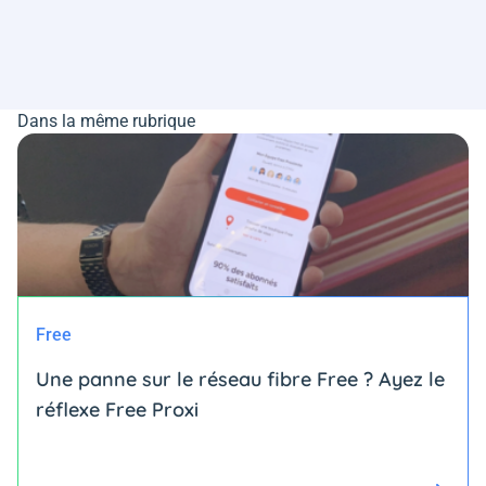
Dans la même rubrique
Free
Une panne sur le réseau fibre Free ? Ayez le
réflexe Free Proxi