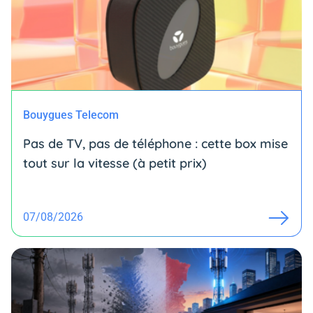
Bouygues Telecom
Pas de TV, pas de téléphone : cette box mise
tout sur la vitesse (à petit prix)
07/08/2026