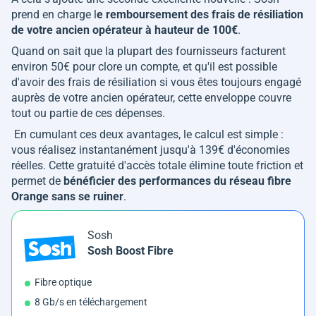
prend en charge l
e remboursement des frais de résiliation
de votre ancien opérateur à hauteur de 100€
.
Quand on sait que la plupart des fournisseurs facturent
environ 50€ pour clore un compte, et qu'il est possible
d'avoir des frais de résiliation si vous êtes toujours engagé
auprès de votre ancien opérateur, cette enveloppe couvre
tout ou partie de ces dépenses.
En cumulant ces deux avantages, le calcul est simple :
vous réalisez instantanément jusqu'à 139€ d'économies
réelles. Cette gratuité d'accès totale élimine toute friction et
permet de
bénéficier des performances du réseau fibre
Orange sans se ruiner
.
Sosh
Sosh Boost Fibre
Fibre optique
8 Gb/s en téléchargement