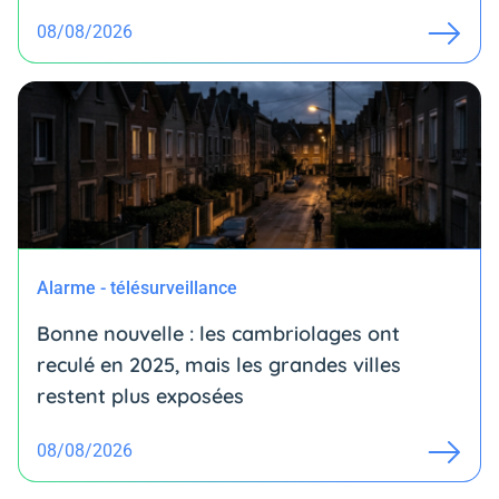
08/08/2026
Alarme - télésurveillance
Bonne nouvelle : les cambriolages ont
reculé en 2025, mais les grandes villes
restent plus exposées
08/08/2026