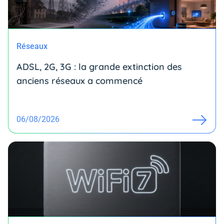
Réseaux
ADSL, 2G, 3G : la grande extinction des
anciens réseaux a commencé
06/08/2026