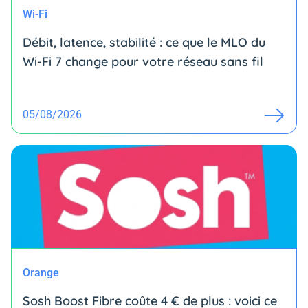
Wi-Fi
Débit, latence, stabilité : ce que le MLO du
Wi-Fi 7 change pour votre réseau sans fil
05/08/2026
Orange
Sosh Boost Fibre coûte 4 € de plus : voici ce