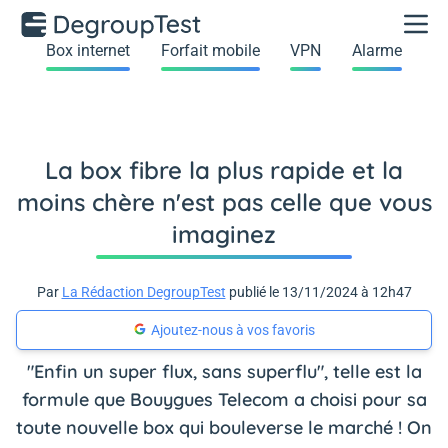
Box internet
Forfait mobile
VPN
Alarme
La box fibre la plus rapide et la
moins chère n'est pas celle que vous
imaginez
Par
La Rédaction DegroupTest
publié le 13/11/2024 à 12h47
Ajoutez-nous à vos favoris
"Enfin un super flux, sans superflu"
, telle est la
formule que Bouygues Telecom a choisi pour sa
toute nouvelle box qui bouleverse le marché ! On