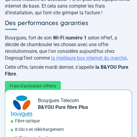
internet de base. Et cela sans compter les frais
d’installation, qui font vite grimper la facture !
Des performances garanties
Bouygues, fort de son
Wi-Fi numéro 1
selon nPerf, a
décidé de chambouler les choses avec une offre
révolutionnaire, que l'on considère aujourd'hui chez
DegroupTest comme
la meilleure box internet du marché
.
Cette offre, lancée mardi dernier, s’appelle
la B&YOU Pure
Fibre
.
Frais d'activation offerts
Bouygues Telecom
B&YOU Pure fibre Plus
Fibre optique
8 Gb/s en téléchargement