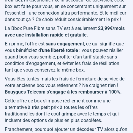
box est faite pour vous, en se concentrant uniquement sur
l’essentiel : une connexion ultra performante. Et le meilleur
dans tout ça ? Ce choix réduit considérablement le prix !
La Bbox Pure Fibre sans TV est à seulement
23,99€/mois
avec une installation rapide et gratuite
.
En prime, l’offre est
sans engagement
, ce qui signifie que
vous bénéficiez d'
une liberté totale
: vous pouvez résilier
quand bon vous semble, profiter d’un tarif stable sans
condition d’engagement, et éviter les frais de résiliation
tant que vous conservez la même box.
Vous êtes tentés mais les frais de fermeture de service de
votre ancienne box vous retiennent ? Ne craignez rien !
Bouygues Telecom s'engage à les rembourser à 100%.
Cette offre de box s'impose réellement comme une
alternative à très petit prix à toutes les offres
traditionnelles dont le coût grimpe avec le temps et qui
incluent des options de plus en plus obsolètes.
Franchement, pourquoi ajouter un décodeur TV alors qu'on