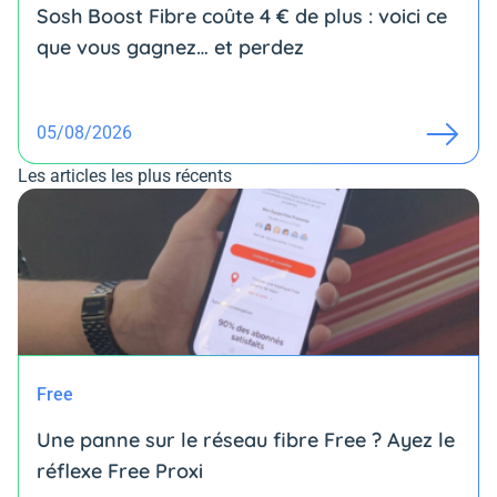
Sosh Boost Fibre coûte 4 € de plus : voici ce
que vous gagnez… et perdez
05/08/2026
Les articles les plus récents
Free
Une panne sur le réseau fibre Free ? Ayez le
réflexe Free Proxi