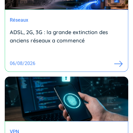
Réseaux
ADSL, 2G, 3G : la grande extinction des
anciens réseaux a commencé
06/08/2026
VPN