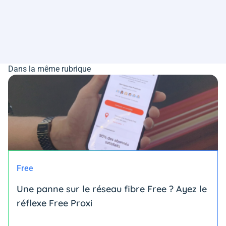
Dans la même rubrique
Free
Une panne sur le réseau fibre Free ? Ayez le
réflexe Free Proxi