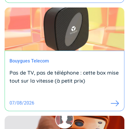
Bouygues Telecom
Pas de TV, pas de téléphone : cette box mise
tout sur la vitesse (à petit prix)
07/08/2026