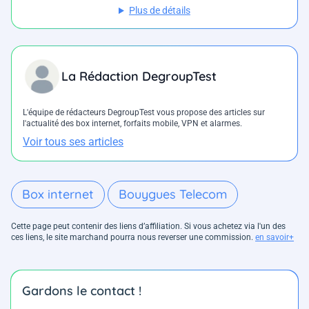
Plus de détails
La Rédaction DegroupTest
L'équipe de rédacteurs DegroupTest vous propose des articles sur
l'actualité des box internet, forfaits mobile, VPN et alarmes.
Voir tous ses articles
Box internet
Bouygues Telecom
Cette page peut contenir des liens d’affiliation. Si vous achetez via l'un des
ces liens, le site marchand pourra nous reverser une commission.
en savoir+
Gardons le contact !