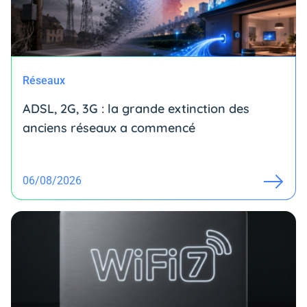
Réseaux
ADSL, 2G, 3G : la grande extinction des
anciens réseaux a commencé
06/08/2026