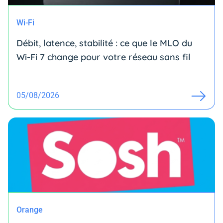
Wi-Fi
Débit, latence, stabilité : ce que le MLO du
Wi-Fi 7 change pour votre réseau sans fil
05/08/2026
Orange