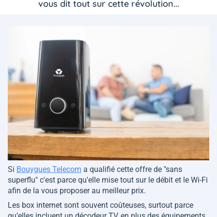
vous dit tout sur cette révolution...
Si
Bouygues Telecom
a qualifié cette offre de "sans
superflu" c'est parce qu'elle mise tout sur le débit et le Wi-Fi
afin de la vous proposer au meilleur prix.
Les box internet sont souvent coûteuses, surtout parce
qu’elles incluent un décodeur TV, en plus des équipements