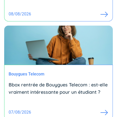
08/08/2026
Bouygues Telecom
Bbox rentrée de Bouygues Telecom : est-elle
vraiment intéressante pour un étudiant ?
07/08/2026