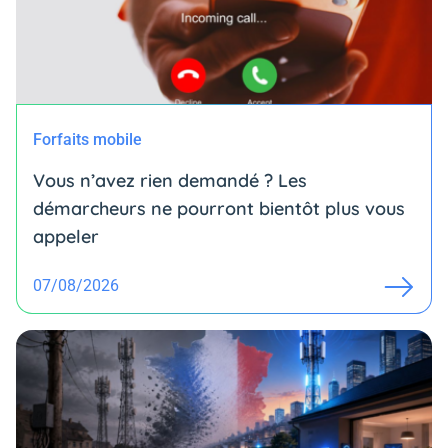
Forfaits mobile
Vous n’avez rien demandé ? Les
démarcheurs ne pourront bientôt plus vous
appeler
07/08/2026