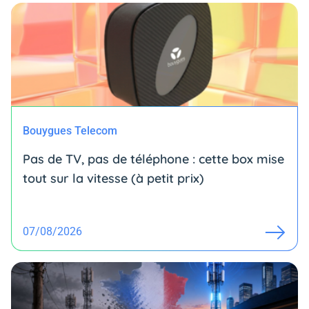
Bouygues Telecom
Pas de TV, pas de téléphone : cette box mise
tout sur la vitesse (à petit prix)
07/08/2026