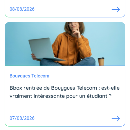
08/08/2026
Bouygues Telecom
Bbox rentrée de Bouygues Telecom : est-elle
vraiment intéressante pour un étudiant ?
07/08/2026