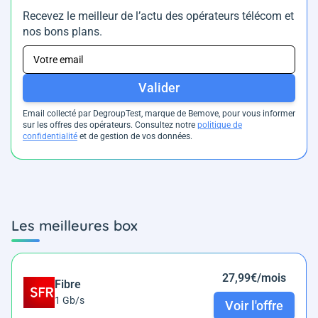
Recevez le meilleur de l’actu des opérateurs télécom et
nos bons plans.
Valider
Email collecté par DegroupTest, marque de Bemove, pour vous informer
sur les offres des opérateurs. Consultez notre
politique de
confidentialité
et de gestion de vos données.
Les meilleures box
27,99€/mois
Fibre
1 Gb/s
Voir l'offre