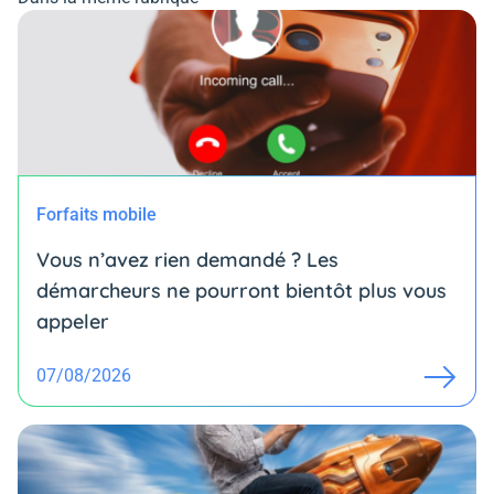
Forfaits mobile
Vous n’avez rien demandé ? Les
démarcheurs ne pourront bientôt plus vous
appeler
07/08/2026