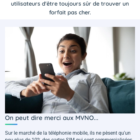
utilisateurs d'être toujours sûr de trouver un
forfait pas cher.
On peut dire merci aux MVNO...
Sur le marché de la téléphonie mobile, ils ne pèsent qu'un
peu plus de 10% des cartes SIM qui sont commercialisées.