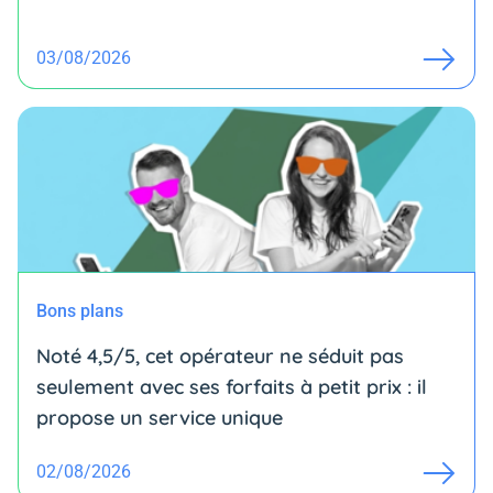
03/08/2026
Bons plans
Noté 4,5/5, cet opérateur ne séduit pas
seulement avec ses forfaits à petit prix : il
propose un service unique
02/08/2026