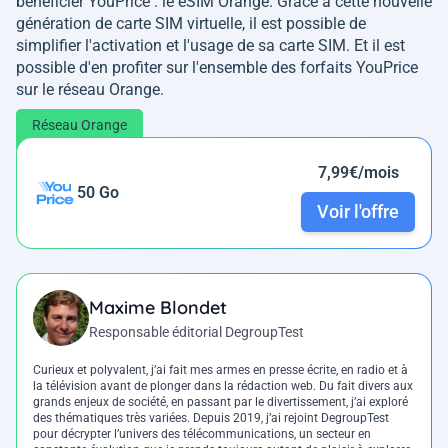
bénéficier YouPrice : le eSIM Orange. Grâce à cette nouvelle
génération de carte SIM virtuelle, il est possible de
simplifier l'activation et l'usage de sa carte SIM. Et il est
possible d'en profiter sur l'ensemble des forfaits YouPrice
sur le réseau Orange.
Réseau Orange
7,99€/mois
50 Go
Voir l'offre
Maxime Blondet
Responsable éditorial DegroupTest
Curieux et polyvalent, j’ai fait mes armes en presse écrite, en radio et à
la télévision avant de plonger dans la rédaction web. Du fait divers aux
grands enjeux de société, en passant par le divertissement, j’ai exploré
des thématiques très variées. Depuis 2019, j’ai rejoint DegroupTest
pour décrypter l’univers des télécommunications, un secteur en