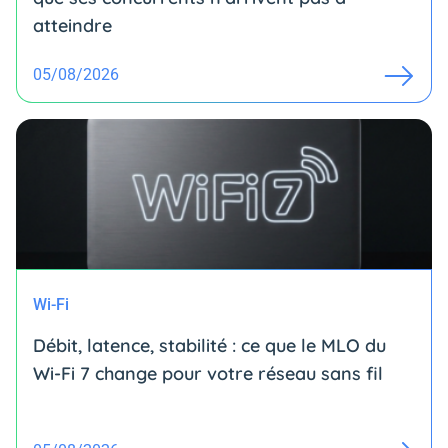
atteindre
05/08/2026
Wi-Fi
Débit, latence, stabilité : ce que le MLO du
Wi-Fi 7 change pour votre réseau sans fil