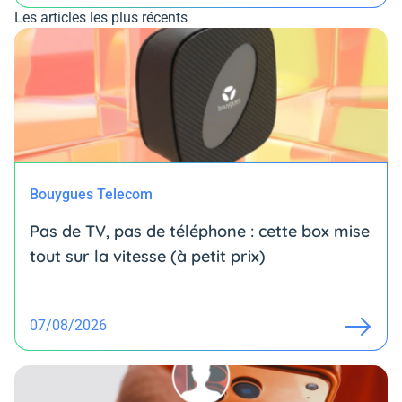
Les articles les plus récents
Bouygues Telecom
Pas de TV, pas de téléphone : cette box mise
tout sur la vitesse (à petit prix)
07/08/2026