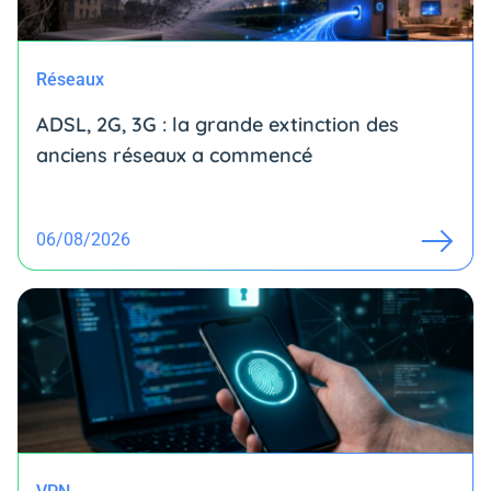
Réseaux
ADSL, 2G, 3G : la grande extinction des
anciens réseaux a commencé
06/08/2026