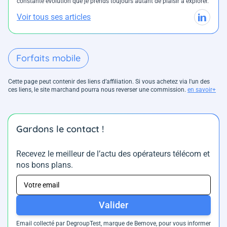
constante évolution que je prends toujours autant de plaisir à explorer.
Voir tous ses articles
Forfaits mobile
Cette page peut contenir des liens d’affiliation. Si vous achetez via l'un des
ces liens, le site marchand pourra nous reverser une commission.
en savoir+
Gardons le contact !
Recevez le meilleur de l’actu des opérateurs télécom et
nos bons plans.
Valider
Email collecté par DegroupTest, marque de Bemove, pour vous informer