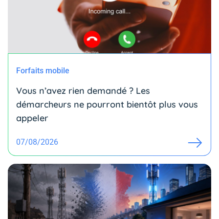
Forfaits mobile
Vous n’avez rien demandé ? Les
démarcheurs ne pourront bientôt plus vous
appeler
07/08/2026