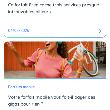
Ce forfait Free cache trois services presque
introuvables ailleurs
04/08/2026
Forfaits mobile
Votre forfait mobile vous fait-il payer des
gigas pour rien ?