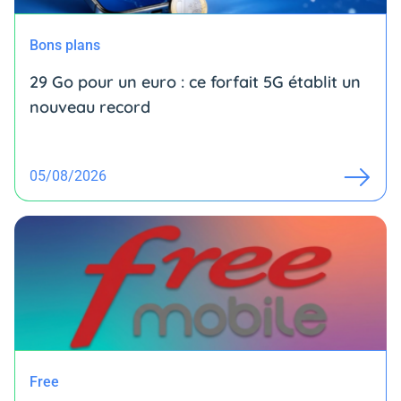
Bons plans
29 Go pour un euro : ce forfait 5G établit un
nouveau record
05/08/2026
Free