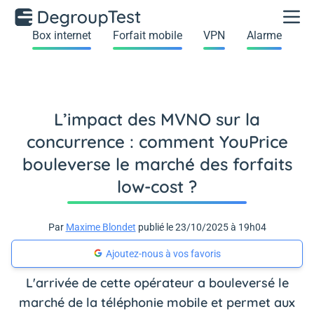
Box internet
Forfait mobile
VPN
Alarme
L’impact des MVNO sur la
concurrence : comment YouPrice
bouleverse le marché des forfaits
low-cost ?
Par
Maxime Blondet
publié le 23/10/2025 à 19h04
Ajoutez-nous à vos favoris
L'arrivée de cette opérateur a bouleversé le
marché de la téléphonie mobile et permet aux