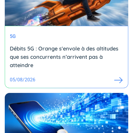
5G
Débits 5G : Orange s'envole à des altitudes
que ses concurrents n’arrivent pas à
atteindre
05/08/2026