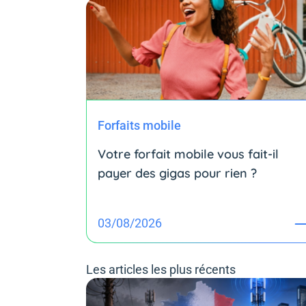
Forfaits mobile
Votre forfait mobile vous fait-il
payer des gigas pour rien ?
03/08/2026
Les articles les plus récents