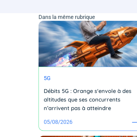
Dans la même rubrique
5G
Débits 5G : Orange s'envole à des
altitudes que ses concurrents
n’arrivent pas à atteindre
05/08/2026