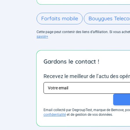
Forfaits mobile
Bouygues Telec
Cette page peut contenir des liens d’affiliation. Si vous ac
savoir+
Gardons le contact !
Recevez le meilleur de l’actu des opé
Email collecté par DegroupTest, marque de Bemove, pour
confidentialité
et de gestion de vos données.