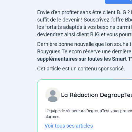
Envie d'en profiter sans être client B.iG ?
suffit de le devenir ! Souscrivez l’offre B
les forfaits adaptés à vos besoins parmi
deviendrez ainsi client B.iG et vous pourre
Dernière bonne nouvelle que l'on souhaita
Bouygues Telecom réserve une dernière 
supplémentaires sur toutes les Smart T
Cet article est un contenu sponsorisé.
La Rédaction DegroupTe
L'équipe de rédacteurs DegroupTest vous propose d
alarmes.
Voir tous ses articles