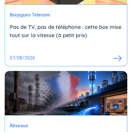
Bouygues Telecom
Pas de TV, pas de téléphone : cette box mise
tout sur la vitesse (à petit prix)
07/08/2026
Réseaux