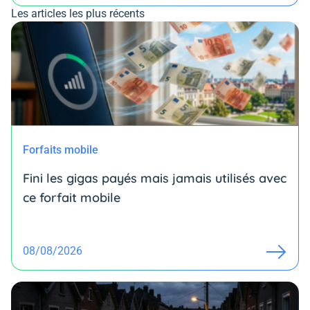
Les articles les plus récents
Forfaits mobile
Fini les gigas payés mais jamais utilisés avec
ce forfait mobile
08/08/2026