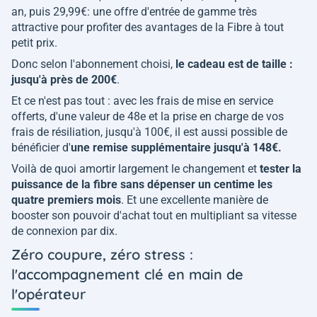
an, puis 29,99€: une offre d'entrée de gamme très
attractive pour profiter des avantages de la Fibre à tout
petit prix.
Donc selon l'abonnement choisi,
le cadeau est de taille :
jusqu'à près de 200€
.
Et ce n'est pas tout : avec les frais de mise en service
offerts, d'une valeur de 48e et la prise en charge de vos
frais de résiliation, jusqu'à 100€, il est aussi possible de
bénéficier d'
une remise supplémentaire jusqu'à 148€.
Voilà de quoi amortir largement le changement et
tester la
puissance de la fibre sans dépenser un centime les
quatre premiers mois
. Et une excellente manière de
booster son pouvoir d'achat tout en multipliant sa vitesse
de connexion par dix.
Zéro coupure, zéro stress :
l'accompagnement clé en main de
l'opérateur