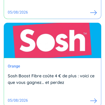
05/08/2026
Orange
Sosh Boost Fibre coûte 4 € de plus : voici ce
que vous gagnez… et perdez
05/08/2026