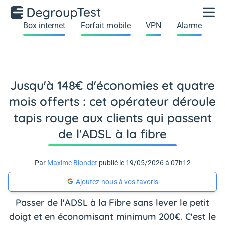
Box internet
Forfait mobile
VPN
Alarme
Jusqu'à 148€ d'économies et quatre
mois offerts : cet opérateur déroule
tapis rouge aux clients qui passent
de l'ADSL à la fibre
Par
Maxime Blondet
publié le 19/05/2026 à 07h12
Ajoutez-nous à vos favoris
Passer de l'ADSL à la Fibre sans lever le petit
doigt et en économisant minimum 200€. C'est le