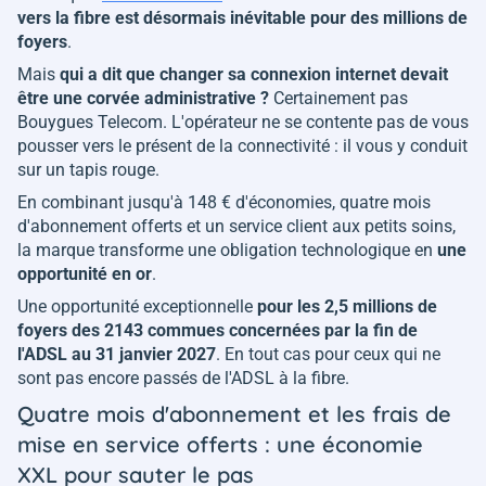
vers la fibre est désormais inévitable pour des millions de
foyers
.
Mais
qui a dit que changer sa connexion internet devait
être une corvée administrative ?
Certainement pas
Bouygues Telecom. L'opérateur ne se contente pas de vous
pousser vers le présent de la connectivité : il vous y conduit
sur un tapis rouge.
En combinant jusqu'à 148 € d'économies, quatre mois
d'abonnement offerts et un service client aux petits soins,
la marque transforme une obligation technologique en
une
opportunité en or
.
Une opportunité exceptionnelle
pour les 2,5 millions de
foyers des 2143 commues concernées par la fin de
l'ADSL au 31 janvier 2027
. En tout cas pour ceux qui ne
sont pas encore passés de l'ADSL à la fibre.
Quatre mois d'abonnement et les frais de
mise en service offerts : une économie
XXL pour sauter le pas