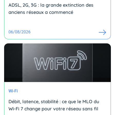
ADSL, 2G, 3G : la grande extinction des
anciens réseaux a commencé
06/08/2026
Wi-Fi
Débit, latence, stabilité : ce que le MLO du
Wi-Fi 7 change pour votre réseau sans fil