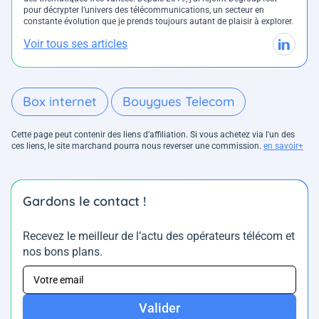
pour décrypter l’univers des télécommunications, un secteur en
constante évolution que je prends toujours autant de plaisir à explorer.
Voir tous ses articles
Box internet
Bouygues Telecom
Cette page peut contenir des liens d’affiliation. Si vous achetez via l'un des
ces liens, le site marchand pourra nous reverser une commission.
en savoir+
Gardons le contact !
Recevez le meilleur de l’actu des opérateurs télécom et
nos bons plans.
Valider