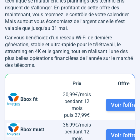
technique se multiplient, les plannings des techniciens
risquent de s'allonger. En profitant de cette offre dès
maintenant, vous reprenez le contrôle de votre calendrier.
Mais surtout vous économisez de l'argent car elle n'est
valable que jusqu'au 31 mai.
Car vous bénéficiez d'un réseau Wi-Fi de dernière
génération, stable et ultra-rapide pour le télétravail, le
streaming en 4K et le gaming, tout en réalisant l'une des
plus belles opérations financières de l'année sur le marché
des télécoms.
Prix
Offre
30,99€/mois
Bbox fit
pendant 12
Voir l'offre
mois
puis 37,99€
36,99€/mois
Bbox must
pendant 12
Voir l'offre
mois