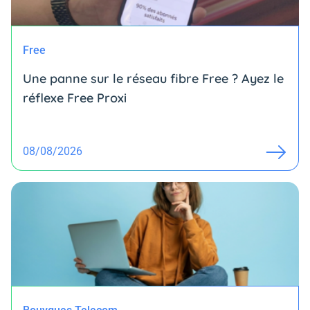
Free
Une panne sur le réseau fibre Free ? Ayez le
réflexe Free Proxi
08/08/2026