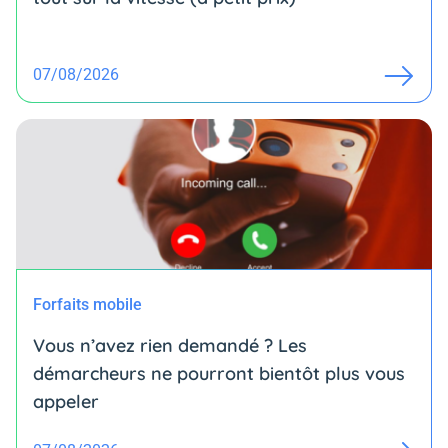
07/08/2026
Forfaits mobile
Vous n’avez rien demandé ? Les
démarcheurs ne pourront bientôt plus vous
appeler