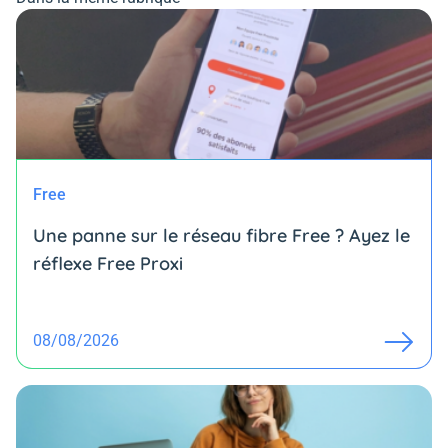
Free
Une panne sur le réseau fibre Free ? Ayez le
réflexe Free Proxi
08/08/2026