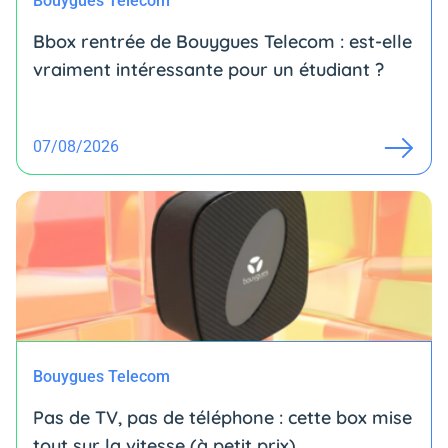
Bouygues Telecom
Bbox rentrée de Bouygues Telecom : est-elle
vraiment intéressante pour un étudiant ?
07/08/2026
Bouygues Telecom
Pas de TV, pas de téléphone : cette box mise
tout sur la vitesse (à petit prix)