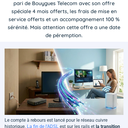
pari de Bouygues Telecom avec son offre
spéciale 4 mois offerts, les frais de mise en
service offerts et un accompagnement 100 %
sérénité. Mais attention cette offre a une date
de péremption.
Le compte à rebours est lancé pour le réseau cuivre
historique.
La fin de l'ADSL
est sur les rails et
la transition