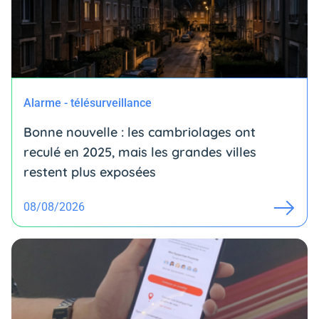
Alarme - télésurveillance
Bonne nouvelle : les cambriolages ont
reculé en 2025, mais les grandes villes
restent plus exposées
08/08/2026