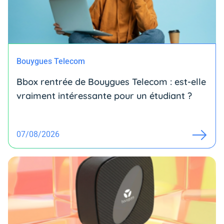
Bouygues Telecom
Bbox rentrée de Bouygues Telecom : est-elle
vraiment intéressante pour un étudiant ?
07/08/2026