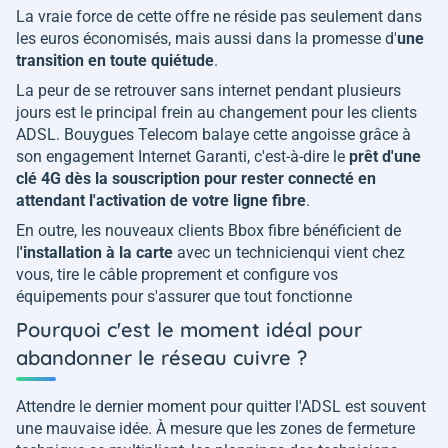
La vraie force de cette offre ne réside pas seulement dans
les euros économisés, mais aussi dans la promesse d'
une
transition en toute quiétude
.
La peur de se retrouver sans internet pendant plusieurs
jours est le principal frein au changement pour les clients
ADSL. Bouygues Telecom balaye cette angoisse grâce à
son engagement Internet Garanti, c'est-à-dire le
prêt d'une
clé 4G dès la souscription pour rester connecté en
attendant l'activation de votre ligne fibre
.
En outre, les nouveaux clients Bbox fibre bénéficient de
l
'installation à la carte
avec un technicienqui vient chez
vous, tire le câble proprement et configure vos
équipements pour s'assurer que tout fonctionne
Pourquoi c'est le moment idéal pour
abandonner le réseau cuivre ?
Attendre le dernier moment pour quitter l'ADSL est souvent
une mauvaise idée. À mesure que les zones de fermeture