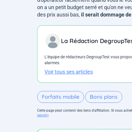
on a un petit budget serré et qu'on ne ve
des prix aussi bas,
il serait dommage de 
La Rédaction DegroupTe
L'équipe de rédacteurs DegroupTest vous propose d
alarmes.
Voir tous ses articles
Forfaits mobile
Bons plans
Cette page peut contenir des liens d’affiliation. Si vous ac
savoir+