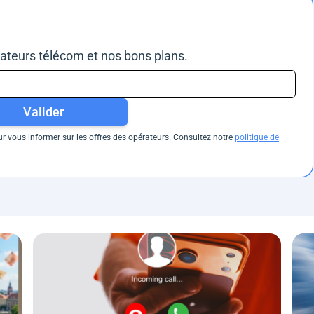
rateurs télécom et nos bons plans.
Valider
 vous informer sur les offres des opérateurs. Consultez notre
politique de