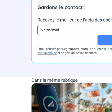
Gardons le contact !
Recevez le meilleur de l’actu des opé
Email collecté par DegroupTest, marque de Bemove, pour
confidentialité
et de gestion de vos données.
Dans la même rubrique