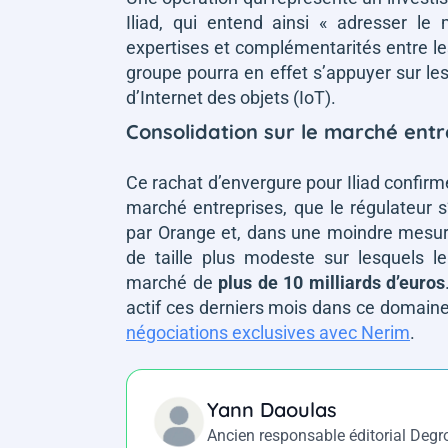
Iliad, qui entend ainsi
« adresser le 
expertises et complémentarités entre l
groupe pourra en effet s’appuyer sur le
d’Internet des objets (IoT).
Consolidation sur le marché entr
Ce rachat d’envergure pour Iliad confirm
marché entreprises, que le régulateur s
par Orange et, dans une moindre mesur
de taille plus modeste sur lesquels l
marché de
plus de 10 milliards d’euros
actif ces derniers mois dans ce domaine
négociations exclusives avec Nerim
.
Yann Daoulas
Ancien responsable éditorial Deg