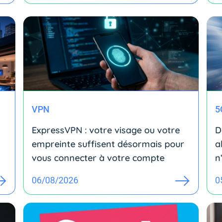
VPN
5
ExpressVPN : votre visage ou votre
D
empreinte suffisent désormais pour
a
vous connecter à votre compte
n
06/08/2026
0