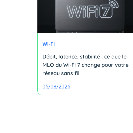
Wi-Fi
Débit, latence, stabilité : ce que le
MLO du Wi-Fi 7 change pour votre
réseau sans fil
05/08/2026