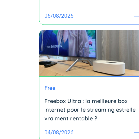
06/08/2026
Free
Freebox Ultra : la meilleure box
internet pour le streaming est-elle
vraiment rentable ?
04/08/2026