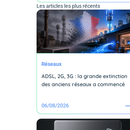
Les articles les plus récents
Réseaux
ADSL, 2G, 3G : la grande extinction
des anciens réseaux a commencé
06/08/2026