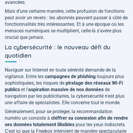
avancées.
Mais d'une certaine manière, cette profusion de fonctions
peut avoir un revers : les abonnés peuvent passer à côté de
fonctionnalités très intéressantes. Et à une époque où les
menaces numériques se multiplient, celle-là s'avère plus
crucial que jamais.
La cybersécurité : le nouveau défi du
quotidien
Naviguer sur Internet en toute sérénité demande de la
vigilance. Entre les
campagnes de phishing
toujours plus
sophistiquées, les risques de
piratage des réseaux Wi-Fi
publics
et l'
aspiration massive de nos données
de
navigation par les publicitaires, la cybersécurité n'est plus
une affaire de spécialistes. Elle concerne tout le monde.
Généralement, pour se protéger, la recommandation
numéro un consiste à
chiffrer sa connexion afin de rendre
ses données totalement illisibles
pour les yeux indiscrets.
C'est ici que la Freebox intervient de manière spectaculaire