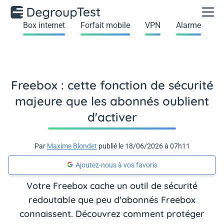
Box internet
Forfait mobile
VPN
Alarme
Freebox : cette fonction de sécurité
majeure que les abonnés oublient
d'activer
Par
Maxime Blondet
publié le 18/06/2026 à 07h11
Ajoutez-nous à vos favoris
Votre Freebox cache un outil de sécurité
redoutable que peu d'abonnés Freebox
connaissent. Découvrez comment protéger