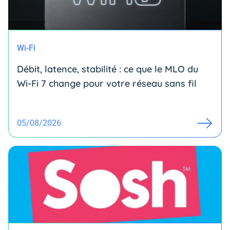
Wi-Fi
Débit, latence, stabilité : ce que le MLO du
Wi-Fi 7 change pour votre réseau sans fil
05/08/2026