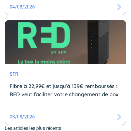
04/08/2026
SFR
Fibre à 22,99€ et jusqu’à 139€ remboursés :
RED veut faciliter votre changement de box
03/08/2026
Les articles les plus récents