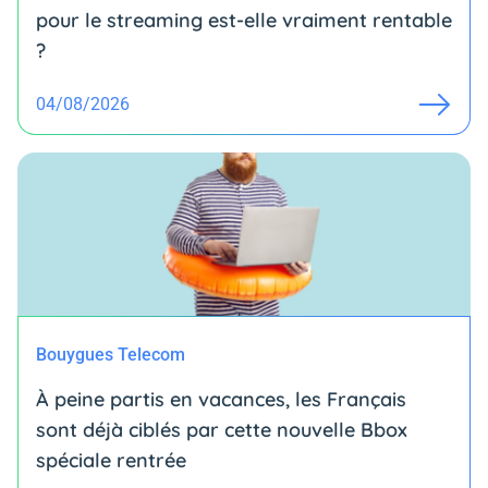
pour le streaming est-elle vraiment rentable
?
04/08/2026
Bouygues Telecom
À peine partis en vacances, les Français
sont déjà ciblés par cette nouvelle Bbox
spéciale rentrée