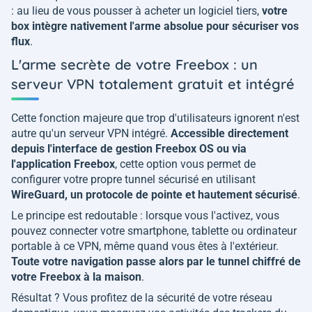
: au lieu de vous pousser à acheter un logiciel tiers,
votre
box intègre nativement l'arme absolue pour sécuriser vos
flux
.
L'arme secrète de votre Freebox : un
serveur VPN totalement gratuit et intégré
Cette fonction majeure que trop d'utilisateurs ignorent n'est
autre qu'un serveur VPN intégré.
Accessible directement
depuis l'interface de gestion Freebox OS ou via
l'application Freebox
, cette option vous permet de
configurer votre propre tunnel sécurisé en utilisant
WireGuard, un protocole de pointe et hautement sécurisé
.
Le principe est redoutable : lorsque vous l'activez, vous
pouvez connecter votre smartphone, tablette ou ordinateur
portable à ce VPN, même quand vous êtes à l'extérieur.
Toute votre navigation passe alors par le tunnel chiffré de
votre Freebox à la maison
.
Résultat ? Vous profitez de la sécurité de votre réseau