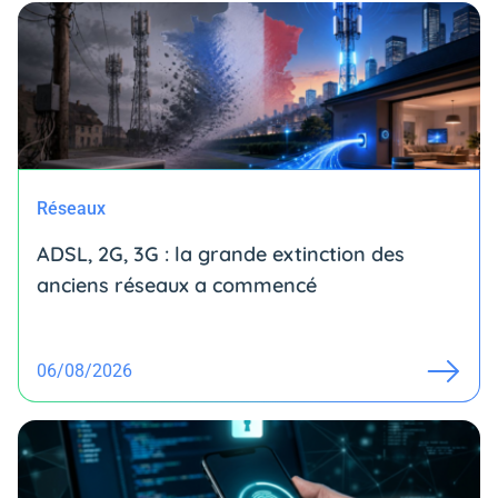
Réseaux
ADSL, 2G, 3G : la grande extinction des
anciens réseaux a commencé
06/08/2026