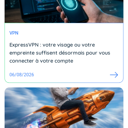
VPN
ExpressVPN : votre visage ou votre
empreinte suffisent désormais pour vous
connecter à votre compte
06/08/2026