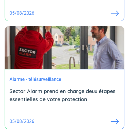
05/08/2026
Alarme - télésurveillance
Sector Alarm prend en charge deux étapes
essentielles de votre protection
05/08/2026