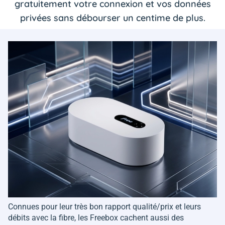
gratuitement votre connexion et vos données
privées sans débourser un centime de plus.
Connues pour leur très bon rapport qualité/prix et leurs
débits avec la fibre, les Freebox cachent aussi des