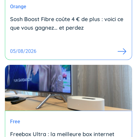
Orange
Sosh Boost Fibre coûte 4 € de plus : voici ce
que vous gagnez… et perdez
05/08/2026
Free
Freebox Ultra : la meilleure box internet