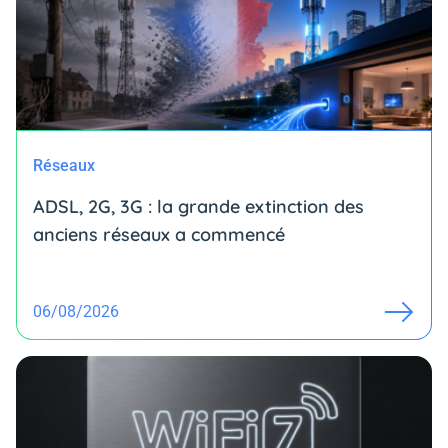
Réseaux
ADSL, 2G, 3G : la grande extinction des
anciens réseaux a commencé
06/08/2026