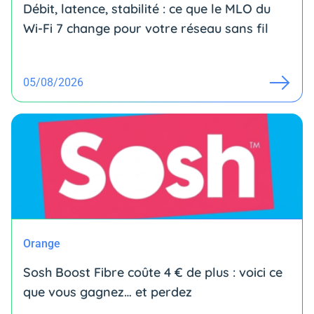
Débit, latence, stabilité : ce que le MLO du
Wi-Fi 7 change pour votre réseau sans fil
05/08/2026
Orange
Sosh Boost Fibre coûte 4 € de plus : voici ce
que vous gagnez… et perdez