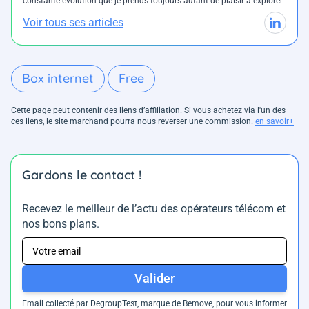
constante évolution que je prends toujours autant de plaisir à explorer.
Voir tous ses articles
Box internet
Free
Cette page peut contenir des liens d’affiliation. Si vous achetez via l'un des
ces liens, le site marchand pourra nous reverser une commission.
en savoir+
Gardons le contact !
Recevez le meilleur de l’actu des opérateurs télécom et
nos bons plans.
Valider
Email collecté par DegroupTest, marque de Bemove, pour vous informer