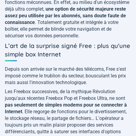
fonctions méconnues. En effet, au milieu d'un écosystème
déjà ultra complet,
une option de sécurité majeure reste
assez peu utilisée par les abonnés, sans doute faute de
connaissance
. Totalement gratuite et intégrée à votre
boîtier, elle permet de blinde votre navigation et de
sécuriser vos données personnelle.
L’art de la surprise signé Free : plus qu'une
simple box Internet
Depuis son arrivée sur le marché des télécoms, Free s'est
imposé comme le trublion du secteur, bousculant les prix
mais aussi l'innovation technologique.
Les Freebox successives, de la mythique Révolution
jusqu'aux récentes Freebox Pop et Freebox Ultra, ne sont
pas seulement de simples modems pour se connecter à
Internet
. Elle regorge de fonctions pour le divertissement,
le stockage réseau, le partage de fichiers… L'opérateur a
toujours pris un malin plaisir proposer des services
différenciants, quitte à saturer ses interfaces d'options