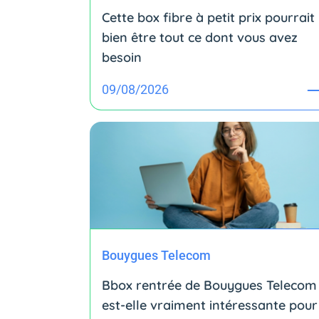
Cette box fibre à petit prix pourrait
bien être tout ce dont vous avez
besoin
09/08/2026
Bouygues Telecom
Bbox rentrée de Bouygues Telecom 
est-elle vraiment intéressante pour