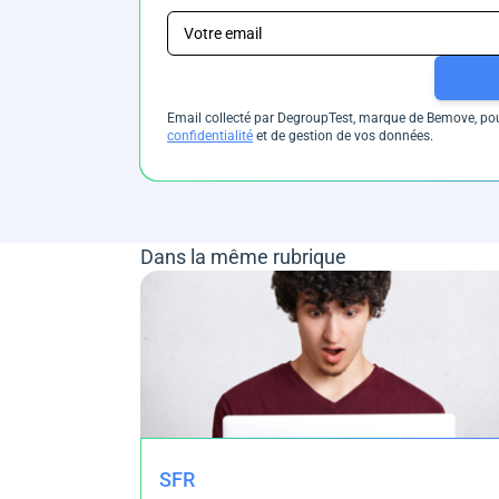
Email collecté par DegroupTest, marque de Bemove, pour
confidentialité
et de gestion de vos données.
Dans la même rubrique
SFR