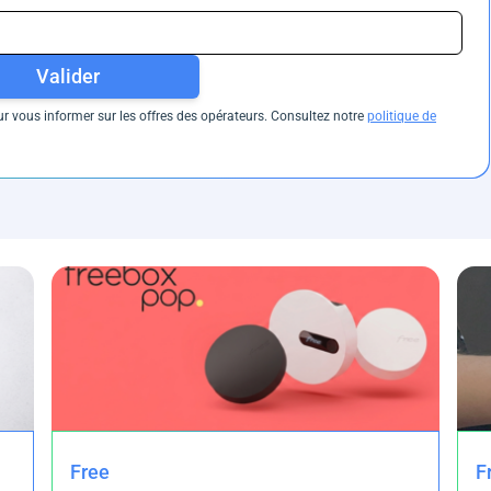
Valider
 vous informer sur les offres des opérateurs. Consultez notre
politique de
Free
F