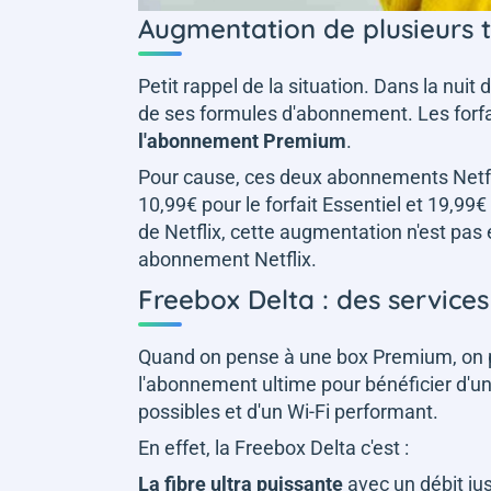
Augmentation de plusieurs ta
Petit rappel de la situation. Dans la nuit
de ses formules d'abonnement. Les forf
l'abonnement Premium
.
Pour cause, ces deux abonnements Netfl
10,99€ pour le forfait Essentiel et 19,99
de Netflix, cette augmentation n'est pas
abonnement Netflix.
Freebox Delta : des services à
Quand on pense à une box Premium, on pe
l'abonnement ultime pour bénéficier d'un 
possibles et d'un Wi-Fi performant.
En effet, la Freebox Delta c'est :
La fibre ultra puissante
avec un débit ju