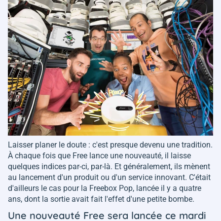
Laisser planer le doute : c'est presque devenu une tradition.
À chaque fois que Free lance une nouveauté, il laisse
quelques indices par-ci, par-là. Et généralement, ils mènent
au lancement d'un produit ou d'un service innovant. C'était
d'ailleurs le cas pour la Freebox Pop, lancée il y a quatre
ans, dont la sortie avait fait l'effet d'une petite bombe.
Une nouveauté Free sera lancée ce mardi