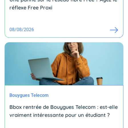
réflexe Free Proxi
08/08/2026
Bouygues Telecom
Bbox rentrée de Bouygues Telecom : est-elle
vraiment intéressante pour un étudiant ?