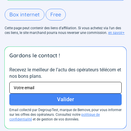
Box internet
Free
Cette page peut contenir des liens d’affiliation. Si vous achetez via l'un des
ces liens, le site marchand pourra nous reverser une commission.
en savoir+
Gardons le contact !
Recevez le meilleur de l’actu des opérateurs télécom et
nos bons plans.
Valider
Email collecté par DegroupTest, marque de Bemove, pour vous informer
sur les offres des opérateurs. Consultez notre
politique de
confidentialité
et de gestion de vos données.