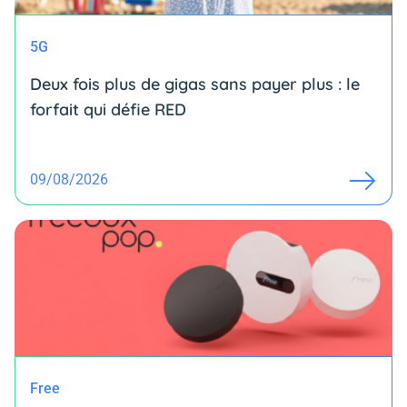
5G
Deux fois plus de gigas sans payer plus : le
forfait qui défie RED
09/08/2026
Free