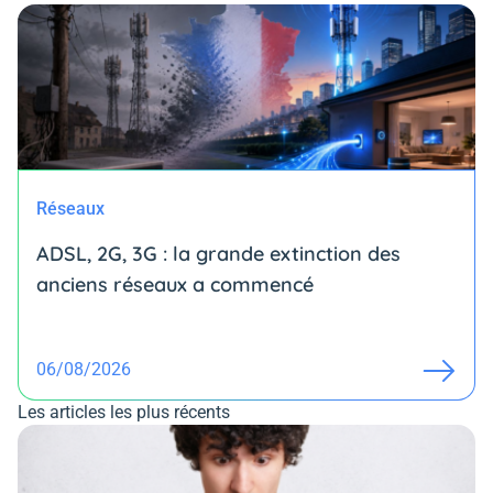
Réseaux
ADSL, 2G, 3G : la grande extinction des
anciens réseaux a commencé
06/08/2026
Les articles les plus récents