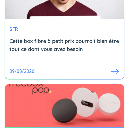
SFR
Cette box fibre à petit prix pourrait bien être
tout ce dont vous avez besoin
09/08/2026