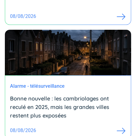
08/08/2026
Alarme - télésurveillance
Bonne nouvelle : les cambriolages ont
reculé en 2025, mais les grandes villes
restent plus exposées
08/08/2026