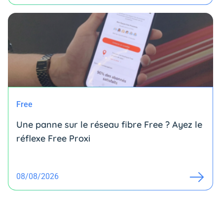
Free
Une panne sur le réseau fibre Free ? Ayez le
réflexe Free Proxi
08/08/2026