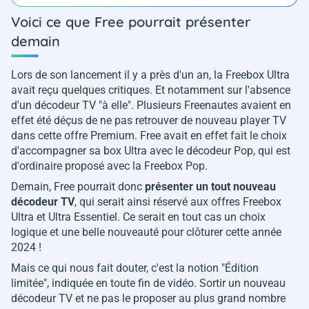
Voici ce que Free pourrait présenter
demain
Lors de son lancement il y a près d'un an, la Freebox Ultra
avait reçu quelques critiques. Et notamment sur l'absence
d'un décodeur TV "à elle". Plusieurs Freenautes avaient en
effet été déçus de ne pas retrouver de nouveau player TV
dans cette offre Premium. Free avait en effet fait le choix
d'accompagner sa box Ultra avec le décodeur Pop, qui est
d'ordinaire proposé avec la Freebox Pop.
Demain, Free pourrait donc
présenter un tout nouveau
décodeur TV
, qui serait ainsi réservé aux offres Freebox
Ultra et Ultra Essentiel. Ce serait en tout cas un choix
logique et une belle nouveauté pour clôturer cette année
2024 !
Mais ce qui nous fait douter, c'est la notion "
Édition
limitée
", indiquée en toute fin de vidéo. Sortir un nouveau
décodeur TV et ne pas le proposer au plus grand nombre