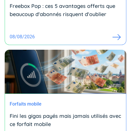
Freebox Pop : ces 5 avantages offerts que
beaucoup d'abonnés risquent d'oublier
08/08/2026
Forfaits mobile
Fini les gigas payés mais jamais utilisés avec
ce forfait mobile