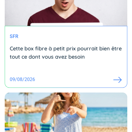
SFR
Cette box fibre à petit prix pourrait bien être
tout ce dont vous avez besoin
09/08/2026