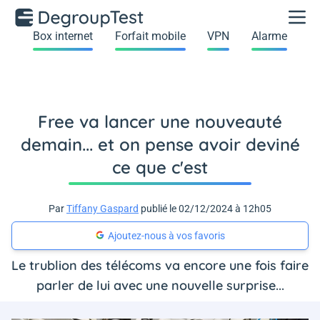
Box internet
Forfait mobile
VPN
Alarme
Free va lancer une nouveauté
demain... et on pense avoir deviné
ce que c'est
Par
Tiffany Gaspard
publié le 02/12/2024 à 12h05
Ajoutez-nous à vos favoris
Le trublion des télécoms va encore une fois faire
parler de lui avec une nouvelle surprise...