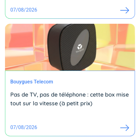
07/08/2026
Bouygues Telecom
Pas de TV, pas de téléphone : cette box mise
tout sur la vitesse (à petit prix)
07/08/2026