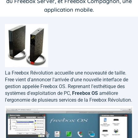
du Freebox Server, et Freebox Compagnon, une
application mobile.
La Freebox Révolution accueille une nouveauté de taille.
Free vient d'annoncer l'arrivée d'une nouvelle interface de
gestion appelée Freebox OS. Reprenant l'esthétique des
systèmes d'exploitation de PC,
Freebox OS
améliore
l'ergonomie de plusieurs services de la Freebox Révolution.