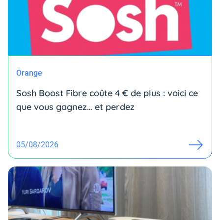
Orange
Sosh Boost Fibre coûte 4 € de plus : voici ce
que vous gagnez… et perdez
05/08/2026