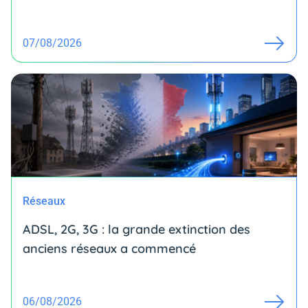
07/08/2026
Réseaux
ADSL, 2G, 3G : la grande extinction des
anciens réseaux a commencé
06/08/2026