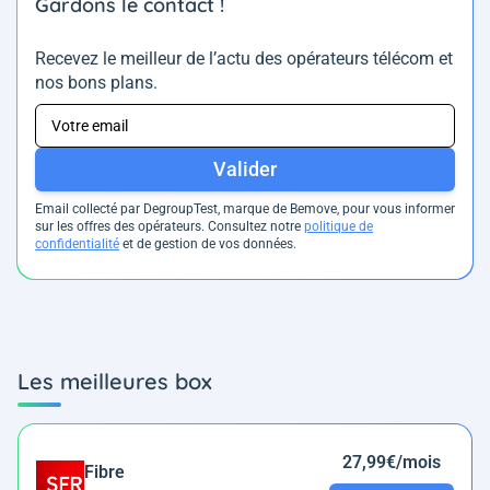
Gardons le contact !
Recevez le meilleur de l’actu des opérateurs télécom et
nos bons plans.
Valider
Email collecté par DegroupTest, marque de Bemove, pour vous informer
sur les offres des opérateurs. Consultez notre
politique de
confidentialité
et de gestion de vos données.
Les meilleures box
27,99€/mois
Fibre