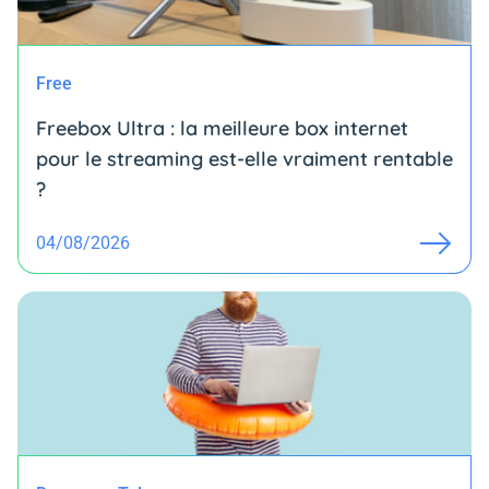
Free
Freebox Ultra : la meilleure box internet
pour le streaming est-elle vraiment rentable
?
04/08/2026