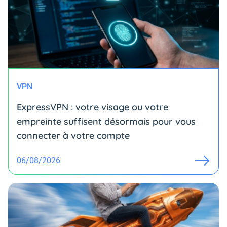
VPN
ExpressVPN : votre visage ou votre
empreinte suffisent désormais pour vous
connecter à votre compte
06/08/2026