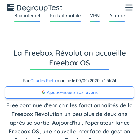
Box internet
Forfait mobile
VPN
Alarme
La Freebox Révolution accueille
Freebox OS
Par
Charles Pietri
modifié le 09/09/2020 à 15h24
Ajoutez-nous à vos favoris
Free continue d'enrichir les fonctionnalités de la
Freebox Révolution un peu plus de deux ans
après sa sortie. Aujourd'hui, l'opérateur lance
Freebox OS, une nouvelle interface de gestion