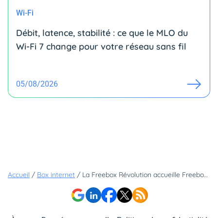
Wi-Fi
Débit, latence, stabilité : ce que le MLO du
Wi-Fi 7 change pour votre réseau sans fil
05/08/2026
Accueil
/
Box internet
/
La Freebox Révolution accueille Freebox OS