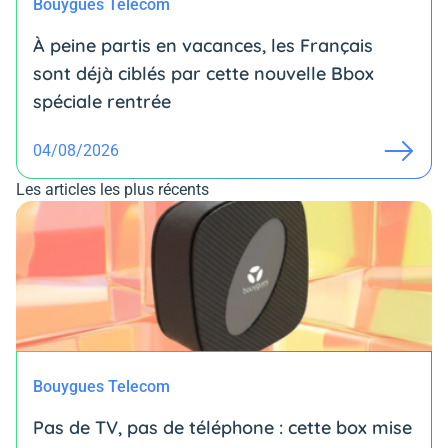
Bouygues Telecom
À peine partis en vacances, les Français
sont déjà ciblés par cette nouvelle Bbox
spéciale rentrée
04/08/2026
Les articles les plus récents
Bouygues Telecom
Pas de TV, pas de téléphone : cette box mise