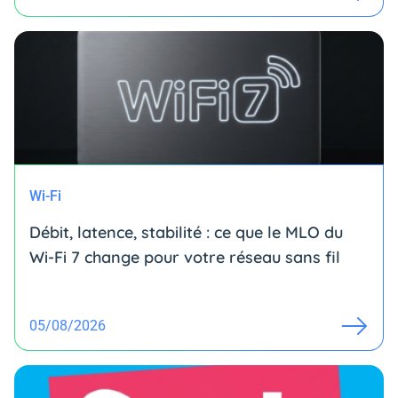
Wi-Fi
Débit, latence, stabilité : ce que le MLO du
Wi-Fi 7 change pour votre réseau sans fil
05/08/2026