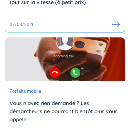
tout sur la vitesse (à petit prix)
07/08/2026
Forfaits mobile
Vous n’avez rien demandé ? Les
démarcheurs ne pourront bientôt plus vous
appeler