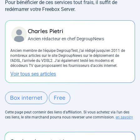
Pour bénéficier de ces services tout frais, il suffit de
redémarrer votre Freebox Server.
Charles Pietri
Ancien rédacteur en chef DegroupNews
Ancien membre de l'équipe DegroupTest, j'ai rédigé jusqu'en 2011 de
nombreux articles sur le site DegroupNews sur le déploiement de
l'ADSL, l'arrivée du VDSL2. J'ai également testé les modems et
décodeurs TV que proposaient les fournisseurs d'accès internet.
Voir tous ses articles
Box internet
Free
Cette page peut contenir des liens d’affiliation. Si vous achetez via l'un des
ces liens, le site marchand pourra nous reverser une commission.
en savoir+