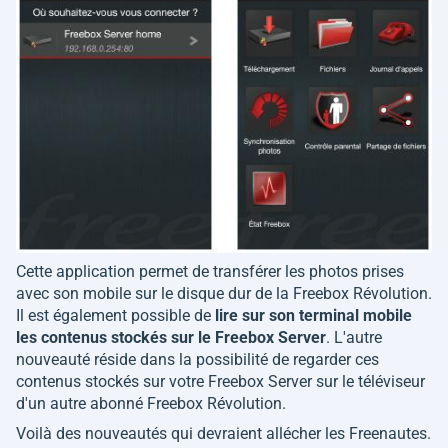
Cette application permet de transférer les photos prises
avec son mobile sur le disque dur de la Freebox Révolution.
Il est également possible de
lire sur son terminal mobile
les contenus stockés sur le Freebox Server
. L'autre
nouveauté réside dans la possibilité de regarder ces
contenus stockés sur votre Freebox Server sur le téléviseur
d'un autre abonné Freebox Révolution.
Voilà des nouveautés qui devraient allécher les Freenautes.