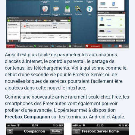
Ainsi il est plus facile de paramétrer les autorisations
d'accès à Internet, le contrôle parental, le partage de
contenus, les téléchargements. Voilà qui sonne comme le
début d'une seconde vie pour le Freebox Server où de
nouvelles briques de services pourraient facilement être
ajoutées dans cette nouvelle interface.
Comme une nouveauté arrive rarement seule chez Free, les
smartphones des Freenautes vont également pouvoir
profiter d'une avancée. L'opérateur met à disposition
Freebox Compagnon
sur les terminaux Android et Apple.