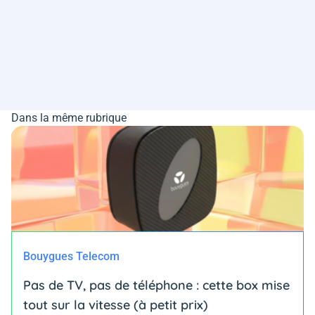
Dans la même rubrique
Bouygues Telecom
Pas de TV, pas de téléphone : cette box mise
tout sur la vitesse (à petit prix)