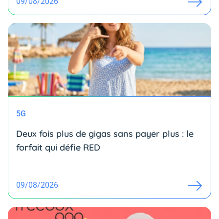
09/08/2026
5G
Deux fois plus de gigas sans payer plus : le
forfait qui défie RED
09/08/2026