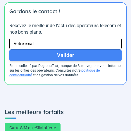
Gardons le contact !
Recevez le meilleur de l’actu des opérateurs télécom et
nos bons plans.
Valider
Email collecté par DegroupTest, marque de Bemove, pour vous informer
sur les offres des opérateurs. Consultez notre
politique de
confidentialité
et de gestion de vos données.
Les meilleurs forfaits
Carte SIM ou eSIM offerte