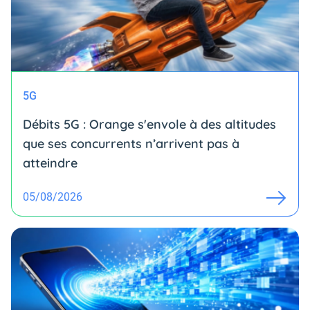
5G
Débits 5G : Orange s'envole à des altitudes
que ses concurrents n’arrivent pas à
atteindre
05/08/2026