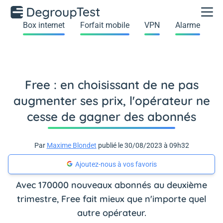
Box internet
Forfait mobile
VPN
Alarme
Free : en choisissant de ne pas
augmenter ses prix, l'opérateur ne
cesse de gagner des abonnés
Par
Maxime Blondet
publié le 30/08/2023 à 09h32
Ajoutez-nous à vos favoris
Avec 170000 nouveaux abonnés au deuxième
trimestre, Free fait mieux que n'importe quel
autre opérateur.