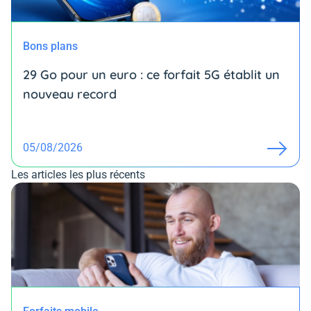
Bons plans
29 Go pour un euro : ce forfait 5G établit un
nouveau record
05/08/2026
Les articles les plus récents