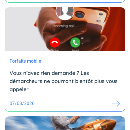
Forfaits mobile
Vous n’avez rien demandé ? Les
démarcheurs ne pourront bientôt plus vous
appeler
07/08/2026