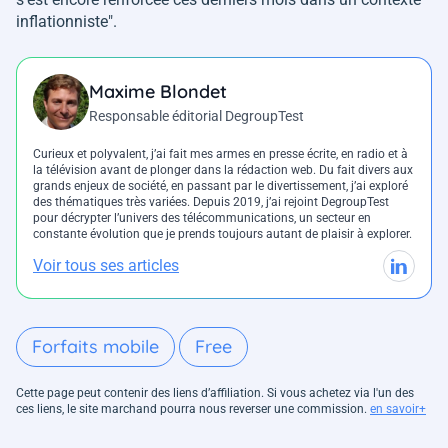
inflationniste
".
Maxime Blondet
Responsable éditorial DegroupTest
Curieux et polyvalent, j’ai fait mes armes en presse écrite, en radio et à
la télévision avant de plonger dans la rédaction web. Du fait divers aux
grands enjeux de société, en passant par le divertissement, j’ai exploré
des thématiques très variées. Depuis 2019, j’ai rejoint DegroupTest
pour décrypter l’univers des télécommunications, un secteur en
constante évolution que je prends toujours autant de plaisir à explorer.
Voir tous ses articles
Forfaits mobile
Free
Cette page peut contenir des liens d’affiliation. Si vous achetez via l'un des
ces liens, le site marchand pourra nous reverser une commission.
en savoir+