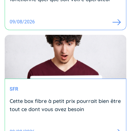
09/08/2026
SFR
Cette box fibre à petit prix pourrait bien être
tout ce dont vous avez besoin