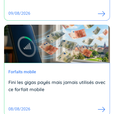
09/08/2026
Forfaits mobile
Fini les gigas payés mais jamais utilisés avec
ce forfait mobile
08/08/2026