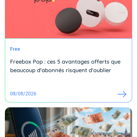
Free
Freebox Pop : ces 5 avantages offerts que
beaucoup d'abonnés risquent d'oublier
08/08/2026