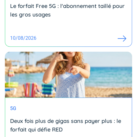
Le forfait Free 5G : l'abonnement taillé pour
les gros usages
10/08/2026
5G
Deux fois plus de gigas sans payer plus : le
forfait qui défie RED