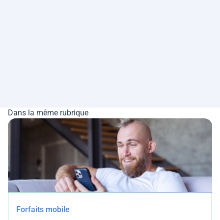
Dans la même rubrique
Forfaits mobile