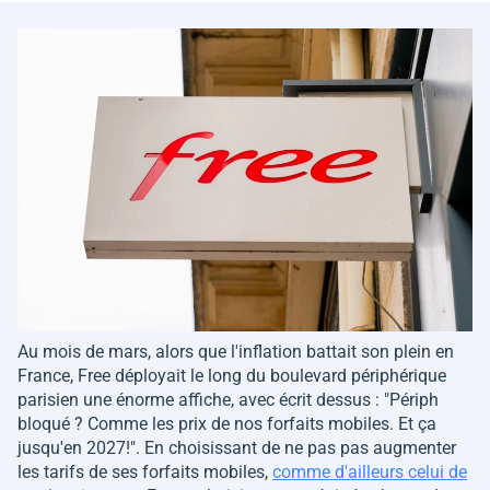
Au mois de mars, alors que l'inflation battait son plein en
France, Free déployait le long du boulevard périphérique
parisien une énorme affiche, avec écrit dessus :
"Périph
bloqué ? Comme les prix de nos forfaits mobiles. Et ça
jusqu'en 2027!"
. En choisissant de ne pas pas augmenter
les tarifs de ses forfaits mobiles,
comme d'ailleurs celui de