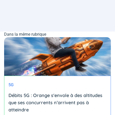
Dans la même rubrique
5G
Débits 5G : Orange s'envole à des altitudes
que ses concurrents n’arrivent pas à
atteindre