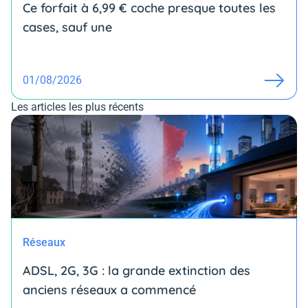
Ce forfait à 6,99 € coche presque toutes les
cases, sauf une
01/08/2026
Les articles les plus récents
Réseaux
ADSL, 2G, 3G : la grande extinction des
anciens réseaux a commencé