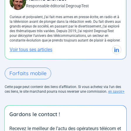
Responsable éditorial DegroupTest
Curieux et polyvalent, j’ai fait mes armes en presse écrite, en radio et à
la télévision avant de plonger dans la rédaction web. Du fait divers aux
grands enjeux de société, en passant par le divertissement, j’ai exploré
des thématiques très variées. Depuis 2019, j’ai rejoint DegroupTest
pour décrypter l’univers des télécommunications, un secteur en
constante évolution que je prends toujours autant de plaisir à explorer.
Voir tous ses articles
Forfaits mobile
Cette page peut contenir des liens d’affiliation. Si vous achetez via l'un des
ces liens, le site marchand pourra nous reverser une commission.
en savoir+
Gardons le contact !
Recevez le meilleur de l’actu des opérateurs télécom et