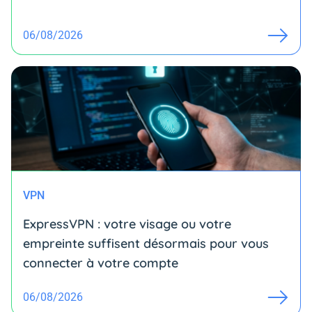
06/08/2026
VPN
ExpressVPN : votre visage ou votre
empreinte suffisent désormais pour vous
connecter à votre compte
06/08/2026