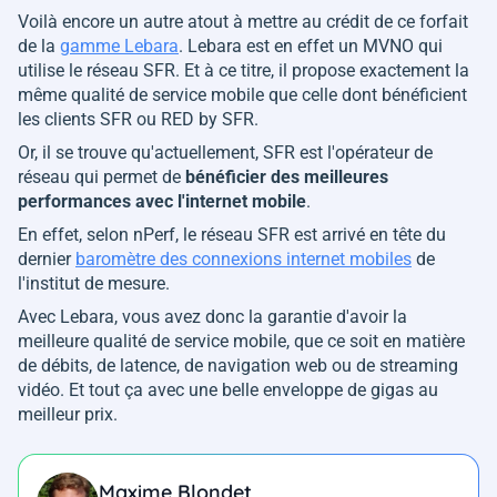
Voilà encore un autre atout à mettre au crédit de ce forfait
de la
gamme Lebara
. Lebara est en effet un MVNO qui
utilise le réseau SFR. Et à ce titre, il propose exactement la
même qualité de service mobile que celle dont bénéficient
les clients SFR ou RED by SFR.
Or, il se trouve qu'actuellement, SFR est l'opérateur de
réseau qui permet de
bénéficier des meilleures
performances avec l'internet mobile
.
En effet, selon nPerf, le réseau SFR est arrivé en tête du
dernier
baromètre des connexions internet mobiles
de
l'institut de mesure.
Avec Lebara, vous avez donc la garantie d'avoir la
meilleure qualité de service mobile, que ce soit en matière
de débits, de latence, de navigation web ou de streaming
vidéo. Et tout ça avec une belle enveloppe de gigas au
meilleur prix.
Maxime Blondet