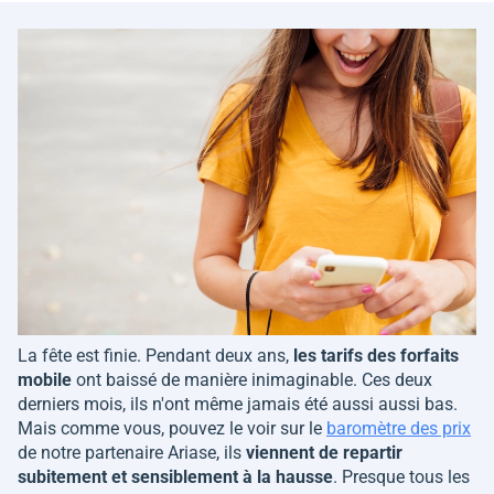
La fête est finie. Pendant deux ans,
les tarifs des forfaits
mobile
ont baissé de manière inimaginable. Ces deux
derniers mois, ils n'ont même jamais été aussi aussi bas.
Mais comme vous, pouvez le voir sur le
baromètre des prix
de notre partenaire Ariase, ils
viennent de repartir
subitement et sensiblement à la hausse
. Presque tous les