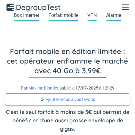
Box internet
Forfait mobile
VPN
Alarme
Forfait mobile en édition limitée :
cet opérateur enflamme le marché
avec 40 Go à 3,99€
Par
Maxime Blondet
publié le 17/07/2025 à 12h29
Ajoutez-nous à vos favoris
C'est le seul forfait à moins de 5€ qui permet de
bénéficier d'une aussi grosse enveloppe de
gigas.