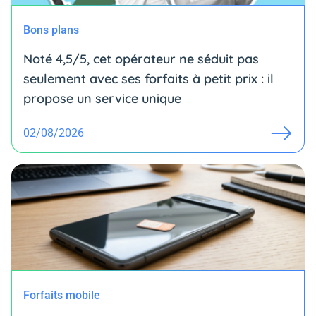
Bons plans
Noté 4,5/5, cet opérateur ne séduit pas
seulement avec ses forfaits à petit prix : il
propose un service unique
02/08/2026
Forfaits mobile