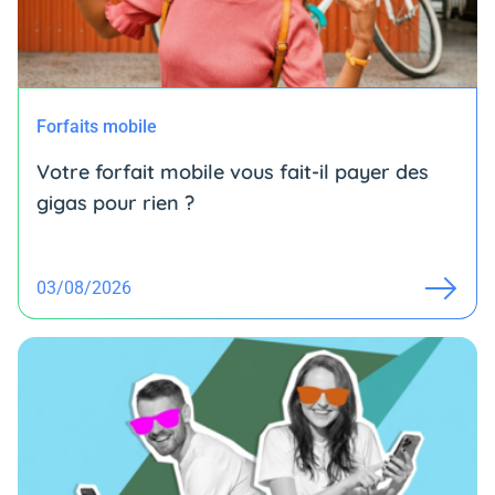
Forfaits mobile
Votre forfait mobile vous fait-il payer des
gigas pour rien ?
03/08/2026