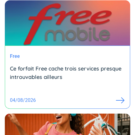
Free
Ce forfait Free cache trois services presque
introuvables ailleurs
04/08/2026