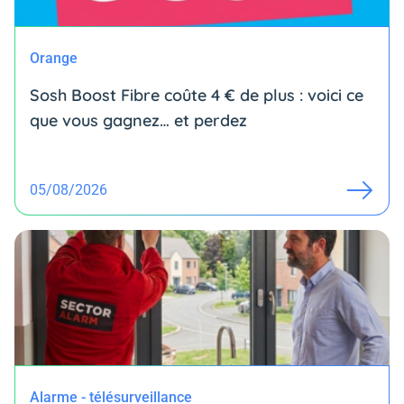
Orange
Sosh Boost Fibre coûte 4 € de plus : voici ce
que vous gagnez… et perdez
05/08/2026
Alarme - télésurveillance