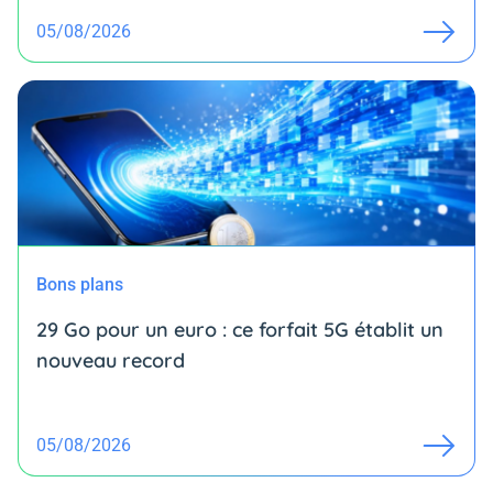
05/08/2026
Bons plans
29 Go pour un euro : ce forfait 5G établit un
nouveau record
05/08/2026