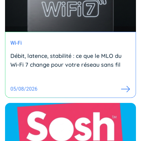
Wi-Fi
Débit, latence, stabilité : ce que le MLO du
Wi-Fi 7 change pour votre réseau sans fil
05/08/2026