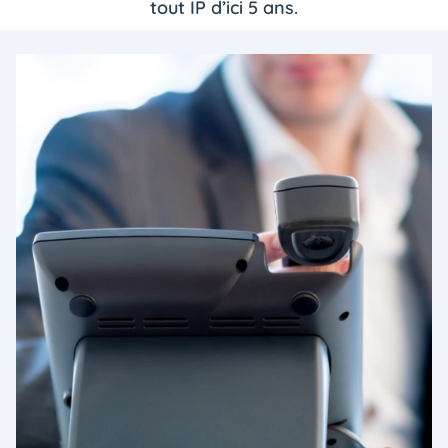
tout IP d’ici 5 ans.