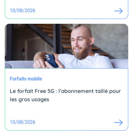
10/08/2026
Forfaits mobile
Le forfait Free 5G : l'abonnement taillé pour
les gros usages
10/08/2026