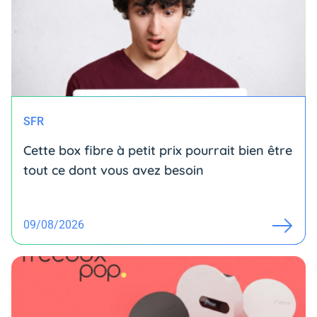
SFR
Cette box fibre à petit prix pourrait bien être
tout ce dont vous avez besoin
09/08/2026