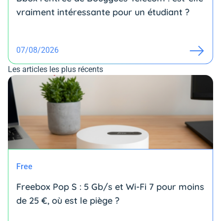
vraiment intéressante pour un étudiant ?
07/08/2026
Les articles les plus récents
Free
Freebox Pop S : 5 Gb/s et Wi-Fi 7 pour moins
de 25 €, où est le piège ?