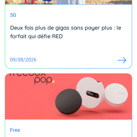
5G
Deux fois plus de gigas sans payer plus : le
forfait qui défie RED
09/08/2026
Free