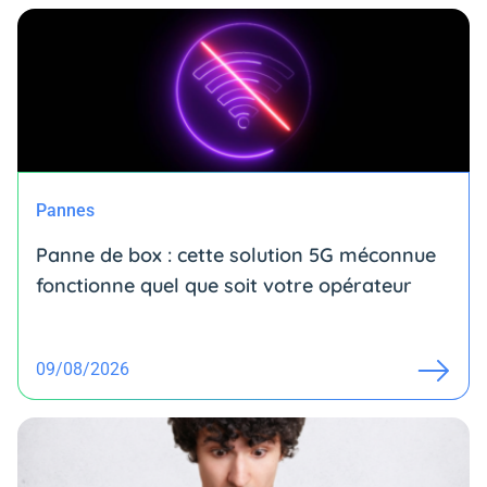
Pannes
Panne de box : cette solution 5G méconnue
fonctionne quel que soit votre opérateur
09/08/2026