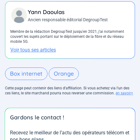
Yann Daoulas
Ancien responsable éditorial DegroupTest
Membre de la rédaction DegroupTest jusqu'en 2021, j'ai notamment
couvert les sujets portant sur le déploiement de la fibre et du réseau
mobile 5G.
Voir tous ses articles
Box internet
Orange
Cette page peut contenir des liens d’affiliation. Si vous achetez via l'un des
ces liens, le site marchand pourra nous reverser une commission.
en savoir+
Gardons le contact !
Recevez le meilleur de l’actu des opérateurs télécom et
nos bons plans.