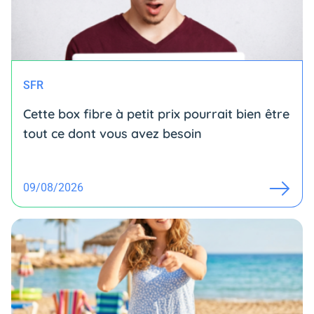
SFR
Cette box fibre à petit prix pourrait bien être
tout ce dont vous avez besoin
09/08/2026