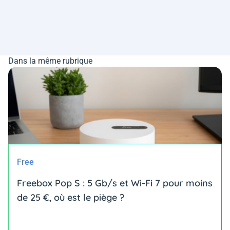
Dans la même rubrique
Free
Freebox Pop S : 5 Gb/s et Wi-Fi 7 pour moins
de 25 €, où est le piège ?