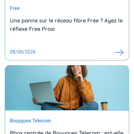
Free
Une panne sur le réseau fibre Free ? Ayez le
réflexe Free Proxi
08/08/2026
Bouygues Telecom
Bbox rentrée de Bouygues Telecom : est-elle