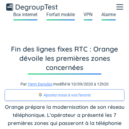
Box internet
Forfait mobile
VPN
Alarme
Fin des lignes fixes RTC : Orange
dévoile les premières zones
concernées
Par
Yann Daoulas
modifié le 10/09/2020 à 12h20
Ajoutez-nous à vos favoris
Orange prépare la modernisation de son réseau
téléphonique. L’opérateur a présenté les 7
premières zones qui passeront à la téléphonie