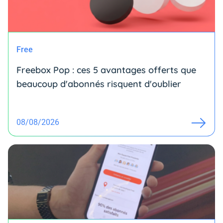
Free
Freebox Pop : ces 5 avantages offerts que
beaucoup d'abonnés risquent d'oublier
08/08/2026