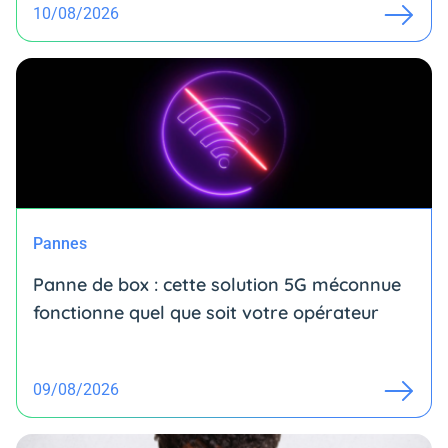
10/08/2026
Pannes
Panne de box : cette solution 5G méconnue
fonctionne quel que soit votre opérateur
09/08/2026