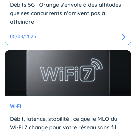
Débits 5G : Orange s'envole à des altitudes
que ses concurrents n’arrivent pas à
atteindre
05/08/2026
Wi-Fi
Débit, latence, stabilité : ce que le MLO du
Wi-Fi 7 change pour votre réseau sans fil