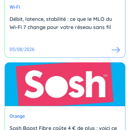
Wi-Fi
Débit, latence, stabilité : ce que le MLO du
Wi-Fi 7 change pour votre réseau sans fil
05/08/2026
Orange
Sosh Boost Fibre coûte 4 € de plus : voici ce