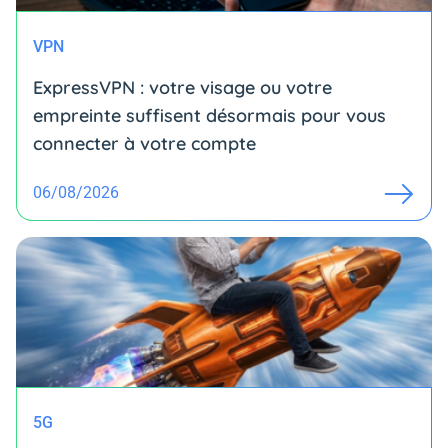
VPN
ExpressVPN : votre visage ou votre
empreinte suffisent désormais pour vous
connecter à votre compte
06/08/2026
5G