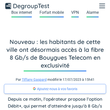
Box internet
Forfait mobile
VPN
Alarme
Nouveau : les habitants de cette
ville ont désormais accès à la fibre
8 Gb/s de Bouygues Telecom en
exclusivité
Par
Tiffany Gaspard
modifié le 17/07/2023 à 15h41
Ajoutez-nous à vos favoris
Depuis ce matin, l'opérateur propose l'option
Débit+, qui permet d'atteindre jusqu'à 8 Gb/s