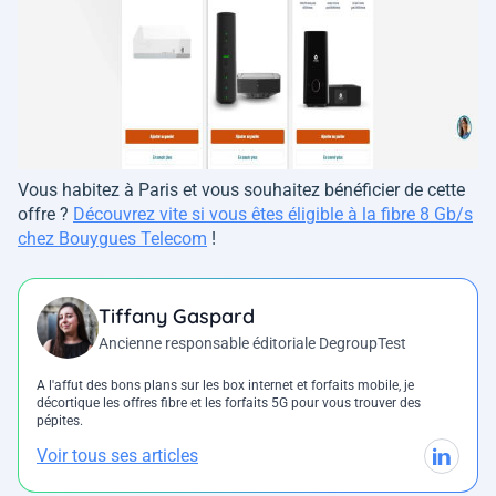
Vous habitez à Paris et vous souhaitez bénéficier de cette
offre ?
Découvrez vite si vous êtes éligible à la fibre 8 Gb/s
chez Bouygues Telecom
!
Tiffany Gaspard
Ancienne responsable éditoriale DegroupTest
A l'affut des bons plans sur les box internet et forfaits mobile, je
décortique les offres fibre et les forfaits 5G pour vous trouver des
pépites.
Voir tous ses articles