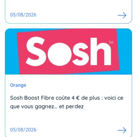
05/08/2026
Orange
Sosh Boost Fibre coûte 4 € de plus : voici ce
que vous gagnez… et perdez
05/08/2026