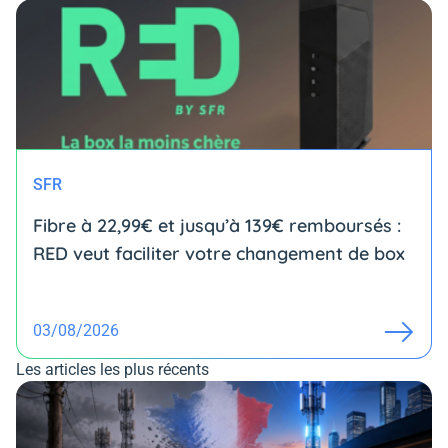
SFR
Fibre à 22,99€ et jusqu’à 139€ remboursés :
RED veut faciliter votre changement de box
03/08/2026
Les articles les plus récents