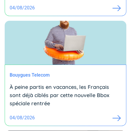
04/08/2026
Bouygues Telecom
À peine partis en vacances, les Français
sont déjà ciblés par cette nouvelle Bbox
spéciale rentrée
04/08/2026