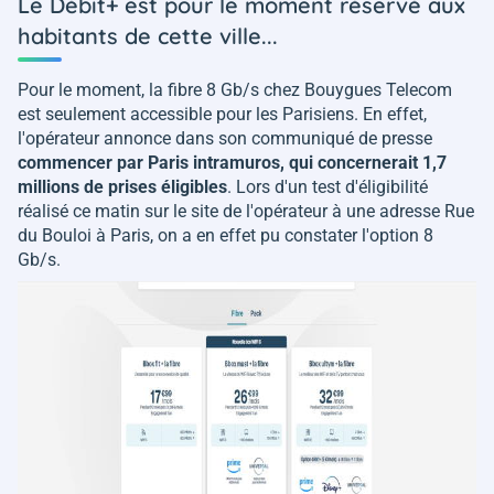
Le Débit+ est pour le moment réservé aux
habitants de cette ville...
Pour le moment, la fibre 8 Gb/s chez Bouygues Telecom
est seulement accessible pour les Parisiens. En effet,
l'opérateur annonce dans son communiqué de presse
commencer par Paris intramuros, qui concernerait
1,7
millions de prises éligibles
. Lors d'un test d'éligibilité
réalisé ce matin sur le site de l'opérateur à une adresse Rue
du Bouloi à Paris, on a en effet pu constater l'option 8
Gb/s.