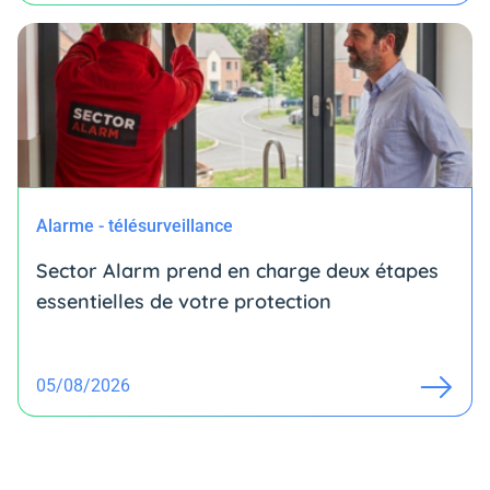
Alarme - télésurveillance
Sector Alarm prend en charge deux étapes
essentielles de votre protection
05/08/2026