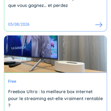
que vous gagnez… et perdez
05/08/2026
Free
Freebox Ultra : la meilleure box internet
pour le streaming est-elle vraiment rentable
?