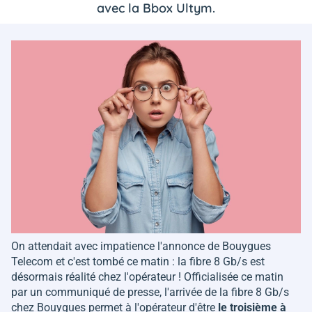
avec la Bbox Ultym.
On attendait avec impatience l'annonce de Bouygues
Telecom et c'est tombé ce matin : la fibre 8 Gb/s est
désormais réalité chez l'opérateur ! Officialisée ce matin
par un communiqué de presse, l'arrivée de la fibre 8 Gb/s
chez Bouygues permet à l'opérateur d'être
le troisième à