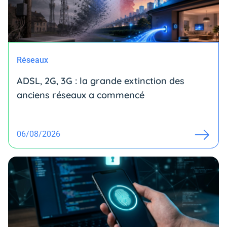
Réseaux
ADSL, 2G, 3G : la grande extinction des
anciens réseaux a commencé
06/08/2026