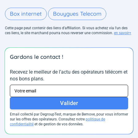
Box internet
Bouygues Telecom
Cette page peut contenir des liens d’affiliation. Si vous achetez via l'un des
ces liens, le site marchand pourra nous reverser une commission.
en savoir+
Gardons le contact !
Recevez le meilleur de l’actu des opérateurs télécom et
nos bons plans.
Valider
Email collecté par DegroupTest, marque de Bemove, pour vous informer
sur les offres des opérateurs. Consultez notre
politique de
confidentialité
et de gestion de vos données.