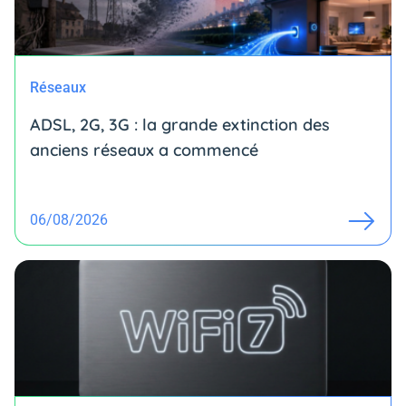
Réseaux
ADSL, 2G, 3G : la grande extinction des
anciens réseaux a commencé
06/08/2026