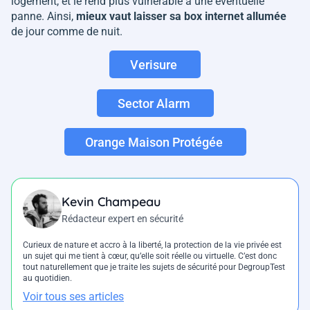
logement, et le rend plus vulnérable à une éventuelle
panne. Ainsi,
mieux vaut laisser sa box internet allumée
de jour comme de nuit.
Verisure
Sector Alarm
Orange Maison Protégée
Kevin Champeau
Rédacteur expert en sécurité
Curieux de nature et accro à la liberté, la protection de la vie privée est
un sujet qui me tient à cœur, qu’elle soit réelle ou virtuelle. C’est donc
tout naturellement que je traite les sujets de sécurité pour DegroupTest
au quotidien.
Voir tous ses articles