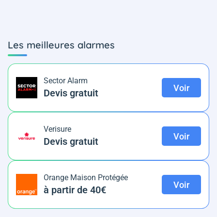
Les meilleures alarmes
Sector Alarm
Voir
Devis gratuit
Verisure
Voir
Devis gratuit
Orange Maison Protégée
Voir
à partir de 40€