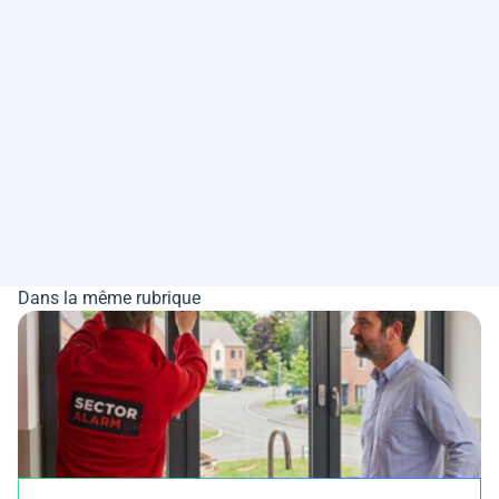
Dans la même rubrique