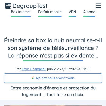
Box internet
Forfait mobile
VPN
Alarme
Éteindre sa box la nuit neutralise-t-il
son système de télésurveillance ?
La réponse n'est pas si évidente...
Par
Kevin Champeau
publié le 24/10/2025 à 18h30
Ajoutez-nous à vos favoris
Entre économie d'énergie et protection du
logement, il faut faire un choix.