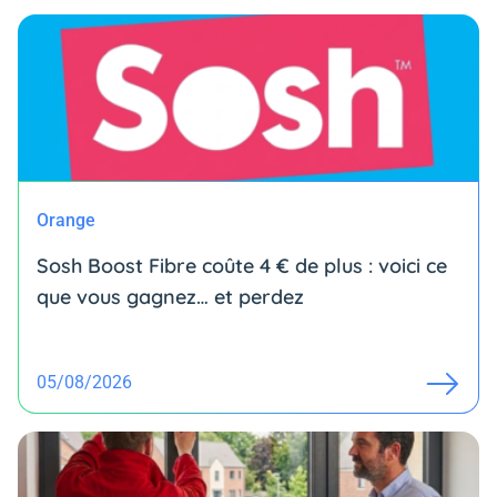
Orange
Sosh Boost Fibre coûte 4 € de plus : voici ce
que vous gagnez… et perdez
05/08/2026