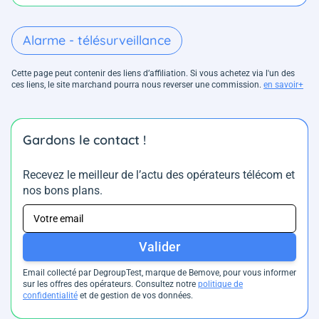
Alarme - télésurveillance
Cette page peut contenir des liens d’affiliation. Si vous achetez via l'un des
ces liens, le site marchand pourra nous reverser une commission.
en savoir+
Gardons le contact !
Recevez le meilleur de l’actu des opérateurs télécom et
nos bons plans.
Valider
Email collecté par DegroupTest, marque de Bemove, pour vous informer
sur les offres des opérateurs. Consultez notre
politique de
confidentialité
et de gestion de vos données.