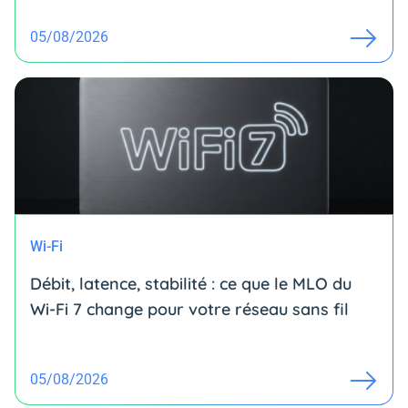
05/08/2026
Wi-Fi
Débit, latence, stabilité : ce que le MLO du
Wi-Fi 7 change pour votre réseau sans fil
05/08/2026