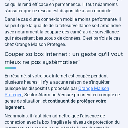
ce qui le rend efficace en permanence. Il faut néanmoins
s'assurer que ce réseau est disponible à son domicile.
Dans le cas d'une connexion mobile moins performante, il
se peut que la qualité de la télésurveillance soit amoindrie
avec notamment la coupure des caméras de surveillance
qui nécessitent beaucoup de données. C'est parfois le cas
chez Orange Maison Protégée.
Couper sa box internet : un geste qu'il vaut
mieux ne pas systématiser`
En résumé, si votre box internet est coupée pendant
plusieurs heures, il n'y a aucune raison de s'inquiéter
puisque les dispositifs proposés par
Orange Maison
Protégée
, Sector Alarm ou Versure prennent en compte ce
genre de situation,
et continuent de protéger votre
logement
.
Néanmoins, il faut bien admettre que l'absence de
connexion avec la box fragilise le niveau de protection du