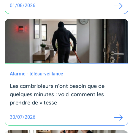
01/08/2026
Alarme - télésurveillance
Les cambrioleurs n’ont besoin que de
quelques minutes : voici comment les
prendre de vitesse
30/07/2026