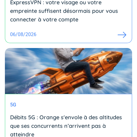
ExpressVPN : votre visage ou votre
empreinte suffisent désormais pour vous
connecter à votre compte
06/08/2026
5G
Débits 5G : Orange s'envole à des altitudes
que ses concurrents n’arrivent pas à
atteindre