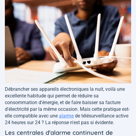
Débrancher ses appareils électroniques la nuit, voilà une
excellente habitude qui permet de réduire sa
consommation d'énergie, et de faire baisser sa facture
d'électricité par la même occasion. Mais cette pratique est-
elle compatible avec une
alarme
de télésurveillance active
24 heures sur 24 ? La réponse n'est pas si évidente.
Les centrales d'alarme continuent de