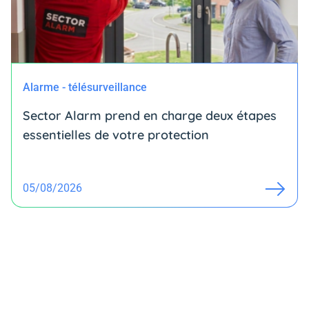
Alarme - télésurveillance
Sector Alarm prend en charge deux étapes
essentielles de votre protection
05/08/2026