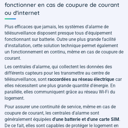
fonctionner en cas de coupure de courant
ou d'internet
Plus efficaces que jamais, les systèmes d'alarme de
télésurveillance disposent presque tous d'équipement
fonctionnant sur batterie. Outre une plus grande facilité
d'installation, cette solution technique permet également
un fonctionnement en continu, même en cas de coupure de
courant.
Les centrales d'alarme, qui collectent les données des
différents capteurs pour les transmettre au centre de
télésurveillance, sont
raccordées au réseau électrique
car
elles nécessitent une plus grande quantité d'énergie. En
parallèle, elles communiquent grâce au réseau Wi-Fi du
logement.
Pour assurer une continuité de service, même en cas de
coupure de courant, les centrales d'alarme sont
généralement équipées
d'une batterie et d'une carte SIM
.
De ce fait, elles sont capables de protéger le logement en