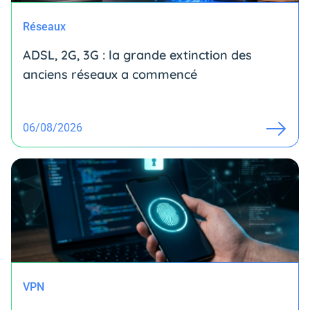
Réseaux
ADSL, 2G, 3G : la grande extinction des
anciens réseaux a commencé
06/08/2026
VPN