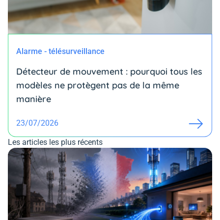
Alarme - télésurveillance
Détecteur de mouvement : pourquoi tous les
modèles ne protègent pas de la même
manière
23/07/2026
Les articles les plus récents