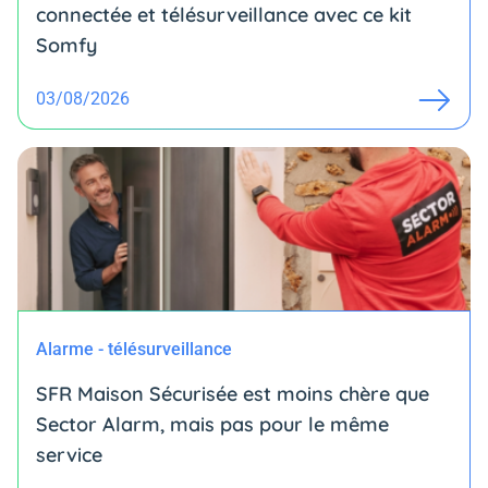
connectée et télésurveillance avec ce kit
Somfy
03/08/2026
Alarme - télésurveillance
SFR Maison Sécurisée est moins chère que
Sector Alarm, mais pas pour le même
service