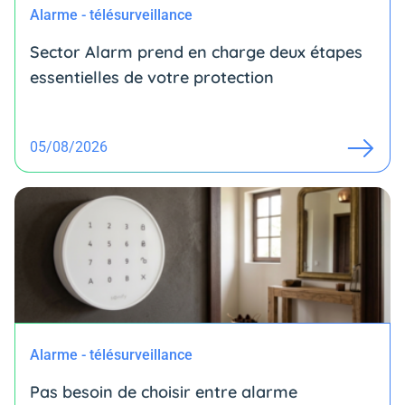
Alarme - télésurveillance
Sector Alarm prend en charge deux étapes
essentielles de votre protection
05/08/2026
Alarme - télésurveillance
Pas besoin de choisir entre alarme