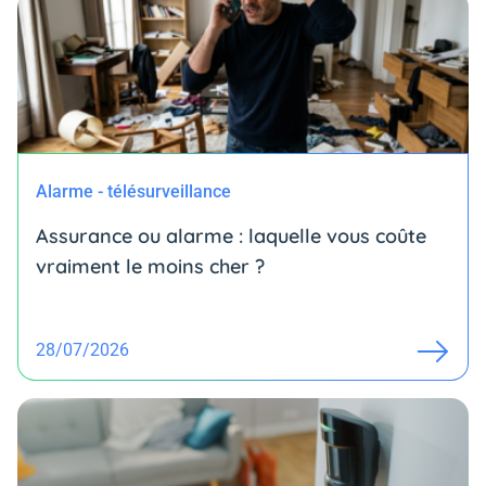
Alarme - télésurveillance
Assurance ou alarme : laquelle vous coûte
vraiment le moins cher ?
28/07/2026