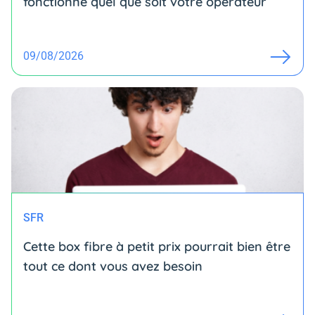
fonctionne quel que soit votre opérateur
09/08/2026
SFR
Cette box fibre à petit prix pourrait bien être
tout ce dont vous avez besoin