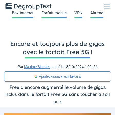
Box internet
Forfait mobile
VPN
Alarme
Encore et toujours plus de gigas
avec le forfait Free 5G !
Par
Maxime Blondet
publié le 18/10/2024 à 09h56
Ajoutez-nous à vos favoris
Free a encore augmenté le volume de gigas
inclus dans le forfait Free 5G sans toucher à son
prix