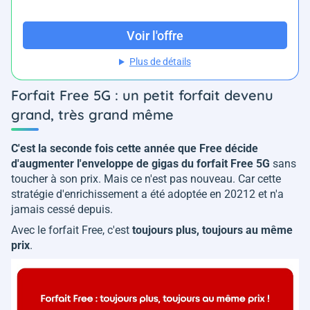
Voir l'offre
Plus de détails
Forfait Free 5G : un petit forfait devenu
grand, très grand même
C'est la seconde fois cette année que Free décide
d'augmenter l'enveloppe de gigas du forfait Free 5G
sans
toucher à son prix. Mais ce n'est pas nouveau. Car cette
stratégie d'enrichissement a été adoptée en 20212 et n'a
jamais cessé depuis.
Avec le forfait Free, c'est
toujours plus, toujours au même
prix
.