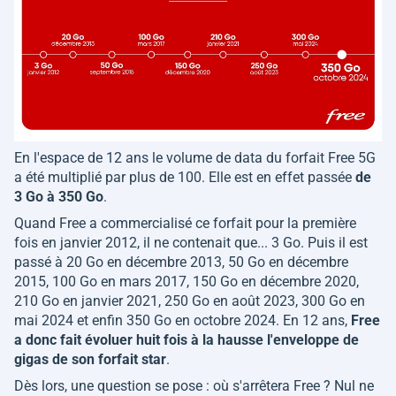
En l'espace de 12 ans le volume de data du forfait Free 5G
a été multiplié par plus de 100. Elle est en effet passée
de
3 Go à 350 Go
.
Quand Free a commercialisé ce forfait pour la première
fois en janvier 2012, il ne contenait que... 3 Go. Puis il est
passé à 20 Go en décembre 2013, 50 Go en décembre
2015, 100 Go en mars 2017, 150 Go en décembre 2020,
210 Go en janvier 2021, 250 Go en août 2023, 300 Go en
mai 2024 et enfin 350 Go en octobre 2024. En 12 ans,
Free
a donc fait évoluer huit fois à la hausse l'enveloppe de
gigas de son forfait star
.
Dès lors, une question se pose : où s'arrêtera Free ? Nul ne