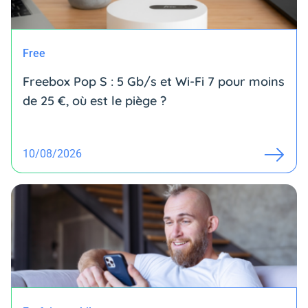
Free
Freebox Pop S : 5 Gb/s et Wi-Fi 7 pour moins
de 25 €, où est le piège ?
10/08/2026