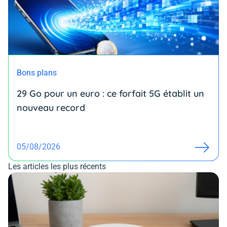
Bons plans
29 Go pour un euro : ce forfait 5G établit un
nouveau record
05/08/2026
Les articles les plus récents