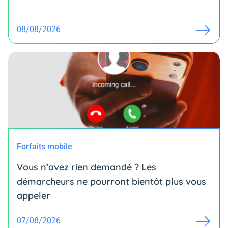
08/08/2026
Forfaits mobile
Vous n’avez rien demandé ? Les
démarcheurs ne pourront bientôt plus vous
appeler
07/08/2026