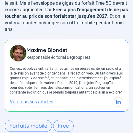
le sait. Mais l'enveloppe de gigas du forfait Free 5G devrait
encore augmenter. Car
Free a pris l'engagement de ne pas
toucher au prix de son forfait star jusqu'en 2027
. Et on le
voit mal garder inchangée son offre mobile pendant trois
ans.
Maxime Blondet
Responsable éditorial DegroupTest
Curieux et polyvalent, j’ai fait mes armes en presse écrite, en radio et à
la télévision avant de plonger dans la rédaction web. Du fait divers aux
grands enjeux de société, en passant par le divertissement, j’ai exploré
des thématiques très variées. Depuis 2019, j’ai rejoint DegroupTest
pour décrypter l’univers des télécommunications, un secteur en
constante évolution que je prends toujours autant de plaisir à explorer.
Voir tous ses articles
Forfaits mobile
Free