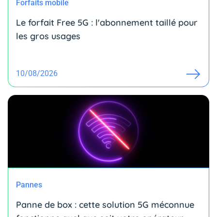
Forfaits mobile
Le forfait Free 5G : l'abonnement taillé pour
les gros usages
10/08/2026
Pannes
Panne de box : cette solution 5G méconnue