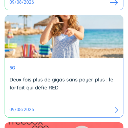
09/08/2026
5G
Deux fois plus de gigas sans payer plus : le
forfait qui défie RED
09/08/2026