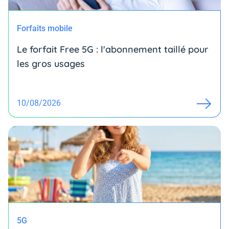
Forfaits mobile
Le forfait Free 5G : l'abonnement taillé pour
les gros usages
10/08/2026
5G