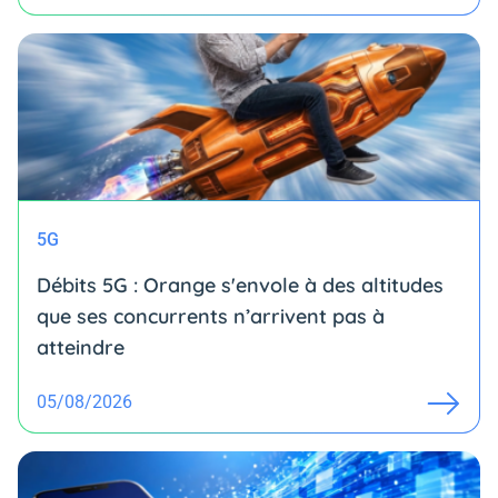
5G
Débits 5G : Orange s'envole à des altitudes
que ses concurrents n’arrivent pas à
atteindre
05/08/2026