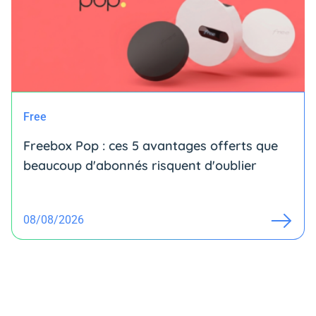
Free
Freebox Pop : ces 5 avantages offerts que
beaucoup d'abonnés risquent d'oublier
08/08/2026