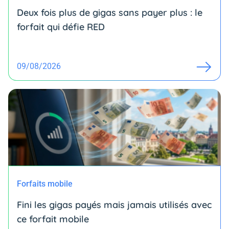
Deux fois plus de gigas sans payer plus : le
forfait qui défie RED
09/08/2026
Forfaits mobile
Fini les gigas payés mais jamais utilisés avec
ce forfait mobile