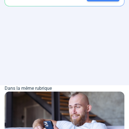
Dans la même rubrique