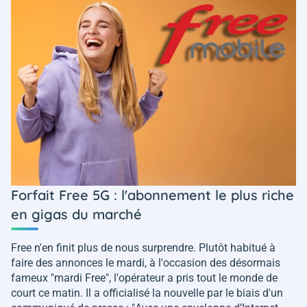
Forfait Free 5G : l'abonnement le plus riche
en gigas du marché
Free n'en finit plus de nous surprendre. Plutôt habitué à
faire des annonces le mardi, à l'occasion des désormais
fameux "
mardi Free
", l'opérateur a pris tout le monde de
court ce matin. Il a officialisé la nouvelle par le biais d'un