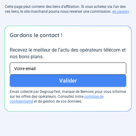
Cette page peut contenir des liens d’affiliation. Si vous achetez via l'un des
ces liens, le site marchand pourra nous reverser une commission.
en savoir+
Gardons le contact !
Recevez le meilleur de l’actu des opérateurs télécom et
nos bons plans.
Valider
Email collecté par DegroupTest, marque de Bemove, pour vous informer
sur les offres des opérateurs. Consultez notre
politique de
confidentialité
et de gestion de vos données.